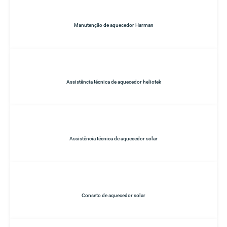
Manutenção de aquecedor Harman
Assistência técnica de aquecedor heliotek
Assistência técnica de aquecedor solar
Conseto de aquecedor solar