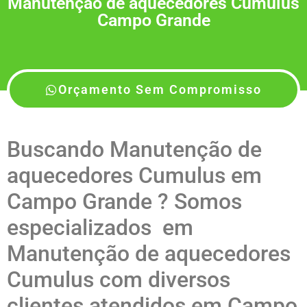
Manutenção de aquecedores Cumulus
Campo Grande
Orçamento Sem Compromisso
Buscando Manutenção de
aquecedores Cumulus em
Campo Grande ? Somos
especializados em
Manutenção de aquecedores
Cumulus com diversos
clientes atendidos em Campo