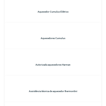
Aquecedor Cumulus Elétrico
Aquecedores Cumulus
Autorizada aquecedores Harman
Assistência técnica de aquecedor thermontini