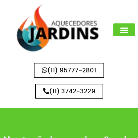
(11) 95777-2801
(11) 3742-3229