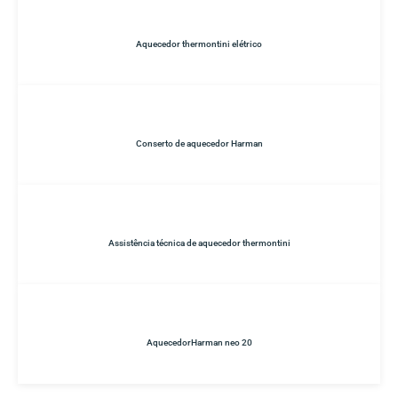
Aquecedor thermontini elétrico
Conserto de aquecedor Harman
Assistência técnica de aquecedor thermontini
AquecedorHarman neo 20