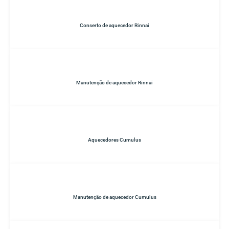
Conserto de aquecedor Rinnai
Manutenção de aquecedor Rinnai
Aquecedores Cumulus
Manutenção de aquecedor Cumulus