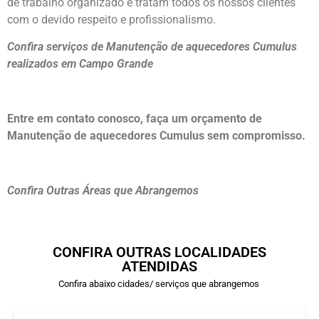
de trabalho organizado e tratam todos os nossos clientes
com o devido respeito e profissionalismo.
Confira serviços de Manutenção de aquecedores Cumulus
realizados em Campo Grande
Entre em contato conosco, faça um orçamento de
Manutenção de aquecedores Cumulus sem compromisso.
Confira Outras Áreas que Abrangemos
CONFIRA OUTRAS LOCALIDADES
ATENDIDAS
Confira abaixo cidades/ serviços que abrangemos