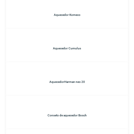
Aquecedor Komeco
Aquecedor Cumulus
AquecedorHarman neo 20
Conseto de aquecedor Bosch