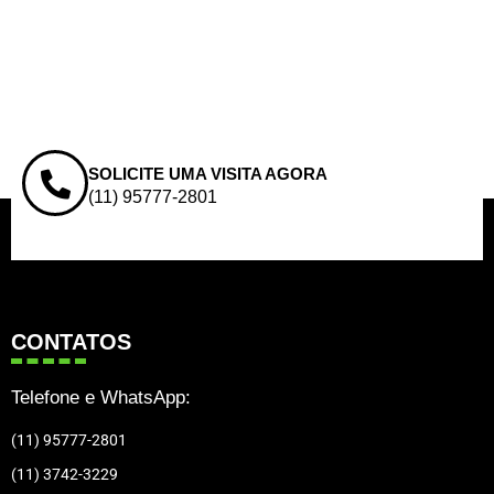
SOLICITE UMA VISITA AGORA
(11) 95777-2801
CONTATOS
Telefone e WhatsApp:
(11) 95777-2801
(11) 3742-3229