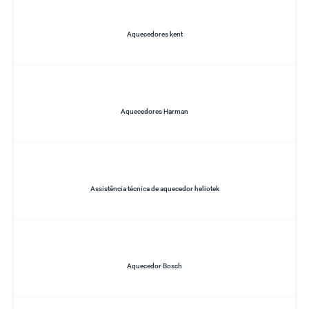
Aquecedores kent
Aquecedores Harman
Assistência técnica de aquecedor heliotek
Aquecedor Bosch