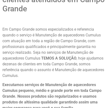
Grande
Em Campo Grande somos especializados e referencia
quando o serviço é Manutenção de aquecedores Cumulus
com atuação em toda a região de Campo Grande, com
profissionais qualificados e principalmente garantia no
serviço realizado. Seja no serviços de Manutenção de
aquecedores Cumulus
TEMOS A SOLUÇÃO
, hoje ajudamos
dezenas de clientes em toda Campo Grande, somos
referência quando o assunto é Manutenção de aquecedores
Cumulus.
Executamos serviços de Manutenção de aquecedores
Cumulus pequeno, médio e grande porte em toda Campo
Grande. Nossos produtos são regularizados e usamos
produtos de altíssima qualidade
garantindo assim uma
maior segurança para você e sua
família
.