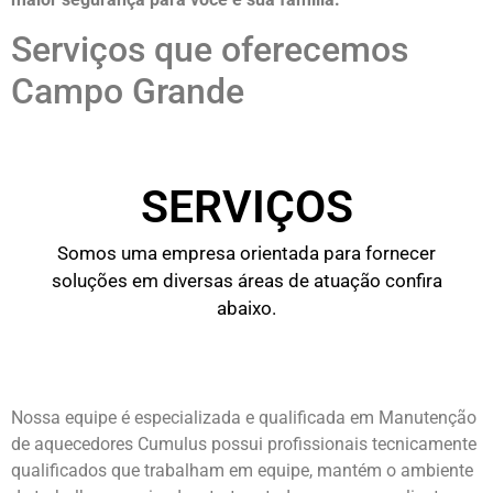
Serviços que oferecemos
Campo Grande
SERVIÇOS
Somos uma empresa orientada para fornecer
soluções em diversas áreas de atuação confira
abaixo.
Nossa equipe é especializada e qualificada em Manutenção
de aquecedores Cumulus possui profissionais tecnicamente
qualificados que trabalham em equipe, mantém o ambiente