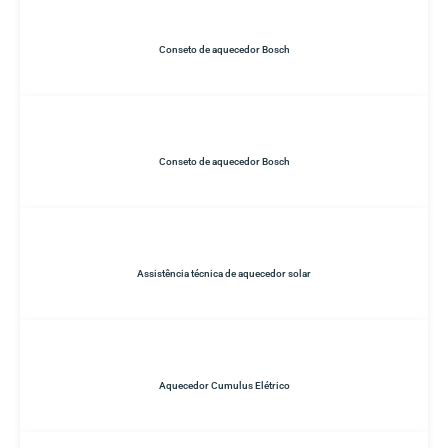
Conseto de aquecedor Bosch
Conseto de aquecedor Bosch
Assistência técnica de aquecedor solar
Aquecedor Cumulus Elétrico