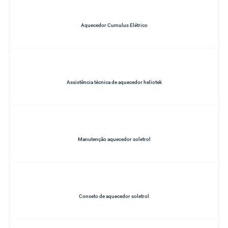
Aquecedor Cumulus Elétrico
Assistência técnica de aquecedor heliotek
Manutenção aquecedor soletrol
Conseto de aquecedor soletrol