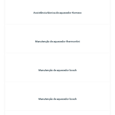
Assistência técnica de aquecedor Komeco
Manutenção de aquecedor thermontini
Manutenção de aquecedor bosch
Manutenção de aquecedor bosch