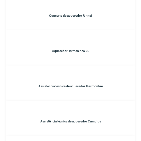
Conserto de aquecedor Rinnai
AquecedorHarman neo 20
Assistência técnica de aquecedor thermontini
Assistência técnica de aquecedor Cumulus