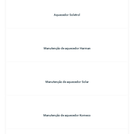
Aquecedor Soletrol
Manutenção de aquecedor Harman
Manutenção de aquecedor Solar
Manutenção de aquecedor Komeco