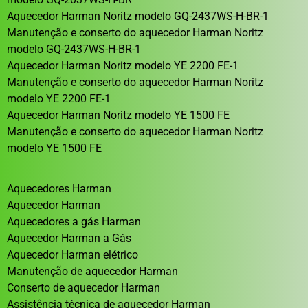
Aquecedor Harman Noritz modelo GQ-2437WS-H-BR-1
Manutenção e conserto do aquecedor Harman Noritz
modelo GQ-2437WS-H-BR-1
Aquecedor Harman Noritz modelo YE 2200 FE-1
Manutenção e conserto do aquecedor Harman Noritz
modelo YE 2200 FE-1
Aquecedor Harman Noritz modelo YE 1500 FE
Manutenção e conserto do aquecedor Harman Noritz
modelo YE 1500 FE
Aquecedores Harman
Aquecedor Harman
Aquecedores a gás Harman
Aquecedor Harman a Gás
Aquecedor Harman elétrico
Manutenção de aquecedor Harman
Conserto de aquecedor Harman
Assistência técnica de aquecedor Harman