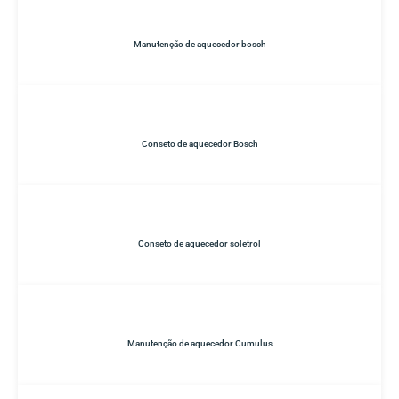
Manutenção de aquecedor bosch
Conseto de aquecedor Bosch
Conseto de aquecedor soletrol
Manutenção de aquecedor Cumulus