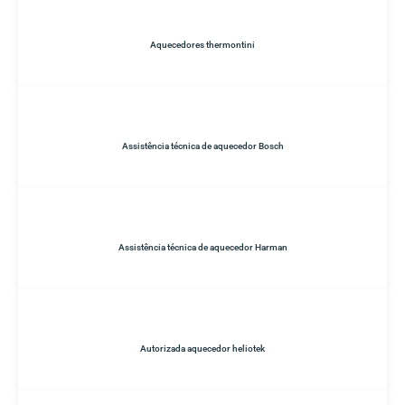
Aquecedores thermontini
Assistência técnica de aquecedor Bosch
Assistência técnica de aquecedor Harman
Autorizada aquecedor heliotek