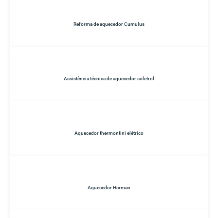
Reforma de aquecedor Cumulus
Assistência técnica de aquecedor soletrol
Aquecedor thermontini elétrico
Aquecedor Harman