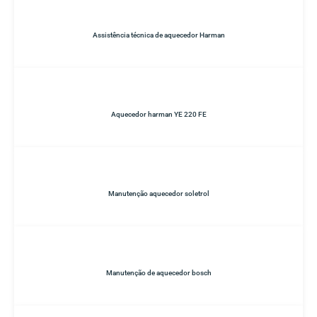
Assistência técnica de aquecedor Harman
Aquecedor harman YE 220 FE
Manutenção aquecedor soletrol
Manutenção de aquecedor bosch