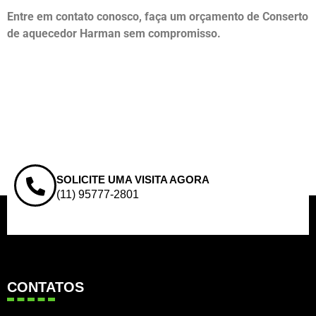
Entre em contato conosco, faça um orçamento de Conserto
de aquecedor Harman sem compromisso.
SOLICITE UMA VISITA AGORA
(11) 95777-2801
CONTATOS