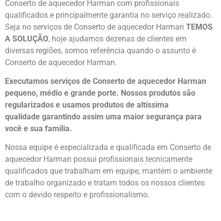
Conserto de aquecedor Harman com profissionais
qualificados e principalmente garantia no serviço realizado.
Seja no serviços de Conserto de aquecedor Harman
TEMOS
A SOLUÇÃO
, hoje ajudamos dezenas de clientes em
diversas regiões, somos referência quando o assunto é
Conserto de aquecedor Harman.
Executamos serviços de Conserto de aquecedor Harman
pequeno, médio e grande porte. Nossos produtos são
regularizados e usamos produtos de altíssima
qualidade
garantindo assim uma maior segurança para
você e sua
família
.
Nossa equipe é especializada e qualificada em Conserto de
aquecedor Harman possui profissionais tecnicamente
qualificados que trabalham em equipe, mantém o ambiente
de trabalho organizado e tratam todos os nossos clientes
com o devido respeito e profissionalismo.