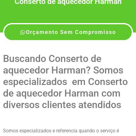
Conserto de aquecedor Harman
Orçamento Sem Compromisso
Buscando Conserto de
aquecedor Harman? Somos
especializados em Conserto
de aquecedor Harman com
diversos clientes atendidos
Somos especializados e referencia quando o serviço é