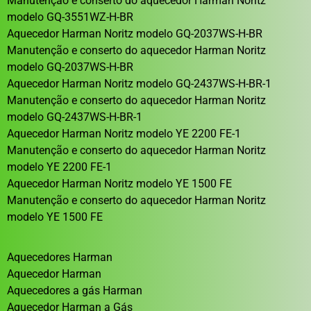
Manutenção e conserto do aquecedor Harman Noritz
modelo GQ-3551WZ-H-BR
Aquecedor Harman Noritz modelo GQ-2037WS-H-BR
Manutenção e conserto do aquecedor Harman Noritz
modelo GQ-2037WS-H-BR
Aquecedor Harman Noritz modelo GQ-2437WS-H-BR-1
Manutenção e conserto do aquecedor Harman Noritz
modelo GQ-2437WS-H-BR-1
Aquecedor Harman Noritz modelo YE 2200 FE-1
Manutenção e conserto do aquecedor Harman Noritz
modelo YE 2200 FE-1
Aquecedor Harman Noritz modelo YE 1500 FE
Manutenção e conserto do aquecedor Harman Noritz
modelo YE 1500 FE
Aquecedores Harman
Aquecedor Harman
Aquecedores a gás Harman
Aquecedor Harman a Gás