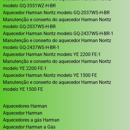
modelo GQ-3551WZ-H-BR
Aquecedor Harman Noritz modelo GQ-2037WS-H-BR
Manutenção e conserto do aquecedor Harman Noritz
modelo GQ-2037WS-H-BR
Aquecedor Harman Noritz modelo GQ-2437WS-H-BR-1
Manutenção e conserto do aquecedor Harman Noritz
modelo GQ-2437WS-H-BR-1
Aquecedor Harman Noritz modelo YE 2200 FE-1
Manutenção e conserto do aquecedor Harman Noritz
modelo YE 2200 FE-1
Aquecedor Harman Noritz modelo YE 1500 FE
Manutenção e conserto do aquecedor Harman Noritz
modelo YE 1500 FE
Aquecedores Harman
Aquecedor Harman
Aquecedores a gás Harman
Aquecedor Harman a Gás