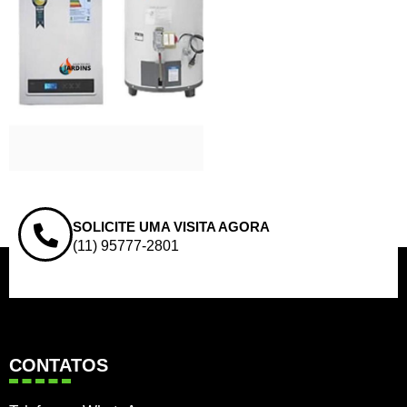
SOLICITE UMA VISITA AGORA
(11) 95777-2801
CONTATOS