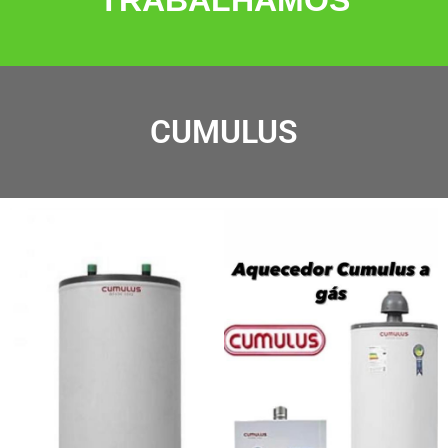
TRABALHAMOS
CUMULUS