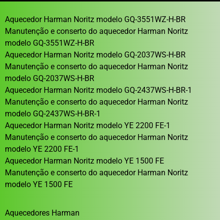
Aquecedor Harman Noritz modelo GQ-3551WZ-H-BR
Manutenção e conserto do aquecedor Harman Noritz
modelo GQ-3551WZ-H-BR
Aquecedor Harman Noritz modelo GQ-2037WS-H-BR
Manutenção e conserto do aquecedor Harman Noritz
modelo GQ-2037WS-H-BR
Aquecedor Harman Noritz modelo GQ-2437WS-H-BR-1
Manutenção e conserto do aquecedor Harman Noritz
modelo GQ-2437WS-H-BR-1
Aquecedor Harman Noritz modelo YE 2200 FE-1
Manutenção e conserto do aquecedor Harman Noritz
modelo YE 2200 FE-1
Aquecedor Harman Noritz modelo YE 1500 FE
Manutenção e conserto do aquecedor Harman Noritz
modelo YE 1500 FE
Aquecedores Harman