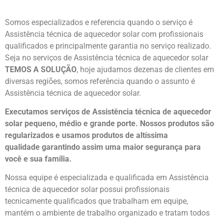
Somos especializados e referencia quando o serviço é
Assistência técnica de aquecedor solar com profissionais
qualificados e principalmente garantia no serviço realizado.
Seja no serviços de Assistência técnica de aquecedor solar
TEMOS A SOLUÇÃO
, hoje ajudamos dezenas de clientes em
diversas regiões, somos referência quando o assunto é
Assistência técnica de aquecedor solar.
Executamos serviços de Assistência técnica de aquecedor
solar pequeno, médio e grande porte. Nossos produtos são
regularizados e usamos produtos de altíssima
qualidade
garantindo assim uma maior segurança para
você e sua
família
.
Nossa equipe é especializada e qualificada em Assistência
técnica de aquecedor solar possui profissionais
tecnicamente qualificados que trabalham em equipe,
mantém o ambiente de trabalho organizado e tratam todos