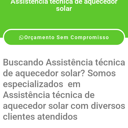
Assistência técnica de aquecedor
solar
Orçamento Sem Compromisso
Buscando Assistência técnica
de aquecedor solar? Somos
especializados em
Assistência técnica de
aquecedor solar com diversos
clientes atendidos