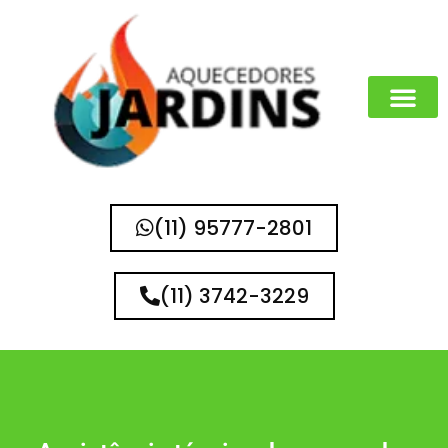
(11) 95777-2801
(11) 3742-3229