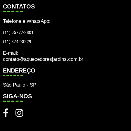
CONTATOS
Telefone e WhatsApp:
(11) 95777-2801
(11) 3742-3229
E-mail:
contato@aquecedoresjardins.com.br
ENDEREÇO
São Paulo - SP
SIGA-NOS