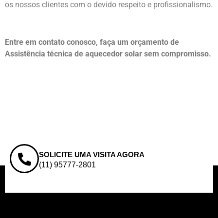
os nossos clientes com o devido respeito e profissionalismo.
Entre em contato conosco, faça um orçamento de
Assistência técnica de aquecedor solar sem compromisso.
SOLICITE UMA VISITA AGORA
(11) 95777-2801