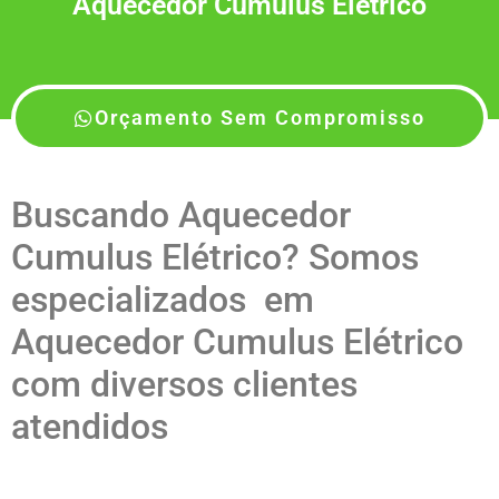
Aquecedor Cumulus Elétrico
Orçamento Sem Compromisso
Buscando Aquecedor
Cumulus Elétrico? Somos
especializados em
Aquecedor Cumulus Elétrico
com diversos clientes
atendidos