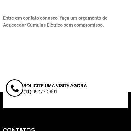
Entre em contato conosco, faça um orçamento de
Aquecedor Cumulus Elétrico sem compromisso.
SOLICITE UMA VISITA AGORA
(11) 95777-2801
CONTATOS