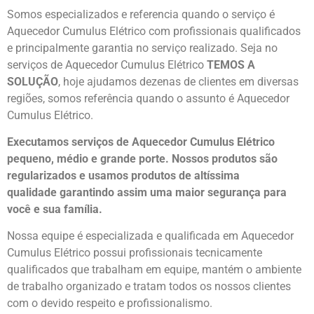
Somos especializados e referencia quando o serviço é
Aquecedor Cumulus Elétrico com profissionais qualificados
e principalmente garantia no serviço realizado. Seja no
serviços de Aquecedor Cumulus Elétrico
TEMOS A
SOLUÇÃO
, hoje ajudamos dezenas de clientes em diversas
regiões, somos referência quando o assunto é Aquecedor
Cumulus Elétrico.
Executamos serviços de Aquecedor Cumulus Elétrico
pequeno, médio e grande porte. Nossos produtos são
regularizados e usamos produtos de altíssima
qualidade
garantindo assim uma maior segurança para
você e sua
família
.
Nossa equipe é especializada e qualificada em Aquecedor
Cumulus Elétrico possui profissionais tecnicamente
qualificados que trabalham em equipe, mantém o ambiente
de trabalho organizado e tratam todos os nossos clientes
com o devido respeito e profissionalismo.