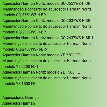
Aquecedor Harman Noritz modelo GQ-3551WZ-H-BR
Manutenção e conserto do aquecedor Harman Noritz
modelo GQ-3551WZ-H-BR
Aquecedor Harman Noritz modelo GQ-2037WS-H-BR
Manutenção e conserto do aquecedor Harman Noritz
modelo GQ-2037WS-H-BR
Aquecedor Harman Noritz modelo GQ-2437WS-H-BR-1
Manutenção e conserto do aquecedor Harman Noritz
modelo GQ-2437WS-H-BR-1
Aquecedor Harman Noritz modelo YE 2200 FE-1
Manutenção e conserto do aquecedor Harman Noritz
modelo YE 2200 FE-1
Aquecedor Harman Noritz modelo YE 1500 FE
Manutenção e conserto do aquecedor Harman Noritz
modelo YE 1500 FE
Aquecedores Harman
Aquecedor Harman