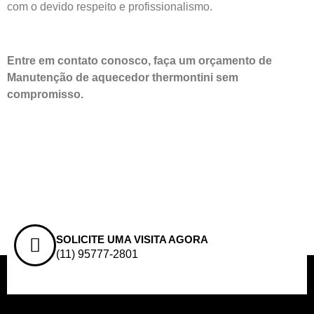
com o devido respeito e profissionalismo.
Entre em contato conosco, faça um orçamento de
Manutenção de aquecedor thermontini sem
compromisso.
SOLICITE UMA VISITA AGORA
(11) 95777-2801