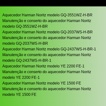
Aquecedor Harman Noritz modelo GQ-3551WZ-H-BR
Manutenção e conserto do aquecedor Harman Noritz
modelo GQ-3551WZ-H-BR
Aquecedor Harman Noritz modelo GQ-2037WS-H-BR
Manutenção e conserto do aquecedor Harman Noritz
modelo GQ-2037WS-H-BR
Aquecedor Harman Noritz modelo GQ-2437WS-H-BR-1
Manutenção e conserto do aquecedor Harman Noritz
modelo GQ-2437WS-H-BR-1
Aquecedor Harman Noritz modelo YE 2200 FE-1
Manutenção e conserto do aquecedor Harman Noritz
modelo YE 2200 FE-1
Aquecedor Harman Noritz modelo YE 1500 FE
Manutenção e conserto do aquecedor Harman Noritz
modelo YE 1500 FE