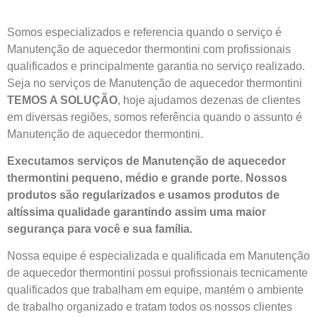
Somos especializados e referencia quando o serviço é
Manutenção de aquecedor thermontini com profissionais
qualificados e principalmente garantia no serviço realizado.
Seja no serviços de Manutenção de aquecedor thermontini
TEMOS A SOLUÇÃO
, hoje ajudamos dezenas de clientes
em diversas regiões, somos referência quando o assunto é
Manutenção de aquecedor thermontini.
Executamos serviços de Manutenção de aquecedor
thermontini pequeno, médio e grande porte. Nossos
produtos são regularizados e usamos produtos de
altíssima qualidade
garantindo assim uma maior
segurança para você e sua
família
.
Nossa equipe é especializada e qualificada em Manutenção
de aquecedor thermontini possui profissionais tecnicamente
qualificados que trabalham em equipe, mantém o ambiente
de trabalho organizado e tratam todos os nossos clientes