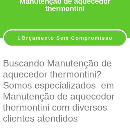
Manutenção de aquecedor
thermontini
Orçamento Sem Compromisso
Buscando Manutenção de
aquecedor thermontini?
Somos especializados em
Manutenção de aquecedor
thermontini com diversos
clientes atendidos