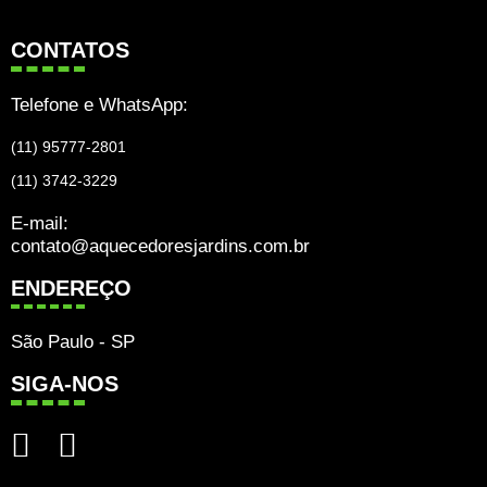
CONTATOS
Telefone e WhatsApp:
(11) 95777-2801
(11) 3742-3229
E-mail:
contato@aquecedoresjardins.com.br
ENDEREÇO
São Paulo - SP
SIGA-NOS