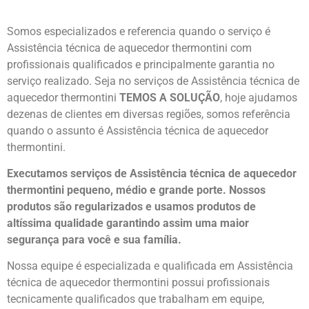
Somos especializados e referencia quando o serviço é
Assistência técnica de aquecedor thermontini com
profissionais qualificados e principalmente garantia no
serviço realizado. Seja no serviços de Assistência técnica de
aquecedor thermontini
TEMOS A SOLUÇÃO
, hoje ajudamos
dezenas de clientes em diversas regiões, somos referência
quando o assunto é Assistência técnica de aquecedor
thermontini.
Executamos serviços de Assistência técnica de aquecedor
thermontini pequeno, médio e grande porte. Nossos
produtos são regularizados e usamos produtos de
altíssima qualidade
garantindo assim uma maior
segurança para você e sua
família
.
Nossa equipe é especializada e qualificada em Assistência
técnica de aquecedor thermontini possui profissionais
tecnicamente qualificados que trabalham em equipe,