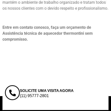
mantém o ambiente de trabalho organizado e tratam todos
os nossos clientes com o devido respeito e profissionalismo.
Entre em contato conosco, faça um orçamento de
Assistência técnica de aquecedor thermontini sem
compromisso.
SOLICITE UMA VISITA AGORA
(11) 95777-2801