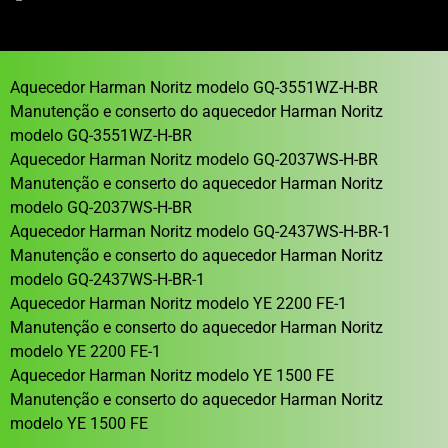
Aquecedor Harman Noritz modelo GQ-3551WZ-H-BR
Manutenção e conserto do aquecedor Harman Noritz
modelo GQ-3551WZ-H-BR
Aquecedor Harman Noritz modelo GQ-2037WS-H-BR
Manutenção e conserto do aquecedor Harman Noritz
modelo GQ-2037WS-H-BR
Aquecedor Harman Noritz modelo GQ-2437WS-H-BR-1
Manutenção e conserto do aquecedor Harman Noritz
modelo GQ-2437WS-H-BR-1
Aquecedor Harman Noritz modelo YE 2200 FE-1
Manutenção e conserto do aquecedor Harman Noritz
modelo YE 2200 FE-1
Aquecedor Harman Noritz modelo YE 1500 FE
Manutenção e conserto do aquecedor Harman Noritz
modelo YE 1500 FE