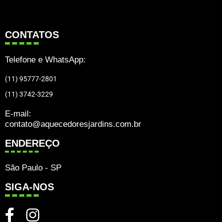
CONTATOS
Telefone e WhatsApp:
(11) 95777-2801
(11) 3742-3229
E-mail:
contato@aquecedoresjardins.com.br
ENDEREÇO
São Paulo - SP
SIGA-NOS