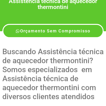
Assistência técnica de aquecedor
thermontini
Orçamento Sem Compromisso
Buscando Assistência técnica
de aquecedor thermontini?
Somos especializados em
Assistência técnica de
aquecedor thermontini com
diversos clientes atendidos