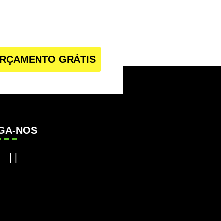
RÇAMENTO GRÁTIS
IGA-NOS