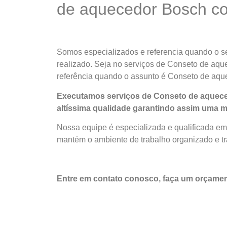
de aquecedor Bosch com
Somos especializados e referencia quando o se
realizado. Seja no serviços de Conseto de aq
referência quando o assunto é Conseto de aqu
Executamos serviços de Conseto de aquece
altíssima qualidade
garantindo assim uma m
Nossa equipe é especializada e qualificada em
mantém o ambiente de trabalho organizado e tra
Entre em contato conosco, faça um orçam