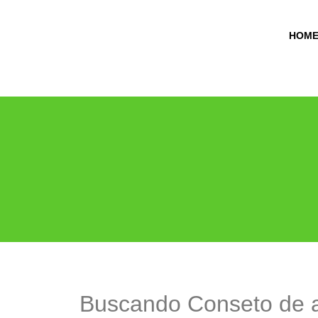
HOM
Buscando Conseto de 