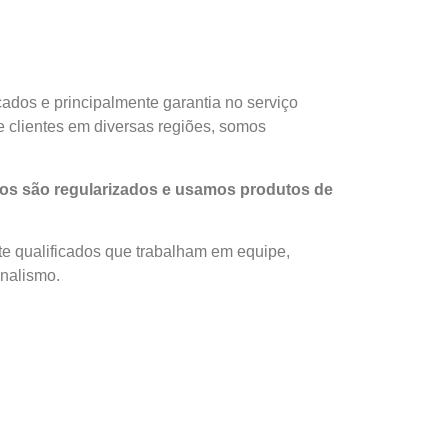
ados e principalmente garantia no serviço
 clientes em diversas regiões, somos
os são regularizados e usamos produtos de
e qualificados que trabalham em equipe,
onalismo.