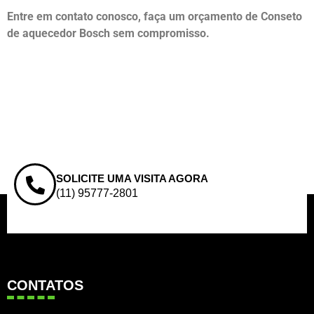
Entre em contato conosco, faça um orçamento de Conseto
de aquecedor Bosch sem compromisso.
SOLICITE UMA VISITA AGORA
(11) 95777-2801
CONTATOS