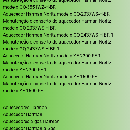
Manutenção e conserto do aquecedor Harman Noritz
modelo GQ-3551WZ-H-BR
Aquecedor Harman Noritz modelo GQ-2037WS-H-BR
Manutenção e conserto do aquecedor Harman Noritz
modelo GQ-2037WS-H-BR
Aquecedor Harman Noritz modelo GQ-2437WS-H-BR-1
Manutenção e conserto do aquecedor Harman Noritz
modelo GQ-2437WS-H-BR-1
Aquecedor Harman Noritz modelo YE 2200 FE-1
Manutenção e conserto do aquecedor Harman Noritz
modelo YE 2200 FE-1
Aquecedor Harman Noritz modelo YE 1500 FE
Manutenção e conserto do aquecedor Harman Noritz
modelo YE 1500 FE
Aquecedores Harman
Aquecedor Harman
Aquecedores a gás Harman
Aquecedor Harman a Gás