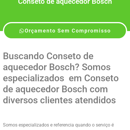
Conseto de aquecedor Bosch
Orçamento Sem Compromisso
Buscando Conseto de
aquecedor Bosch? Somos
especializados em Conseto
de aquecedor Bosch com
diversos clientes atendidos
Somos especializados e referencia quando o serviço é