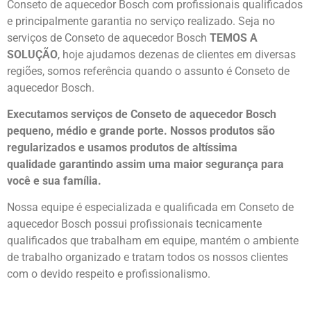
Conseto de aquecedor Bosch com profissionais qualificados
e principalmente garantia no serviço realizado. Seja no
serviços de Conseto de aquecedor Bosch
TEMOS A
SOLUÇÃO
, hoje ajudamos dezenas de clientes em diversas
regiões, somos referência quando o assunto é Conseto de
aquecedor Bosch.
Executamos serviços de Conseto de aquecedor Bosch
pequeno, médio e grande porte. Nossos produtos são
regularizados e usamos produtos de altíssima
qualidade
garantindo assim uma maior segurança para
você e sua
família
.
Nossa equipe é especializada e qualificada em Conseto de
aquecedor Bosch possui profissionais tecnicamente
qualificados que trabalham em equipe, mantém o ambiente
de trabalho organizado e tratam todos os nossos clientes
com o devido respeito e profissionalismo.