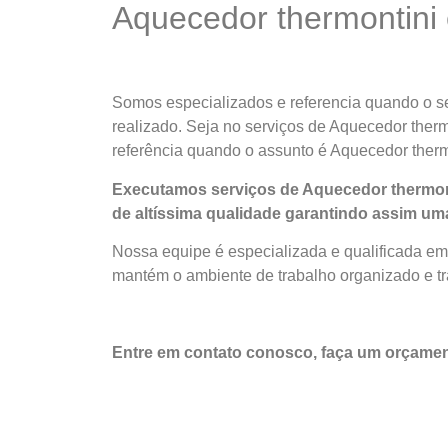
Aquecedor thermontini e
Somos especializados e referencia quando o ser
realizado. Seja no serviços de Aquecedor therm
referência quando o assunto é Aquecedor thermo
Executamos serviços de Aquecedor thermont
de altíssima qualidade
garantindo assim uma
Nossa equipe é especializada e qualificada em 
mantém o ambiente de trabalho organizado e tra
Entre em contato conosco, faça um orçamen