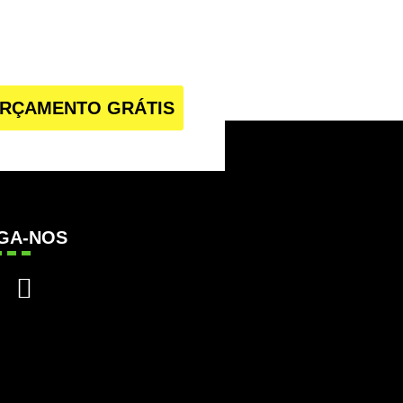
RÇAMENTO GRÁTIS
IGA-NOS