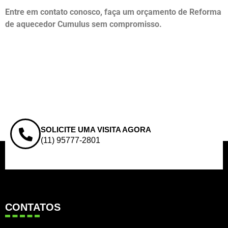
Entre em contato conosco, faça um orçamento de Reforma
de aquecedor Cumulus sem compromisso.
SOLICITE UMA VISITA AGORA
(11) 95777-2801
CONTATOS