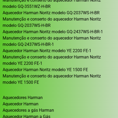
Manutenção e conserto do aquecedor Harman Noritz
modelo GQ-3551WZ-H-BR
Aquecedor Harman Noritz modelo GQ-2037WS-H-BR
Manutenção e conserto do aquecedor Harman Noritz
modelo GQ-2037WS-H-BR
Aquecedor Harman Noritz modelo GQ-2437WS-H-BR-1
Manutenção e conserto do aquecedor Harman Noritz
modelo GQ-2437WS-H-BR-1
Aquecedor Harman Noritz modelo YE 2200 FE-1
Manutenção e conserto do aquecedor Harman Noritz
modelo YE 2200 FE-1
Aquecedor Harman Noritz modelo YE 1500 FE
Manutenção e conserto do aquecedor Harman Noritz
modelo YE 1500 FE
Aquecedores Harman
Aquecedor Harman
Aquecedores a gás Harman
Aquecedor Harman a Gás