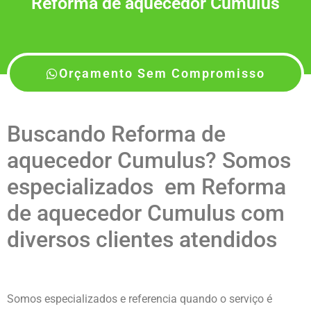
Reforma de aquecedor Cumulus
Orçamento Sem Compromisso
Buscando Reforma de
aquecedor Cumulus? Somos
especializados em Reforma
de aquecedor Cumulus com
diversos clientes atendidos
Somos especializados e referencia quando o serviço é