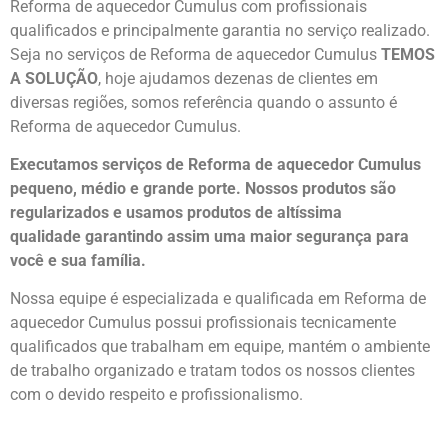
Reforma de aquecedor Cumulus com profissionais
qualificados e principalmente garantia no serviço realizado.
Seja no serviços de Reforma de aquecedor Cumulus
TEMOS
A SOLUÇÃO
, hoje ajudamos dezenas de clientes em
diversas regiões, somos referência quando o assunto é
Reforma de aquecedor Cumulus.
Executamos serviços de Reforma de aquecedor Cumulus
pequeno, médio e grande porte. Nossos produtos são
regularizados e usamos produtos de altíssima
qualidade
garantindo assim uma maior segurança para
você e sua
família
.
Nossa equipe é especializada e qualificada em Reforma de
aquecedor Cumulus possui profissionais tecnicamente
qualificados que trabalham em equipe, mantém o ambiente
de trabalho organizado e tratam todos os nossos clientes
com o devido respeito e profissionalismo.