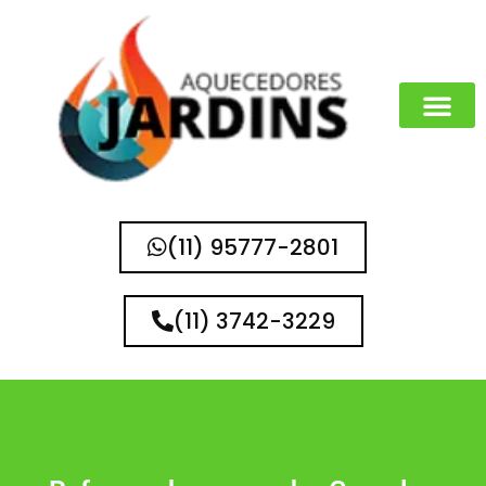
(11) 95777-2801
(11) 3742-3229