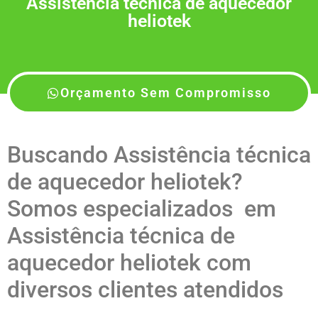
Assistência técnica de aquecedor
heliotek
Orçamento Sem Compromisso
Buscando Assistência técnica
de aquecedor heliotek?
Somos especializados em
Assistência técnica de
aquecedor heliotek com
diversos clientes atendidos