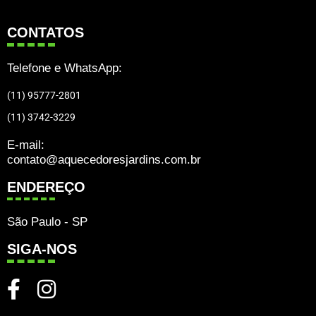
CONTATOS
Telefone e WhatsApp:
(11) 95777-2801
(11) 3742-3229
E-mail:
contato@aquecedoresjardins.com.br
ENDEREÇO
São Paulo - SP
SIGA-NOS