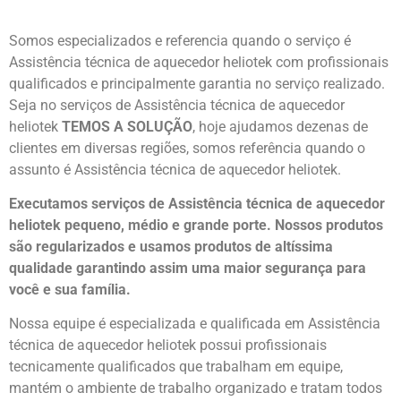
Somos especializados e referencia quando o serviço é
Assistência técnica de aquecedor heliotek com profissionais
qualificados e principalmente garantia no serviço realizado.
Seja no serviços de Assistência técnica de aquecedor
heliotek
TEMOS A SOLUÇÃO
, hoje ajudamos dezenas de
clientes em diversas regiões, somos referência quando o
assunto é Assistência técnica de aquecedor heliotek.
Executamos serviços de Assistência técnica de aquecedor
heliotek pequeno, médio e grande porte. Nossos produtos
são regularizados e usamos produtos de altíssima
qualidade
garantindo assim uma maior segurança para
você e sua
família
.
Nossa equipe é especializada e qualificada em Assistência
técnica de aquecedor heliotek possui profissionais
tecnicamente qualificados que trabalham em equipe,
mantém o ambiente de trabalho organizado e tratam todos