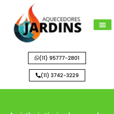
(11) 95777-2801
(11) 3742-3229