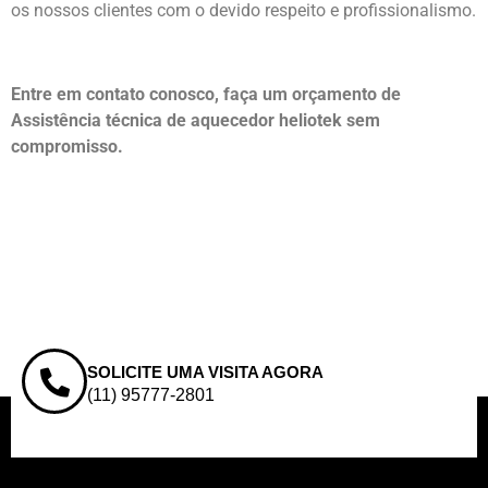
os nossos clientes com o devido respeito e profissionalismo.
Entre em contato conosco, faça um orçamento de
Assistência técnica de aquecedor heliotek sem
compromisso.
SOLICITE UMA VISITA AGORA
(11) 95777-2801