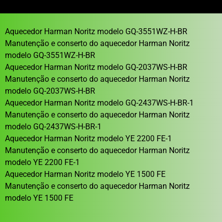
Aquecedor Harman Noritz modelo GQ-3551WZ-H-BR
Manutenção e conserto do aquecedor Harman Noritz
modelo GQ-3551WZ-H-BR
Aquecedor Harman Noritz modelo GQ-2037WS-H-BR
Manutenção e conserto do aquecedor Harman Noritz
modelo GQ-2037WS-H-BR
Aquecedor Harman Noritz modelo GQ-2437WS-H-BR-1
Manutenção e conserto do aquecedor Harman Noritz
modelo GQ-2437WS-H-BR-1
Aquecedor Harman Noritz modelo YE 2200 FE-1
Manutenção e conserto do aquecedor Harman Noritz
modelo YE 2200 FE-1
Aquecedor Harman Noritz modelo YE 1500 FE
Manutenção e conserto do aquecedor Harman Noritz
modelo YE 1500 FE