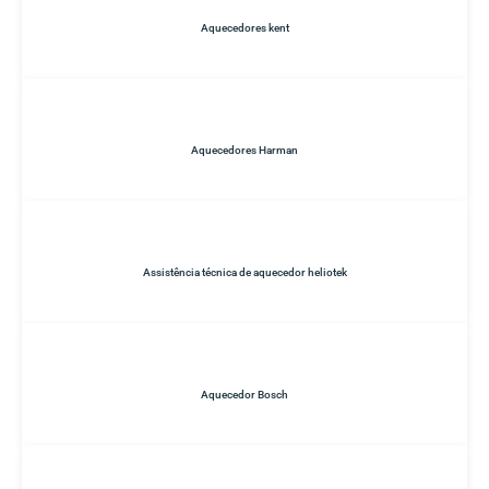
Aquecedores kent
Aquecedores Harman
Assistência técnica de aquecedor heliotek
Aquecedor Bosch