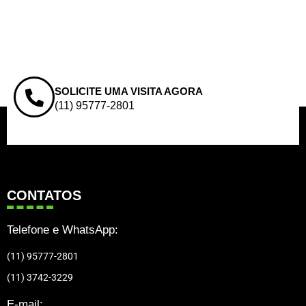
SOLICITE UMA VISITA AGORA
(11) 95777-2801
CONTATOS
Telefone e WhatsApp:
(11) 95777-2801
(11) 3742-3229
E-mail: