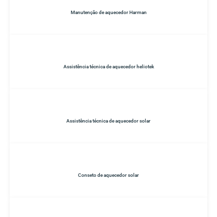
Manutenção de aquecedor Harman
Assistência técnica de aquecedor heliotek
Assistência técnica de aquecedor solar
Conseto de aquecedor solar