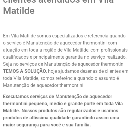
Matilde
Em Vila Matilde somos especializados e referencia quando
o serviço é Manutenção de aquecedor thermontini com
atuação em toda a região de Vila Matilde, com profissionais
qualificados e principalmente garantia no serviço realizado.
Seja no serviços de Manutenção de aquecedor thermontini
TEMOS A SOLUÇÃO
, hoje ajudamos dezenas de clientes em
toda Vila Matilde, somos referência quando o assunto é
Manutenção de aquecedor thermontini.
Executamos serviços de Manutenção de aquecedor
thermontini pequeno, médio e grande porte em toda Vila
Matilde. Nossos produtos são regularizados e usamos
produtos de altíssima qualidade
garantindo assim uma
maior segurança para você e sua
família
.