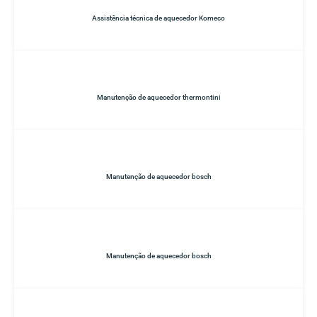
Assistência técnica de aquecedor Komeco
Manutenção de aquecedor thermontini
Manutenção de aquecedor bosch
Manutenção de aquecedor bosch