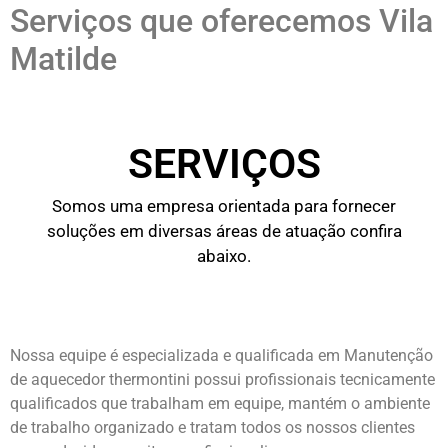
Serviços que oferecemos Vila
Matilde
SERVIÇOS
Somos uma empresa orientada para fornecer
soluções em diversas áreas de atuação confira
abaixo.
Nossa equipe é especializada e qualificada em Manutenção
de aquecedor thermontini possui profissionais tecnicamente
qualificados que trabalham em equipe, mantém o ambiente
de trabalho organizado e tratam todos os nossos clientes