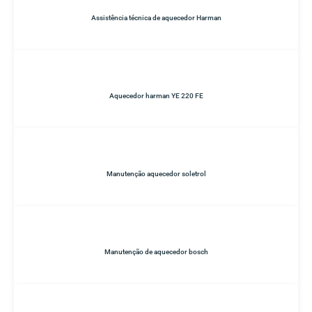
Assistência técnica de aquecedor Harman
Aquecedor harman YE 220 FE
Manutenção aquecedor soletrol
Manutenção de aquecedor bosch