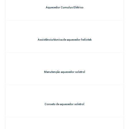
Aquecedor Cumulus Elétrico
Assistência técnica de aquecedor heliotek
Manutenção aquecedor soletrol
Conseto de aquecedor soletrol