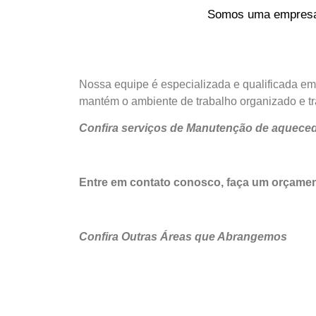
Somos uma empresa o
Nossa equipe é especializada e qualificada em
mantém o ambiente de trabalho organizado e tra
Confira serviços de Manutenção de aquece
Entre em contato conosco, faça um orçame
Confira Outras Áreas que Abrangemos