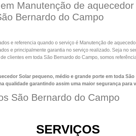
 em Manutenção de aquecedor 
 São Bernardo do Campo
os e referencia quando o serviço é Manutenção de aquecedor
ados e principalmente garantia no serviço realizado. Seja no 
 de clientes em toda São Bernardo do Campo, somos referênc
ecedor Solar pequeno, médio e grande porte em toda Sã
ma qualidade
garantindo assim uma maior segurança para 
mos São Bernardo do Campo
SERVIÇOS