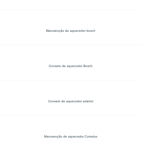
Manutenção de aquecedor bosch
Conseto de aquecedor Bosch
Conseto de aquecedor soletrol
Manutenção de aquecedor Cumulus