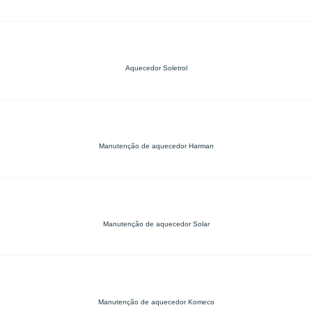
Aquecedor Soletrol
Manutenção de aquecedor Harman
Manutenção de aquecedor Solar
Manutenção de aquecedor Komeco