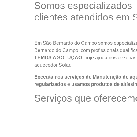
Somos especializados
clientes atendidos em
Em São Bernardo do Campo somos especializad
Bernardo do Campo, com profissionais qualific
TEMOS A SOLUÇÃO
, hoje ajudamos dezenas
aquecedor Solar.
Executamos serviços de Manutenção de aqu
regularizados e usamos produtos de altíssi
Serviços que oferece