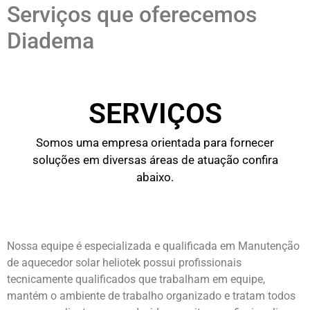
Serviços que oferecemos
Diadema
SERVIÇOS
Somos uma empresa orientada para fornecer
soluções em diversas áreas de atuação confira
abaixo.
Nossa equipe é especializada e qualificada em Manutenção
de aquecedor solar heliotek possui profissionais
tecnicamente qualificados que trabalham em equipe,
mantém o ambiente de trabalho organizado e tratam todos