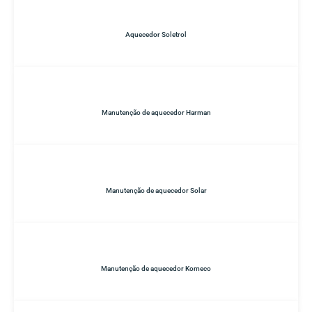
Aquecedor Soletrol
Manutenção de aquecedor Harman
Manutenção de aquecedor Solar
Manutenção de aquecedor Komeco