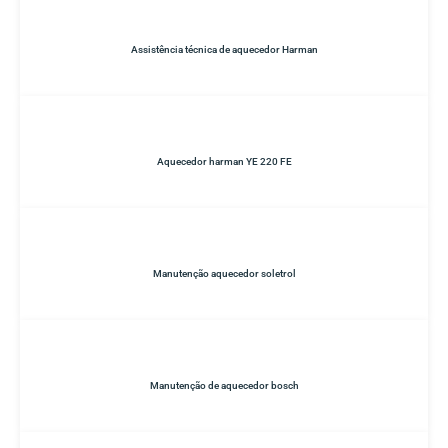
Assistência técnica de aquecedor Harman
Aquecedor harman YE 220 FE
Manutenção aquecedor soletrol
Manutenção de aquecedor bosch