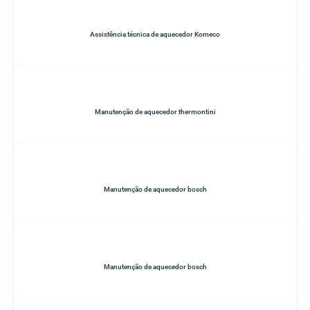
Assistência técnica de aquecedor Komeco
Manutenção de aquecedor thermontini
Manutenção de aquecedor bosch
Manutenção de aquecedor bosch