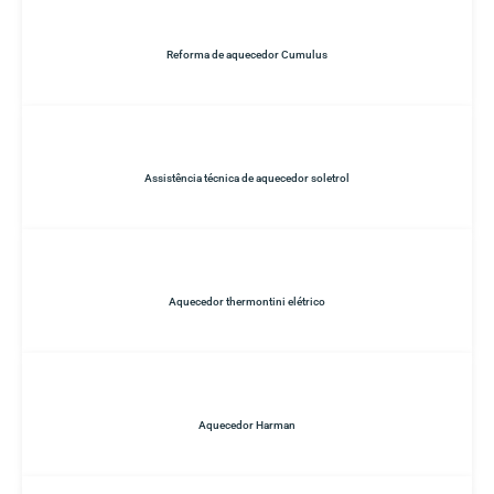
Reforma de aquecedor Cumulus
Assistência técnica de aquecedor soletrol
Aquecedor thermontini elétrico
Aquecedor Harman