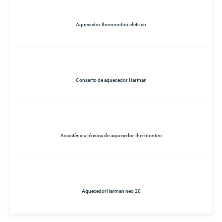
Aquecedor thermontini elétrico
Conserto de aquecedor Harman
Assistência técnica de aquecedor thermontini
AquecedorHarman neo 20