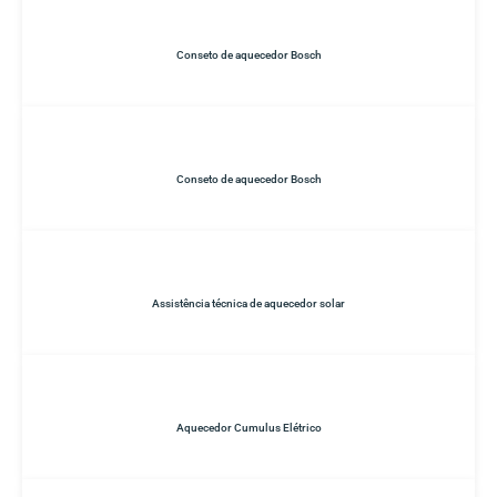
Conseto de aquecedor Bosch
Conseto de aquecedor Bosch
Assistência técnica de aquecedor solar
Aquecedor Cumulus Elétrico