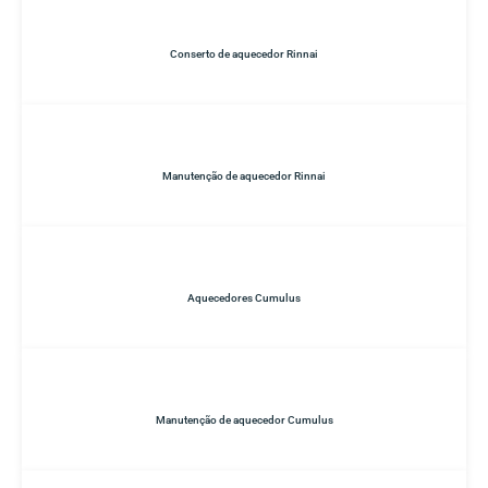
Conserto de aquecedor Rinnai
Manutenção de aquecedor Rinnai
Aquecedores Cumulus
Manutenção de aquecedor Cumulus