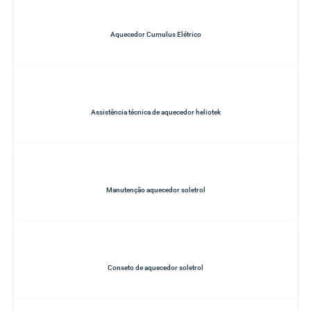
Aquecedor Cumulus Elétrico
Assistência técnica de aquecedor heliotek
Manutenção aquecedor soletrol
Conseto de aquecedor soletrol