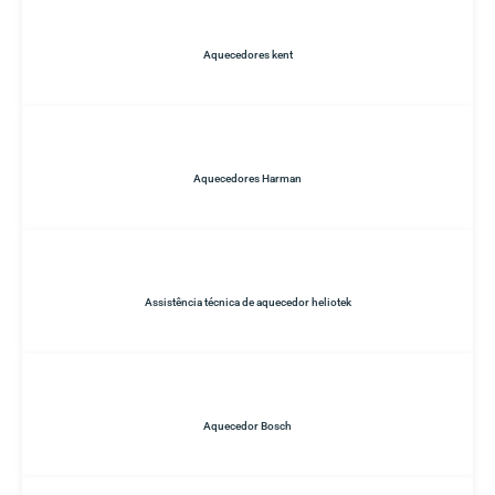
Aquecedores kent
Aquecedores Harman
Assistência técnica de aquecedor heliotek
Aquecedor Bosch