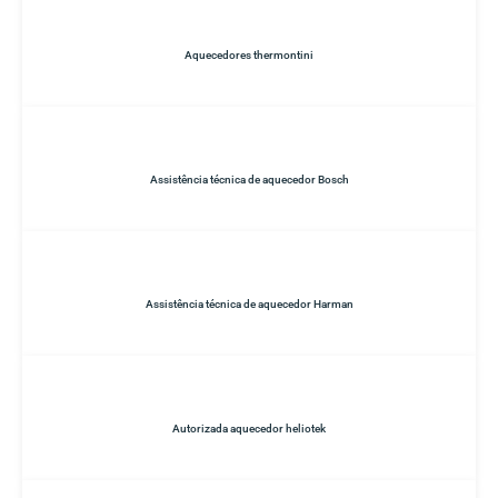
Aquecedores thermontini
Assistência técnica de aquecedor Bosch
Assistência técnica de aquecedor Harman
Autorizada aquecedor heliotek