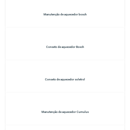
Manutenção de aquecedor bosch
Conseto de aquecedor Bosch
Conseto de aquecedor soletrol
Manutenção de aquecedor Cumulus