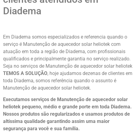
Diadema
Em Diadema somos especializados e referencia quando o
serviço é Manutenção de aquecedor solar heliotek com
atuação em toda a região de Diadema, com profissionais
qualificados e principalmente garantia no serviço realizado.
Seja no serviços de Manutenção de aquecedor solar heliotek
TEMOS A SOLUÇÃO
, hoje ajudamos dezenas de clientes em
toda Diadema, somos referência quando o assunto é
Manutenção de aquecedor solar heliotek.
Executamos serviços de Manutenção de aquecedor solar
heliotek pequeno, médio e grande porte em toda Diadema.
Nossos produtos são regularizados e usamos produtos de
altíssima qualidade
garantindo assim uma maior
segurança para você e sua
família
.