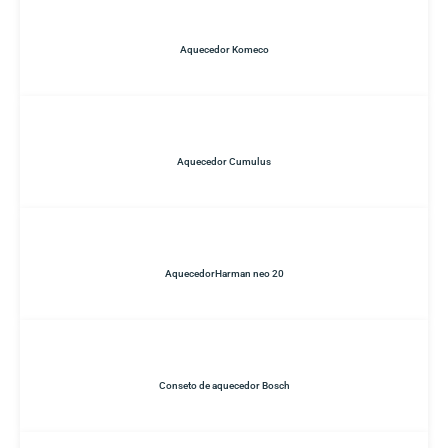
Aquecedor Komeco
Aquecedor Cumulus
AquecedorHarman neo 20
Conseto de aquecedor Bosch