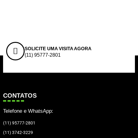
SOLICITE UMA VISITA AGORA
(11) 95777-2801
CONTATOS
Telefone e WhatsApp:
(11) 95777-2801
(11) 3742-3229