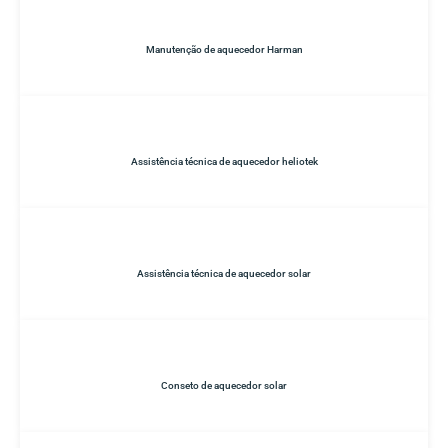
Manutenção de aquecedor Harman
Assistência técnica de aquecedor heliotek
Assistência técnica de aquecedor solar
Conseto de aquecedor solar