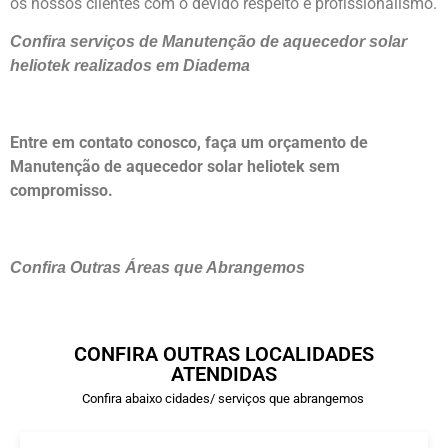
os nossos clientes com o devido respeito e profissionalismo.
Confira serviços de Manutenção de aquecedor solar
heliotek realizados em Diadema
Entre em contato conosco, faça um orçamento de
Manutenção de aquecedor solar heliotek sem
compromisso.
Confira Outras Áreas que Abrangemos
CONFIRA OUTRAS LOCALIDADES
ATENDIDAS
Confira abaixo cidades/ serviços que abrangemos