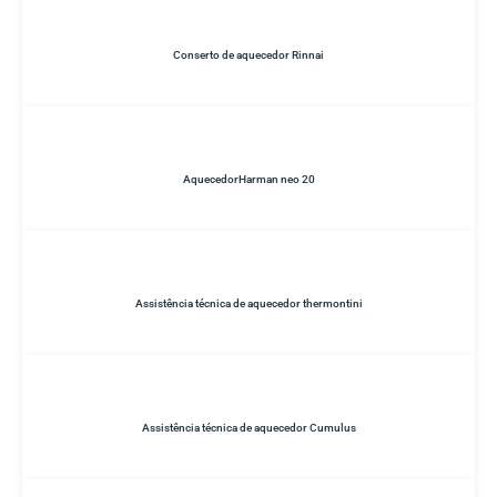
Conserto de aquecedor Rinnai
AquecedorHarman neo 20
Assistência técnica de aquecedor thermontini
Assistência técnica de aquecedor Cumulus