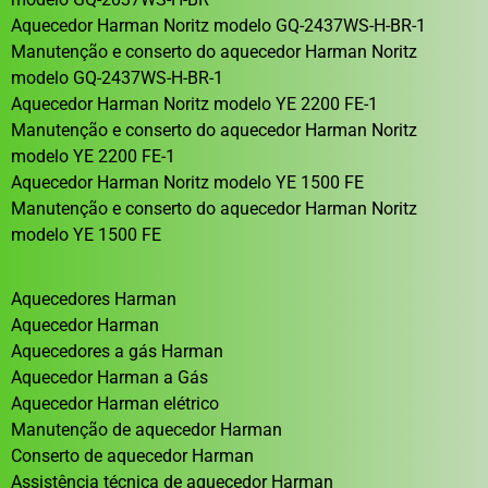
Aquecedor Harman Noritz modelo GQ-2437WS-H-BR-1
Manutenção e conserto do aquecedor Harman Noritz
modelo GQ-2437WS-H-BR-1
Aquecedor Harman Noritz modelo YE 2200 FE-1
Manutenção e conserto do aquecedor Harman Noritz
modelo YE 2200 FE-1
Aquecedor Harman Noritz modelo YE 1500 FE
Manutenção e conserto do aquecedor Harman Noritz
modelo YE 1500 FE
Aquecedores Harman
Aquecedor Harman
Aquecedores a gás Harman
Aquecedor Harman a Gás
Aquecedor Harman elétrico
Manutenção de aquecedor Harman
Conserto de aquecedor Harman
Assistência técnica de aquecedor Harman