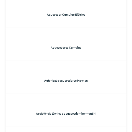
Aquecedor Cumulus Elétrico
Aquecedores Cumulus
Autorizada aquecedores Harman
Assistência técnica de aquecedor thermontini