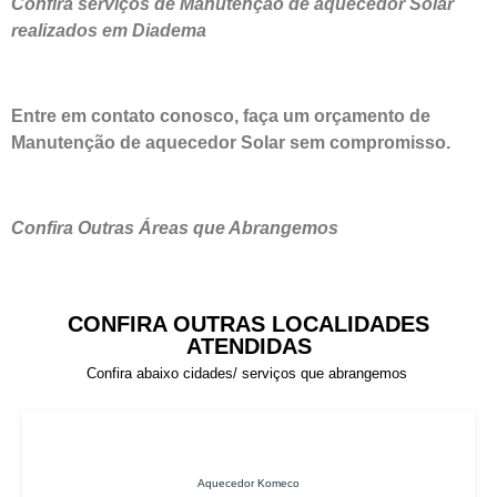
Confira serviços de Manutenção de aquecedor Solar
realizados em Diadema
Entre em contato conosco, faça um orçamento de
Manutenção de aquecedor Solar sem compromisso.
Confira Outras Áreas que Abrangemos
CONFIRA OUTRAS LOCALIDADES
ATENDIDAS
Confira abaixo cidades/ serviços que abrangemos
Aquecedor Komeco