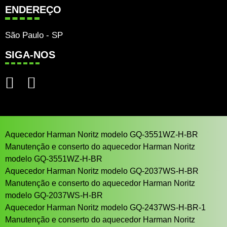
ENDEREÇO
São Paulo - SP
SIGA-NOS
Aquecedor Harman Noritz modelo GQ-3551WZ-H-BR
Manutenção e conserto do aquecedor Harman Noritz
modelo GQ-3551WZ-H-BR
Aquecedor Harman Noritz modelo GQ-2037WS-H-BR
Manutenção e conserto do aquecedor Harman Noritz
modelo GQ-2037WS-H-BR
Aquecedor Harman Noritz modelo GQ-2437WS-H-BR-1
Manutenção e conserto do aquecedor Harman Noritz