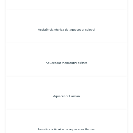
Assistência técnica de aquecedor soletrol
Aquecedor thermontini elétrico
Aquecedor Harman
Assistência técnica de aquecedor Harman