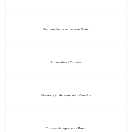
Manutenção de aquecedor Rinnai
Aquecedores Cumulus
Manutenção de aquecedor Cumulus
Conseto de aquecedor Bosch