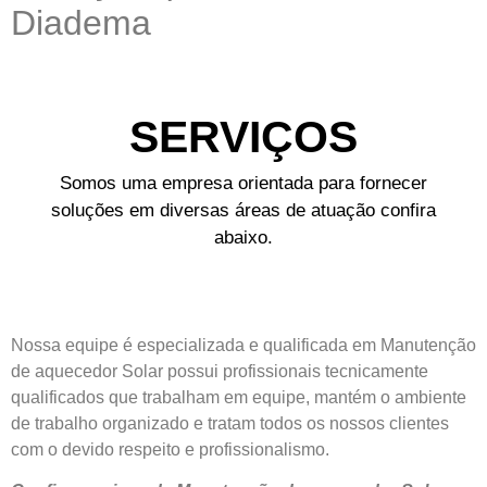
Diadema
SERVIÇOS
Somos uma empresa orientada para fornecer
soluções em diversas áreas de atuação confira
abaixo.
Nossa equipe é especializada e qualificada em Manutenção
de aquecedor Solar possui profissionais tecnicamente
qualificados que trabalham em equipe, mantém o ambiente
de trabalho organizado e tratam todos os nossos clientes
com o devido respeito e profissionalismo.