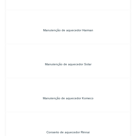
Manutenção de aquecedor Harman
Manutenção de aquecedor Solar
Manutenção de aquecedor Komeco
Conserto de aquecedor Rinnai