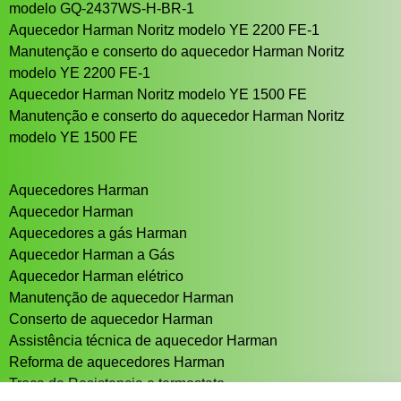
modelo GQ-2437WS-H-BR-1
Aquecedor Harman Noritz modelo YE 2200 FE-1
Manutenção e conserto do aquecedor Harman Noritz
modelo YE 2200 FE-1
Aquecedor Harman Noritz modelo YE 1500 FE
Manutenção e conserto do aquecedor Harman Noritz
modelo YE 1500 FE
Aquecedores Harman
Aquecedor Harman
Aquecedores a gás Harman
Aquecedor Harman a Gás
Aquecedor Harman elétrico
Manutenção de aquecedor Harman
Conserto de aquecedor Harman
Assistência técnica de aquecedor Harman
Reforma de aquecedores Harman
Troca de Resistencia e termostato