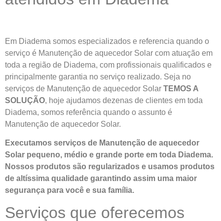
Em Diadema somos especializados e referencia quando o
serviço é Manutenção de aquecedor Solar com atuação em
toda a região de Diadema, com profissionais qualificados e
principalmente garantia no serviço realizado. Seja no
serviços de Manutenção de aquecedor Solar
TEMOS A
SOLUÇÃO
, hoje ajudamos dezenas de clientes em toda
Diadema, somos referência quando o assunto é
Manutenção de aquecedor Solar.
Executamos serviços de Manutenção de aquecedor
Solar pequeno, médio e grande porte em toda Diadema.
Nossos produtos são regularizados e usamos produtos
de altíssima qualidade
garantindo assim uma maior
segurança para você e sua
família
.
Serviços que oferecemos