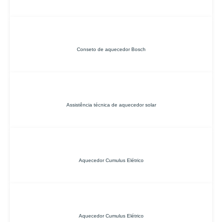
Conseto de aquecedor Bosch
Assistência técnica de aquecedor solar
Aquecedor Cumulus Elétrico
Aquecedor Cumulus Elétrico