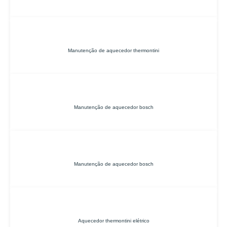
Manutenção de aquecedor thermontini
Manutenção de aquecedor bosch
Manutenção de aquecedor bosch
Aquecedor thermontini elétrico