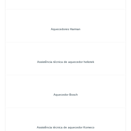
Aquecedores Harman
Assistência técnica de aquecedor heliotek
Aquecedor Bosch
Assistência técnica de aquecedor Komeco