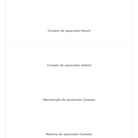
Conseto de aquecedor Bosch
Conseto de aquecedor soletrol
Manutenção de aquecedor Cumulus
Reforma de aquecedor Cumulus