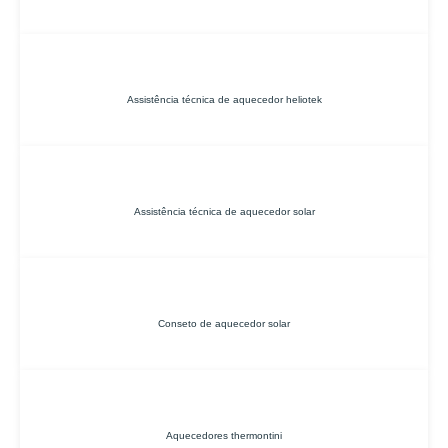
Assistência técnica de aquecedor heliotek
Assistência técnica de aquecedor solar
Conseto de aquecedor solar
Aquecedores thermontini