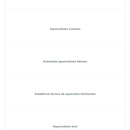
Aquecedores Cumulus
Autorizada aquecedores Harman
Assistência técnica de aquecedor thermontini
Aquecedores kent