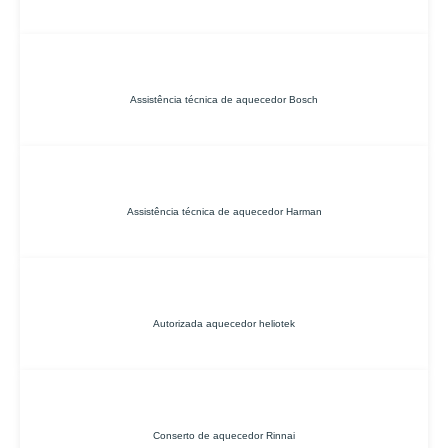
Assistência técnica de aquecedor Bosch
Assistência técnica de aquecedor Harman
Autorizada aquecedor heliotek
Conserto de aquecedor Rinnai