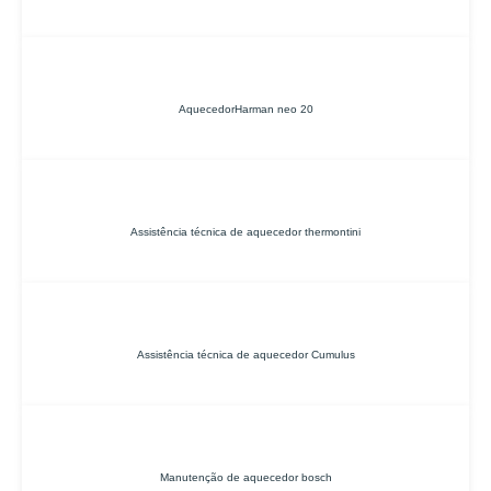
AquecedorHarman neo 20
Assistência técnica de aquecedor thermontini
Assistência técnica de aquecedor Cumulus
Manutenção de aquecedor bosch