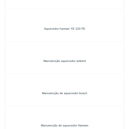
Aquecedor harman YE 220 FE
Manutenção aquecedor soletrol
Manutenção de aquecedor bosch
Manutenção de aquecedor Harman