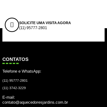
SOLICITE UMA VISITA AGORA
(11) 95777-2801
CONTATOS
Telefone e WhatsApp:
(11) 95777-2801
(11) 3742-3229
E-mail:
contato@aquecedoresjardins.com.br