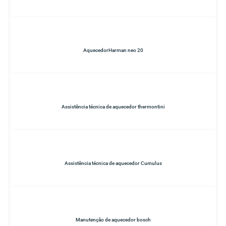
AquecedorHarman neo 20
Assistência técnica de aquecedor thermontini
Assistência técnica de aquecedor Cumulus
Manutenção de aquecedor bosch