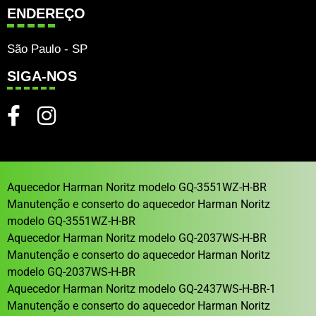
ENDEREÇO
São Paulo - SP
SIGA-NOS
Aquecedor Harman Noritz modelo GQ-3551WZ-H-BR
Manutenção e conserto do aquecedor Harman Noritz
modelo GQ-3551WZ-H-BR
Aquecedor Harman Noritz modelo GQ-2037WS-H-BR
Manutenção e conserto do aquecedor Harman Noritz
modelo GQ-2037WS-H-BR
Aquecedor Harman Noritz modelo GQ-2437WS-H-BR-1
Manutenção e conserto do aquecedor Harman Noritz