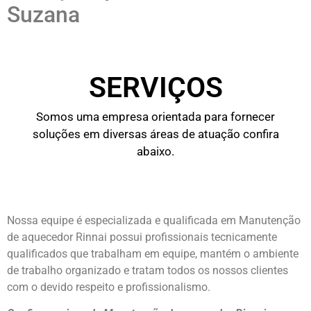
Suzana
SERVIÇOS
Somos uma empresa orientada para fornecer
soluções em diversas áreas de atuação confira
abaixo.
Nossa equipe é especializada e qualificada em Manutenção
de aquecedor Rinnai possui profissionais tecnicamente
qualificados que trabalham em equipe, mantém o ambiente
de trabalho organizado e tratam todos os nossos clientes
com o devido respeito e profissionalismo.