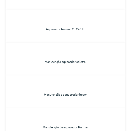
Aquecedor harman YE 220 FE
Manutenção aquecedor soletrol
Manutenção de aquecedor bosch
Manutenção de aquecedor Harman