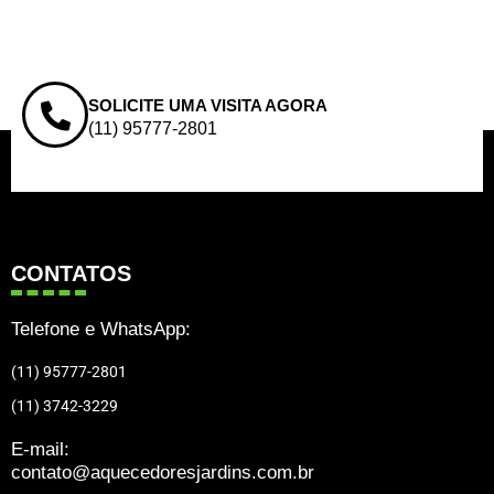
SOLICITE UMA VISITA AGORA
(11) 95777-2801
CONTATOS
Telefone e WhatsApp:
(11) 95777-2801
(11) 3742-3229
E-mail:
contato@aquecedoresjardins.com.br