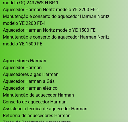
modelo GQ-2437WS-H-BR-1
Aquecedor Harman Noritz modelo YE 2200 FE-1
Manutenção e conserto do aquecedor Harman Noritz
modelo YE 2200 FE-1
Aquecedor Harman Noritz modelo YE 1500 FE
Manutenção e conserto do aquecedor Harman Noritz
modelo YE 1500 FE
Aquecedores Harman
Aquecedor Harman
Aquecedores a gás Harman
Aquecedor Harman a Gás
Aquecedor Harman elétrico
Manutenção de aquecedor Harman
Conserto de aquecedor Harman
Assistência técnica de aquecedor Harman
Reforma de aquecedores Harman
Troca de Resistencia e termostato