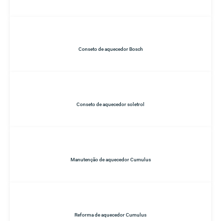
Conseto de aquecedor Bosch
Conseto de aquecedor soletrol
Manutenção de aquecedor Cumulus
Reforma de aquecedor Cumulus