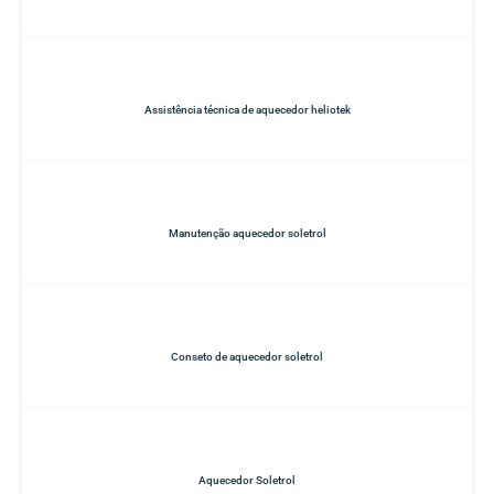
Assistência técnica de aquecedor heliotek
Manutenção aquecedor soletrol
Conseto de aquecedor soletrol
Aquecedor Soletrol