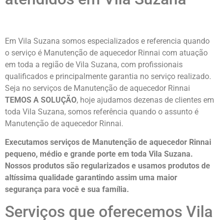
Em Vila Suzana somos especializados e referencia quando
o serviço é Manutenção de aquecedor Rinnai com atuação
em toda a região de Vila Suzana, com profissionais
qualificados e principalmente garantia no serviço realizado.
Seja no serviços de Manutenção de aquecedor Rinnai
TEMOS A SOLUÇÃO
, hoje ajudamos dezenas de clientes em
toda Vila Suzana, somos referência quando o assunto é
Manutenção de aquecedor Rinnai.
Executamos serviços de Manutenção de aquecedor Rinnai
pequeno, médio e grande porte em toda Vila Suzana.
Nossos produtos são regularizados e usamos produtos de
altíssima qualidade
garantindo assim uma maior
segurança para você e sua
família
.
Serviços que oferecemos Vila