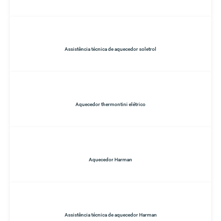
Assistência técnica de aquecedor soletrol
Aquecedor thermontini elétrico
Aquecedor Harman
Assistência técnica de aquecedor Harman