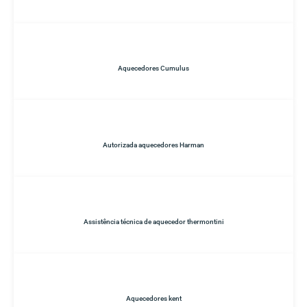
Aquecedores Cumulus
Autorizada aquecedores Harman
Assistência técnica de aquecedor thermontini
Aquecedores kent