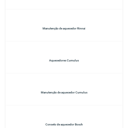
Manutenção de aquecedor Rinnai
Aquecedores Cumulus
Manutenção de aquecedor Cumulus
Conseto de aquecedor Bosch