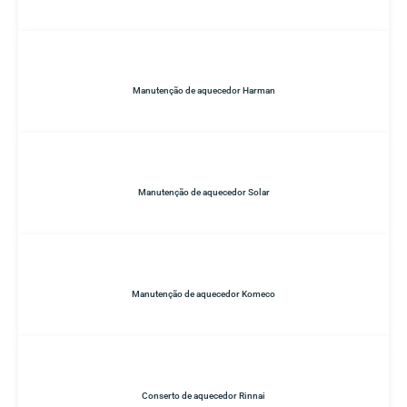
Manutenção de aquecedor Harman
Manutenção de aquecedor Solar
Manutenção de aquecedor Komeco
Conserto de aquecedor Rinnai