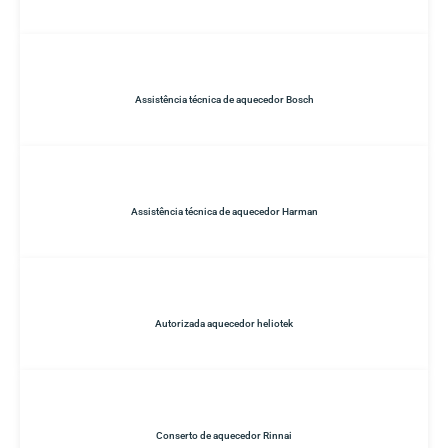
Assistência técnica de aquecedor Bosch
Assistência técnica de aquecedor Harman
Autorizada aquecedor heliotek
Conserto de aquecedor Rinnai