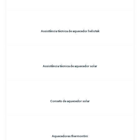
Assistência técnica de aquecedor heliotek
Assistência técnica de aquecedor solar
Conseto de aquecedor solar
Aquecedores thermontini