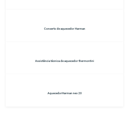
Conserto de aquecedor Harman
Assistência técnica de aquecedor thermontini
AquecedorHarman neo 20