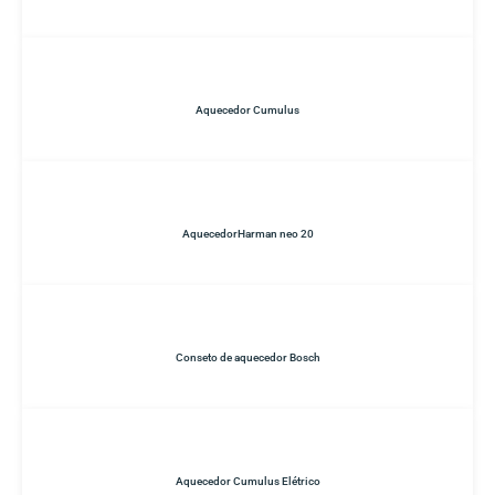
Aquecedor Cumulus
AquecedorHarman neo 20
Conseto de aquecedor Bosch
Aquecedor Cumulus Elétrico