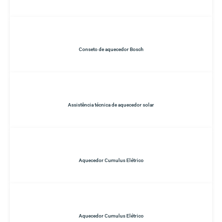
Conseto de aquecedor Bosch
Assistência técnica de aquecedor solar
Aquecedor Cumulus Elétrico
Aquecedor Cumulus Elétrico