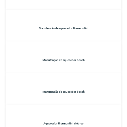
Manutenção de aquecedor thermontini
Manutenção de aquecedor bosch
Manutenção de aquecedor bosch
Aquecedor thermontini elétrico