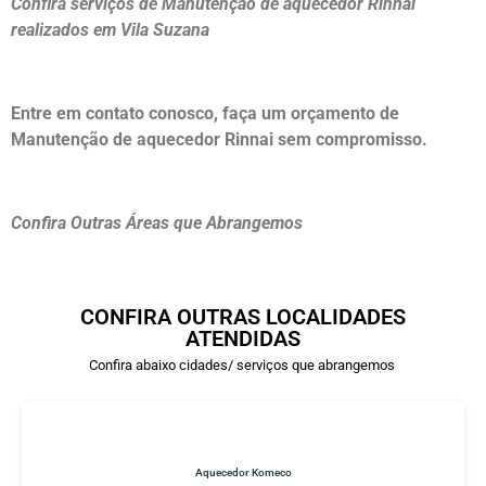
Confira serviços de Manutenção de aquecedor Rinnai
realizados em Vila Suzana
Entre em contato conosco, faça um orçamento de
Manutenção de aquecedor Rinnai sem compromisso.
Confira Outras Áreas que Abrangemos
CONFIRA OUTRAS LOCALIDADES
ATENDIDAS
Confira abaixo cidades/ serviços que abrangemos
Aquecedor Komeco