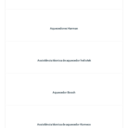
Aquecedores Harman
Assistência técnica de aquecedor heliotek
Aquecedor Bosch
Assistência técnica de aquecedor Komeco