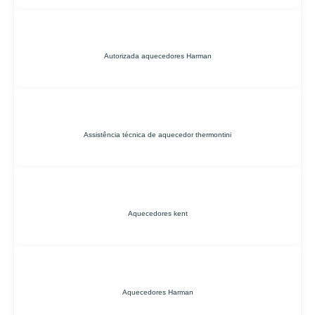
Autorizada aquecedores Harman
Assistência técnica de aquecedor thermontini
Aquecedores kent
Aquecedores Harman