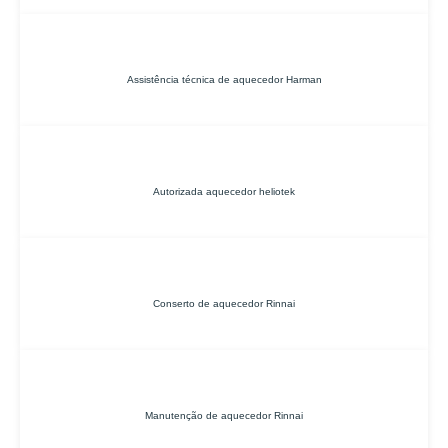
Assistência técnica de aquecedor Harman
Autorizada aquecedor heliotek
Conserto de aquecedor Rinnai
Manutenção de aquecedor Rinnai