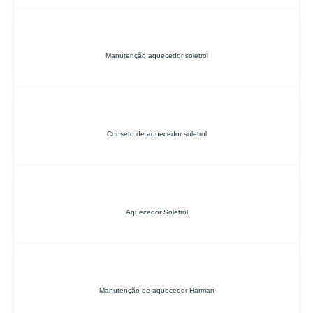
Manutenção aquecedor soletrol
Conseto de aquecedor soletrol
Aquecedor Soletrol
Manutenção de aquecedor Harman