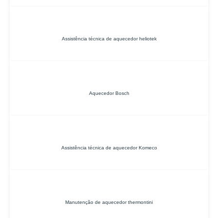
Assistência técnica de aquecedor heliotek
Aquecedor Bosch
Assistência técnica de aquecedor Komeco
Manutenção de aquecedor thermontini