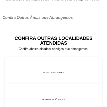
Confira Outras Áreas que Abrangemos
CONFIRA OUTRAS LOCALIDADES
ATENDIDAS
Confira abaixo cidades/ serviços que abrangemos
Aquecedor Komeco
Aquecedor Cumulus