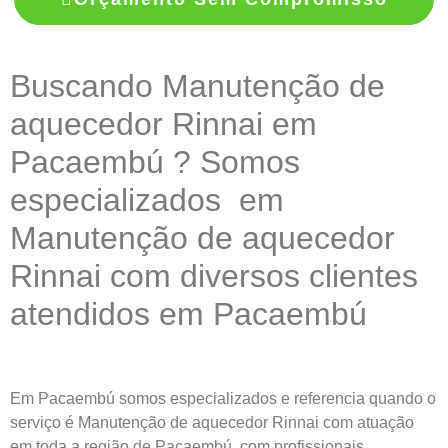
Buscando Manutenção de
aquecedor Rinnai em
Pacaembú ? Somos
especializados em
Manutenção de aquecedor
Rinnai com diversos clientes
atendidos em Pacaembú
Em Pacaembú somos especializados e referencia quando o
serviço é Manutenção de aquecedor Rinnai com atuação
em toda a região de Pacaembú, com profissionais