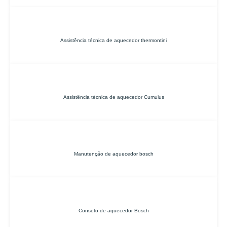
Assistência técnica de aquecedor thermontini
Assistência técnica de aquecedor Cumulus
Manutenção de aquecedor bosch
Conseto de aquecedor Bosch