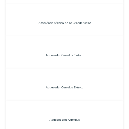
Assistência técnica de aquecedor solar
Aquecedor Cumulus Elétrico
Aquecedor Cumulus Elétrico
Aquecedores Cumulus