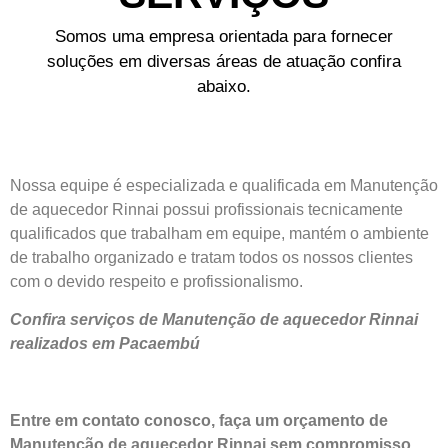
Somos uma empresa orientada para fornecer
soluções em diversas áreas de atuação confira
abaixo.
Nossa equipe é especializada e qualificada em Manutenção
de aquecedor Rinnai possui profissionais tecnicamente
qualificados que trabalham em equipe, mantém o ambiente
de trabalho organizado e tratam todos os nossos clientes
com o devido respeito e profissionalismo.
Confira serviços de Manutenção de aquecedor Rinnai
realizados em Pacaembú
Entre em contato conosco, faça um orçamento de
Manutenção de aquecedor Rinnai sem compromisso.