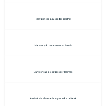
Manutenção aquecedor soletrol
Manutenção de aquecedor bosch
Manutenção de aquecedor Harman
Assistência técnica de aquecedor heliotek