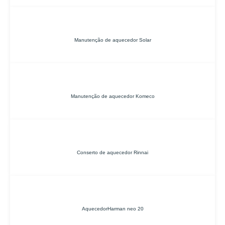
Manutenção de aquecedor Solar
Manutenção de aquecedor Komeco
Conserto de aquecedor Rinnai
AquecedorHarman neo 20