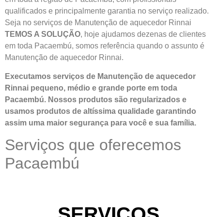
qualificados e principalmente garantia no serviço realizado.
Seja no serviços de Manutenção de aquecedor Rinnai
TEMOS A SOLUÇÃO
, hoje ajudamos dezenas de clientes
em toda Pacaembú, somos referência quando o assunto é
Manutenção de aquecedor Rinnai.
Executamos serviços de Manutenção de aquecedor
Rinnai pequeno, médio e grande porte em toda
Pacaembú. Nossos produtos são regularizados e
usamos produtos de altíssima qualidade
garantindo
assim uma maior segurança para você e sua
família
.
Serviços que oferecemos
Pacaembú
SERVIÇOS