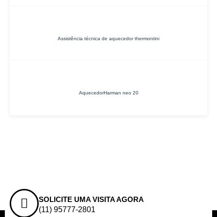
Assistência técnica de aquecedor thermontini
AquecedorHarman neo 20
SOLICITE UMA VISITA AGORA
(11) 95777-2801