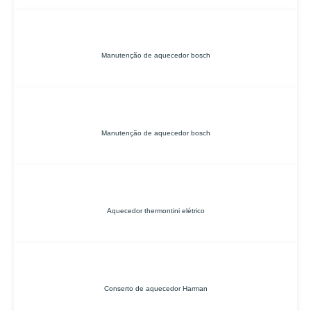
Manutenção de aquecedor bosch
Manutenção de aquecedor bosch
Aquecedor thermontini elétrico
Conserto de aquecedor Harman