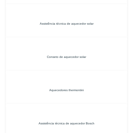
Assistência técnica de aquecedor solar
Conseto de aquecedor solar
Aquecedores thermontini
Assistência técnica de aquecedor Bosch