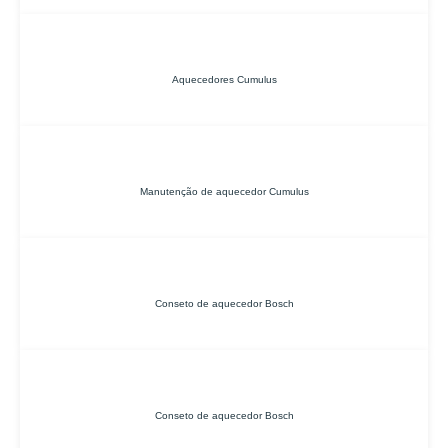
Aquecedores Cumulus
Manutenção de aquecedor Cumulus
Conseto de aquecedor Bosch
Conseto de aquecedor Bosch