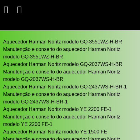
Aquecedor Harman Noritz modelo GQ-3551WZ-H-BR
Manutenção e conserto do aquecedor Harman Noritz
modelo GQ-3551WZ-H-BR
Aquecedor Harman Noritz modelo GQ-2037WS-H-BR
Manutenção e conserto do aquecedor Harman Noritz
modelo GQ-2037WS-H-BR
Aquecedor Harman Noritz modelo GQ-2437WS-H-BR-1
Manutenção e conserto do aquecedor Harman Noritz
modelo GQ-2437WS-H-BR-1
Aquecedor Harman Noritz modelo YE 2200 FE-1
Manutenção e conserto do aquecedor Harman Noritz
modelo YE 2200 FE-1
Aquecedor Harman Noritz modelo YE 1500 FE
Manutenção e conserto do aquecedor Harman Noritz