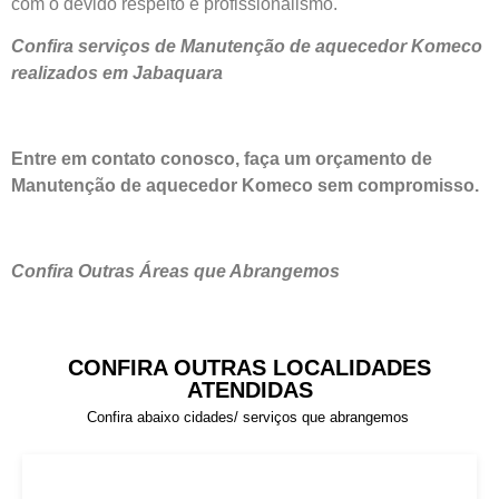
com o devido respeito e profissionalismo.
Confira serviços de Manutenção de aquecedor Komeco
realizados em Jabaquara
Entre em contato conosco, faça um orçamento de
Manutenção de aquecedor Komeco sem compromisso.
Confira Outras Áreas que Abrangemos
CONFIRA OUTRAS LOCALIDADES
ATENDIDAS
Confira abaixo cidades/ serviços que abrangemos