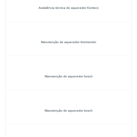
Assistência técnica de aquecedor Komeco
Manutenção de aquecedor thermontini
Manutenção de aquecedor bosch
Manutenção de aquecedor bosch