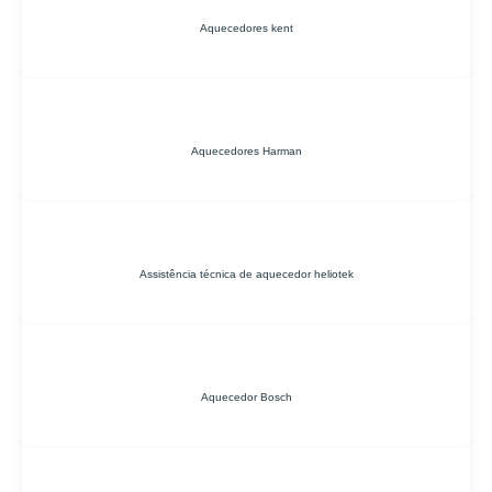
Aquecedores kent
Aquecedores Harman
Assistência técnica de aquecedor heliotek
Aquecedor Bosch