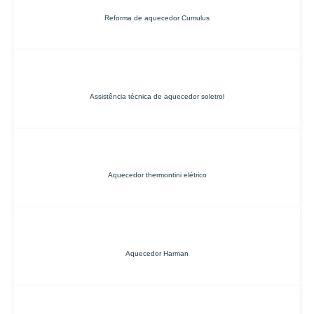
Reforma de aquecedor Cumulus
Assistência técnica de aquecedor soletrol
Aquecedor thermontini elétrico
Aquecedor Harman