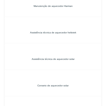
Manutenção de aquecedor Harman
Assistência técnica de aquecedor heliotek
Assistência técnica de aquecedor solar
Conseto de aquecedor solar