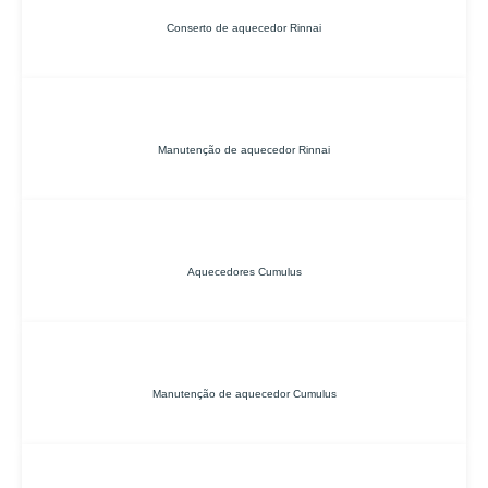
Conserto de aquecedor Rinnai
Manutenção de aquecedor Rinnai
Aquecedores Cumulus
Manutenção de aquecedor Cumulus