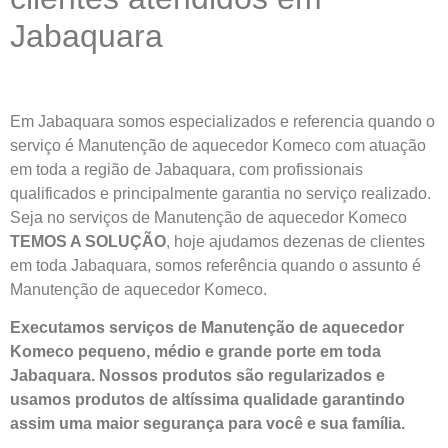
Jabaquara
Em Jabaquara somos especializados e referencia quando o
serviço é Manutenção de aquecedor Komeco com atuação
em toda a região de Jabaquara, com profissionais
qualificados e principalmente garantia no serviço realizado.
Seja no serviços de Manutenção de aquecedor Komeco
TEMOS A SOLUÇÃO
, hoje ajudamos dezenas de clientes
em toda Jabaquara, somos referência quando o assunto é
Manutenção de aquecedor Komeco.
Executamos serviços de Manutenção de aquecedor
Komeco pequeno, médio e grande porte em toda
Jabaquara. Nossos produtos são regularizados e
usamos produtos de altíssima qualidade
garantindo
assim uma maior segurança para você e sua
família
.