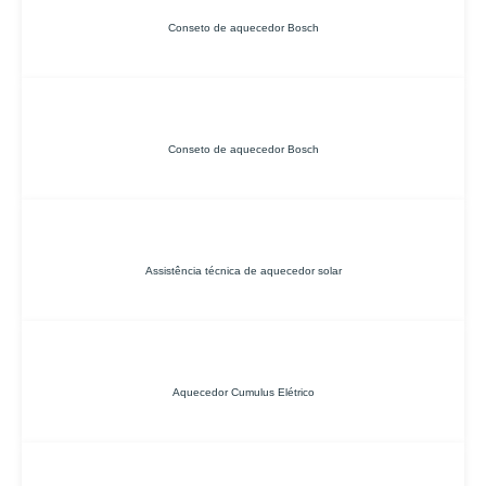
Conseto de aquecedor Bosch
Conseto de aquecedor Bosch
Assistência técnica de aquecedor solar
Aquecedor Cumulus Elétrico