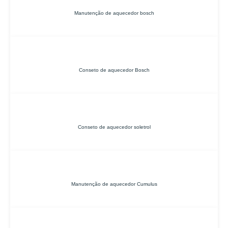
Manutenção de aquecedor bosch
Conseto de aquecedor Bosch
Conseto de aquecedor soletrol
Manutenção de aquecedor Cumulus