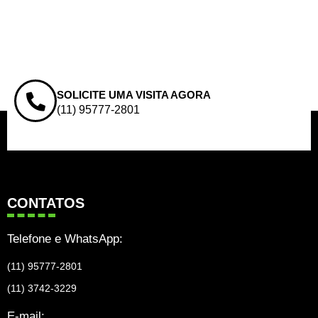
SOLICITE UMA VISITA AGORA
(11) 95777-2801
CONTATOS
Telefone e WhatsApp:
(11) 95777-2801
(11) 3742-3229
E-mail: