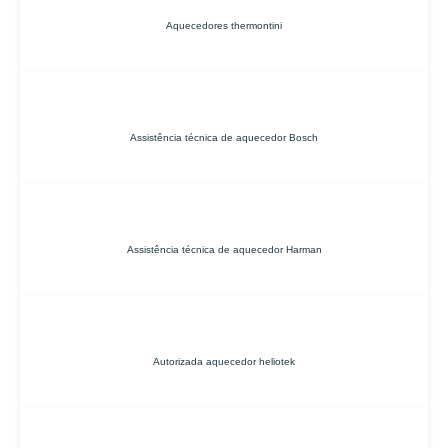
Aquecedores thermontini
Assistência técnica de aquecedor Bosch
Assistência técnica de aquecedor Harman
Autorizada aquecedor heliotek