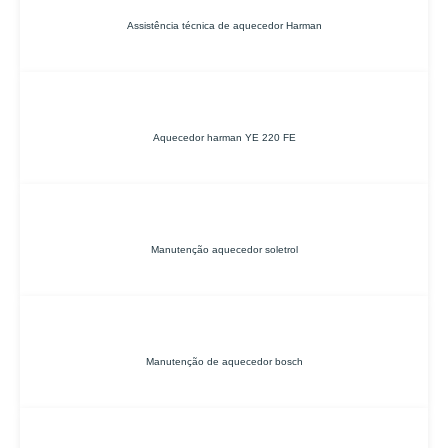
Assistência técnica de aquecedor Harman
Aquecedor harman YE 220 FE
Manutenção aquecedor soletrol
Manutenção de aquecedor bosch