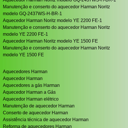
Manutenção e conserto do aquecedor Harman Noritz
modelo GQ-2437WS-H-BR-1
Aquecedor Harman Noritz modelo YE 2200 FE-1
Manutenção e conserto do aquecedor Harman Noritz
modelo YE 2200 FE-1
Aquecedor Harman Noritz modelo YE 1500 FE
Manutenção e conserto do aquecedor Harman Noritz
modelo YE 1500 FE
Aquecedores Harman
Aquecedor Harman
Aquecedores a gás Harman
Aquecedor Harman a Gás
Aquecedor Harman elétrico
Manutenção de aquecedor Harman
Conserto de aquecedor Harman
Assistência técnica de aquecedor Harman
Reforma de aquecedores Harman