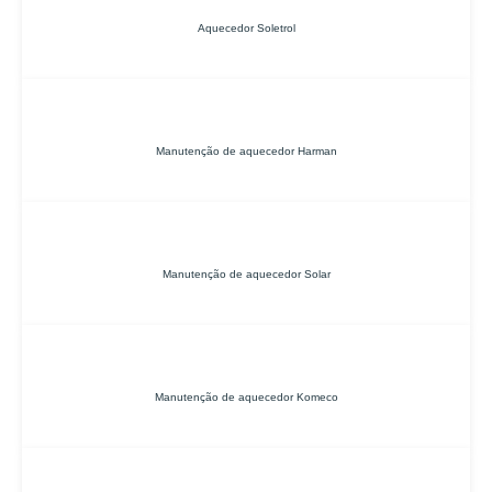
Aquecedor Soletrol
Manutenção de aquecedor Harman
Manutenção de aquecedor Solar
Manutenção de aquecedor Komeco