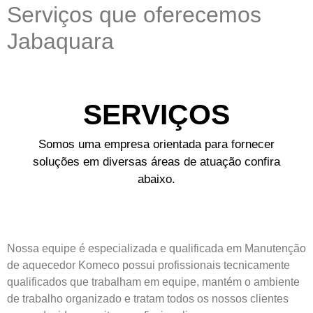
Serviços que oferecemos
Jabaquara
SERVIÇOS
Somos uma empresa orientada para fornecer
soluções em diversas áreas de atuação confira
abaixo.
Nossa equipe é especializada e qualificada em Manutenção
de aquecedor Komeco possui profissionais tecnicamente
qualificados que trabalham em equipe, mantém o ambiente
de trabalho organizado e tratam todos os nossos clientes