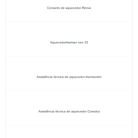
Conserto de aquecedor Rinnai
AquecedorHarman neo 20
Assistência técnica de aquecedor thermontini
Assistência técnica de aquecedor Cumulus