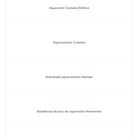
Aquecedor Cumulus Elétrico
Aquecedores Cumulus
Autorizada aquecedores Harman
Assistência técnica de aquecedor thermontini