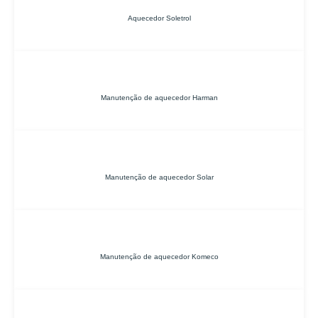
Aquecedor Soletrol
Manutenção de aquecedor Harman
Manutenção de aquecedor Solar
Manutenção de aquecedor Komeco