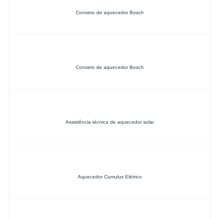
Conseto de aquecedor Bosch
Conseto de aquecedor Bosch
Assistência técnica de aquecedor solar
Aquecedor Cumulus Elétrico