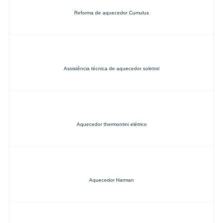
Reforma de aquecedor Cumulus
Assistência técnica de aquecedor soletrol
Aquecedor thermontini elétrico
Aquecedor Harman