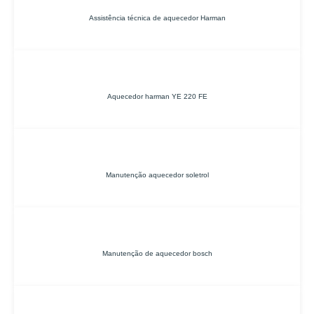
Assistência técnica de aquecedor Harman
Aquecedor harman YE 220 FE
Manutenção aquecedor soletrol
Manutenção de aquecedor bosch