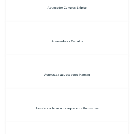
Aquecedor Cumulus Elétrico
Aquecedores Cumulus
Autorizada aquecedores Harman
Assistência técnica de aquecedor thermontini