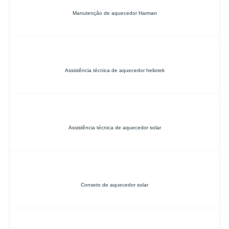
Manutenção de aquecedor Harman
Assistência técnica de aquecedor heliotek
Assistência técnica de aquecedor solar
Conseto de aquecedor solar