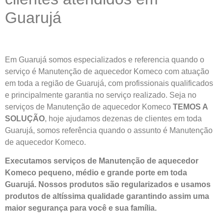
Guarujá
Em Guarujá somos especializados e referencia quando o
serviço é Manutenção de aquecedor Komeco com atuação
em toda a região de Guarujá, com profissionais qualificados
e principalmente garantia no serviço realizado. Seja no
serviços de Manutenção de aquecedor Komeco
TEMOS A
SOLUÇÃO
, hoje ajudamos dezenas de clientes em toda
Guarujá, somos referência quando o assunto é Manutenção
de aquecedor Komeco.
Executamos serviços de Manutenção de aquecedor
Komeco pequeno, médio e grande porte em toda
Guarujá. Nossos produtos são regularizados e usamos
produtos de altíssima qualidade
garantindo assim uma
maior segurança para você e sua
família
.