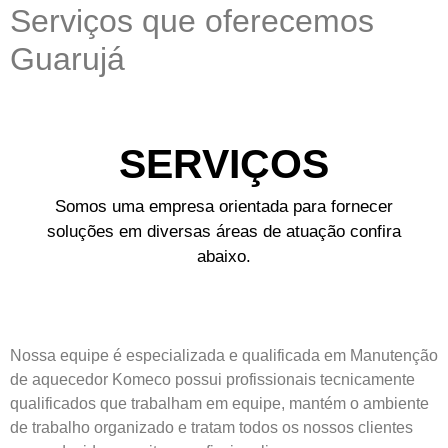
Serviços que oferecemos
Guarujá
SERVIÇOS
Somos uma empresa orientada para fornecer
soluções em diversas áreas de atuação confira
abaixo.
Nossa equipe é especializada e qualificada em Manutenção
de aquecedor Komeco possui profissionais tecnicamente
qualificados que trabalham em equipe, mantém o ambiente
de trabalho organizado e tratam todos os nossos clientes