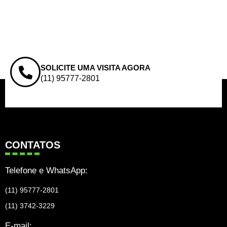
SOLICITE UMA VISITA AGORA
(11) 95777-2801
CONTATOS
Telefone e WhatsApp:
(11) 95777-2801
(11) 3742-3229
E-mail: