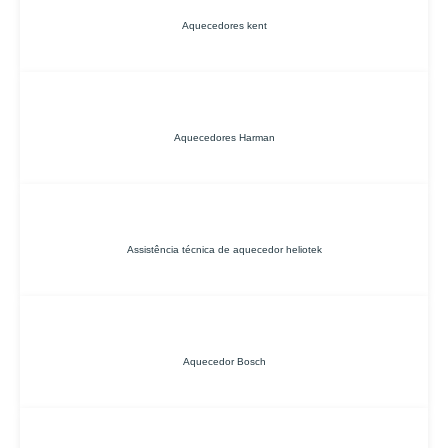
Aquecedores kent
Aquecedores Harman
Assistência técnica de aquecedor heliotek
Aquecedor Bosch