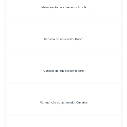
Manutenção de aquecedor bosch
Conseto de aquecedor Bosch
Conseto de aquecedor soletrol
Manutenção de aquecedor Cumulus