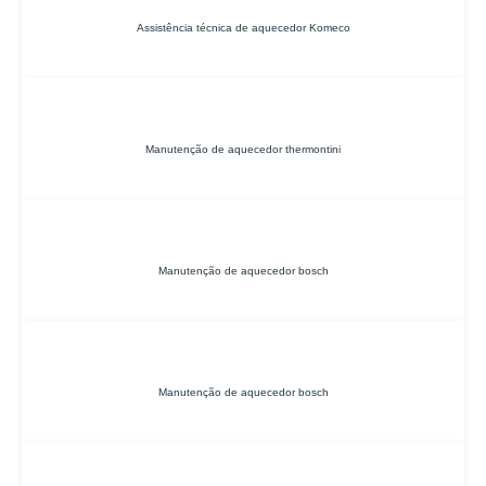
Assistência técnica de aquecedor Komeco
Manutenção de aquecedor thermontini
Manutenção de aquecedor bosch
Manutenção de aquecedor bosch