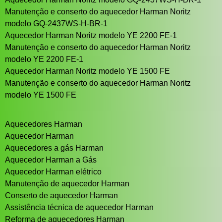
Manutenção e conserto do aquecedor Harman Noritz
modelo GQ-2437WS-H-BR-1
Aquecedor Harman Noritz modelo YE 2200 FE-1
Manutenção e conserto do aquecedor Harman Noritz
modelo YE 2200 FE-1
Aquecedor Harman Noritz modelo YE 1500 FE
Manutenção e conserto do aquecedor Harman Noritz
modelo YE 1500 FE
Aquecedores Harman
Aquecedor Harman
Aquecedores a gás Harman
Aquecedor Harman a Gás
Aquecedor Harman elétrico
Manutenção de aquecedor Harman
Conserto de aquecedor Harman
Assistência técnica de aquecedor Harman
Reforma de aquecedores Harman