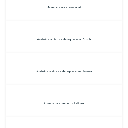
Aquecedores thermontini
Assistência técnica de aquecedor Bosch
Assistência técnica de aquecedor Harman
Autorizada aquecedor heliotek