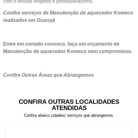
com o devido respeito e profissionalismo.
Confira serviços de Manutenção de aquecedor Komeco
realizados em Guarujá
Entre em contato conosco, faça um orçamento de
Manutenção de aquecedor Komeco sem compromisso.
Confira Outras Áreas que Abrangemos
CONFIRA OUTRAS LOCALIDADES
ATENDIDAS
Confira abaixo cidades/ serviços que abrangemos