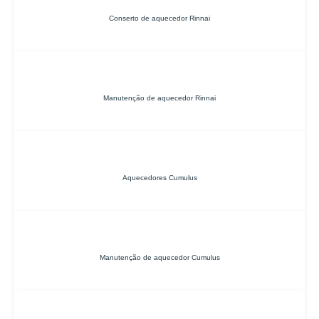
Conserto de aquecedor Rinnai
Manutenção de aquecedor Rinnai
Aquecedores Cumulus
Manutenção de aquecedor Cumulus