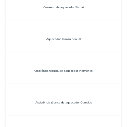
Conserto de aquecedor Rinnai
AquecedorHarman neo 20
Assistência técnica de aquecedor thermontini
Assistência técnica de aquecedor Cumulus