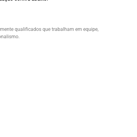
amente qualificados que trabalham em equipe,
onalismo.