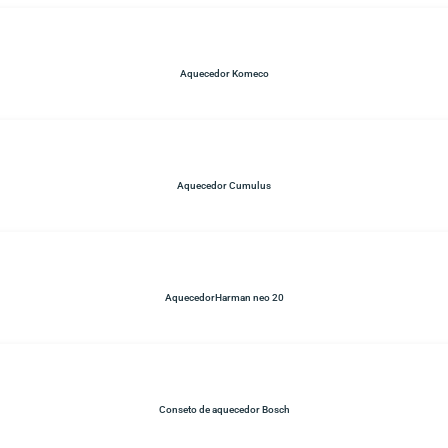
Aquecedor Komeco
Aquecedor Cumulus
AquecedorHarman neo 20
Conseto de aquecedor Bosch