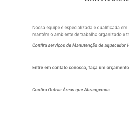
Nossa equipe é especializada e qualificada e
mantém o ambiente de trabalho organizado e tr
Confira serviços de Manutenção de aquecedor 
Entre em contato conosco, faça um orçamen
Confira Outras Áreas que Abrangemos