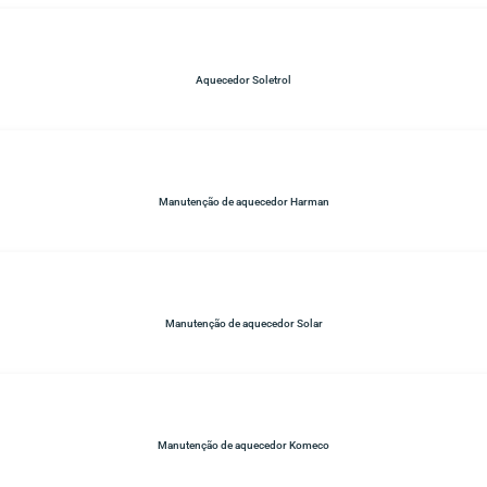
Aquecedor Soletrol
Manutenção de aquecedor Harman
Manutenção de aquecedor Solar
Manutenção de aquecedor Komeco