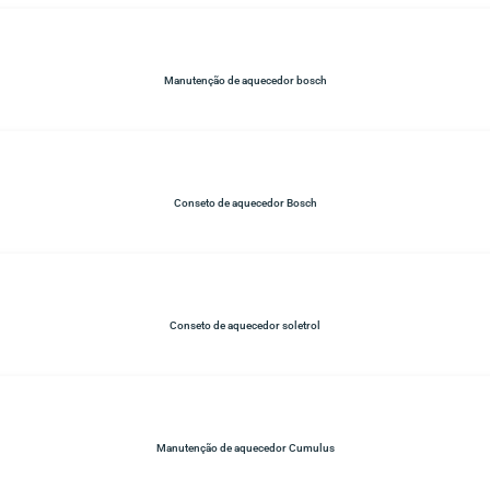
Manutenção de aquecedor bosch
Conseto de aquecedor Bosch
Conseto de aquecedor soletrol
Manutenção de aquecedor Cumulus