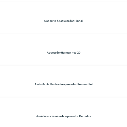
Conserto de aquecedor Rinnai
AquecedorHarman neo 20
Assistência técnica de aquecedor thermontini
Assistência técnica de aquecedor Cumulus