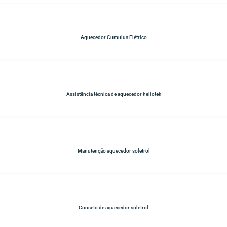
Aquecedor Cumulus Elétrico
Assistência técnica de aquecedor heliotek
Manutenção aquecedor soletrol
Conseto de aquecedor soletrol