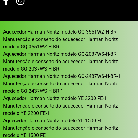
Aquecedor Harman Noritz modelo GQ-3551WZ-H-BR
Manutenção e conserto do aquecedor Harman Noritz
modelo GQ-3551WZ-H-BR
Aquecedor Harman Noritz modelo GQ-2037WS-H-BR
Manutenção e conserto do aquecedor Harman Noritz
modelo GQ-2037WS-H-BR
Aquecedor Harman Noritz modelo GQ-2437WS-H-BR-1
Manutenção e conserto do aquecedor Harman Noritz
modelo GQ-2437WS-H-BR-1
Aquecedor Harman Noritz modelo YE 2200 FE-1
Manutenção e conserto do aquecedor Harman Noritz
modelo YE 2200 FE-1
Aquecedor Harman Noritz modelo YE 1500 FE
Manutenção e conserto do aquecedor Harman Noritz
modelo YE 1500 FE