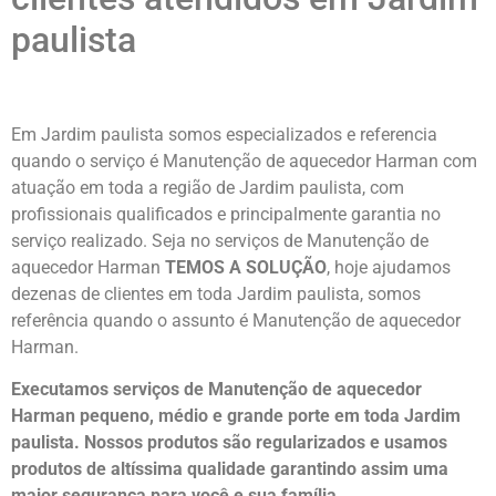
paulista
Em Jardim paulista somos especializados e referencia
quando o serviço é Manutenção de aquecedor Harman com
atuação em toda a região de Jardim paulista, com
profissionais qualificados e principalmente garantia no
serviço realizado. Seja no serviços de Manutenção de
aquecedor Harman
TEMOS A SOLUÇÃO
, hoje ajudamos
dezenas de clientes em toda Jardim paulista, somos
referência quando o assunto é Manutenção de aquecedor
Harman.
Executamos serviços de Manutenção de aquecedor
Harman pequeno, médio e grande porte em toda Jardim
paulista. Nossos produtos são regularizados e usamos
produtos de altíssima qualidade
garantindo assim uma
maior segurança para você e sua
família
.