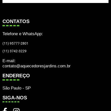
CONTATOS
Telefone e WhatsApp:
(11) 95777-2801
(11) 3742-3229
E-mail:
contato@aquecedoresjardins.com.br
ENDEREÇO
São Paulo - SP
SIGA-NOS