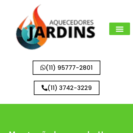
(11) 95777-2801
(11) 3742-3229