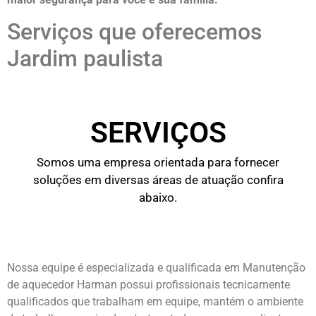
Serviços que oferecemos
Jardim paulista
SERVIÇOS
Somos uma empresa orientada para fornecer
soluções em diversas áreas de atuação confira
abaixo.
Nossa equipe é especializada e qualificada em Manutenção
de aquecedor Harman possui profissionais tecnicamente
qualificados que trabalham em equipe, mantém o ambiente