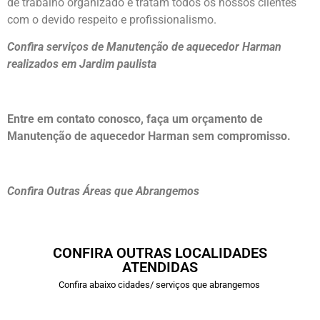
de trabalho organizado e tratam todos os nossos clientes
com o devido respeito e profissionalismo.
Confira serviços de Manutenção de aquecedor Harman
realizados em Jardim paulista
Entre em contato conosco, faça um orçamento de
Manutenção de aquecedor Harman sem compromisso.
Confira Outras Áreas que Abrangemos
CONFIRA OUTRAS LOCALIDADES
ATENDIDAS
Confira abaixo cidades/ serviços que abrangemos