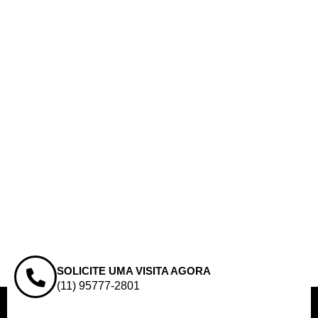
SOLICITE UMA VISITA AGORA
(11) 95777-2801