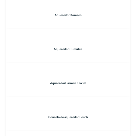
Aquecedor Komeco
Aquecedor Cumulus
AquecedorHarman neo 20
Conseto de aquecedor Bosch