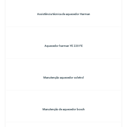
Assistência técnica de aquecedor Harman
Aquecedor harman YE 220 FE
Manutenção aquecedor soletrol
Manutenção de aquecedor bosch