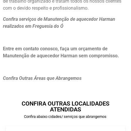
de trabalho organizado e tratam todos os nossos clientes
com o devido respeito e profissionalismo.
Confira serviços de Manutenção de aquecedor Harman
realizados em Freguesia do Ó
Entre em contato conosco, faça um orçamento de
Manutenção de aquecedor Harman sem compromisso.
Confira Outras Áreas que Abrangemos
CONFIRA OUTRAS LOCALIDADES
ATENDIDAS
Confira abaixo cidades/ serviços que abrangemos