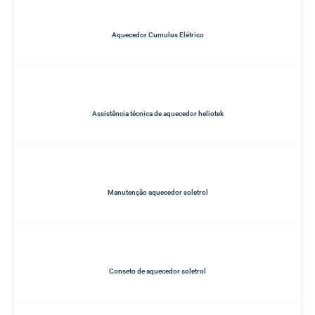
Aquecedor Cumulus Elétrico
Assistência técnica de aquecedor heliotek
Manutenção aquecedor soletrol
Conseto de aquecedor soletrol