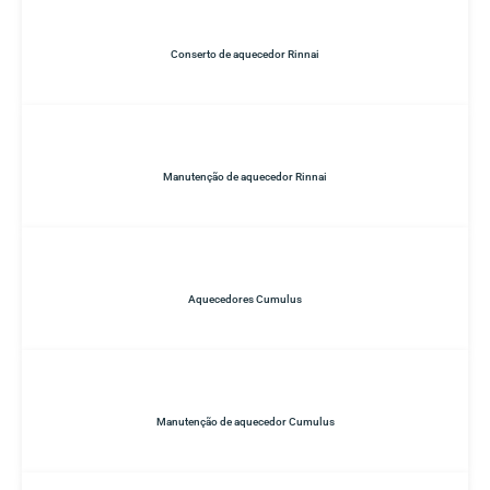
Conserto de aquecedor Rinnai
Manutenção de aquecedor Rinnai
Aquecedores Cumulus
Manutenção de aquecedor Cumulus