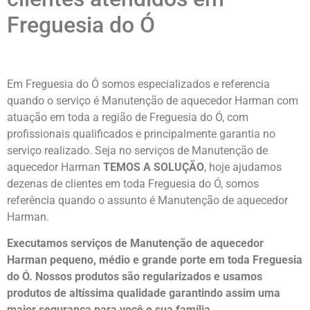
Freguesia do Ó
Em Freguesia do Ó somos especializados e referencia
quando o serviço é Manutenção de aquecedor Harman com
atuação em toda a região de Freguesia do Ó, com
profissionais qualificados e principalmente garantia no
serviço realizado. Seja no serviços de Manutenção de
aquecedor Harman
TEMOS A SOLUÇÃO
, hoje ajudamos
dezenas de clientes em toda Freguesia do Ó, somos
referência quando o assunto é Manutenção de aquecedor
Harman.
Executamos serviços de Manutenção de aquecedor
Harman pequeno, médio e grande porte em toda Freguesia
do Ó. Nossos produtos são regularizados e usamos
produtos de altíssima qualidade
garantindo assim uma
maior segurança para você e sua
família
.