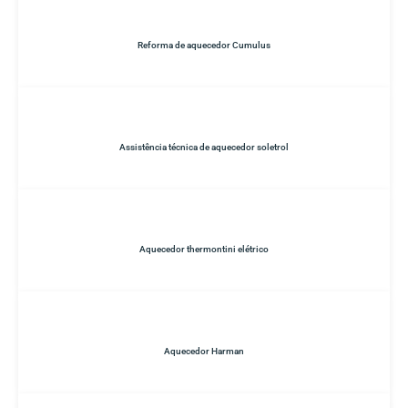
Reforma de aquecedor Cumulus
Assistência técnica de aquecedor soletrol
Aquecedor thermontini elétrico
Aquecedor Harman