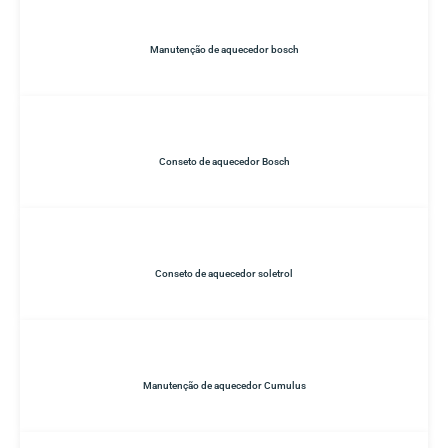
Manutenção de aquecedor bosch
Conseto de aquecedor Bosch
Conseto de aquecedor soletrol
Manutenção de aquecedor Cumulus