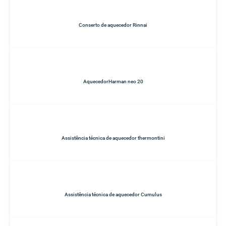
Conserto de aquecedor Rinnai
AquecedorHarman neo 20
Assistência técnica de aquecedor thermontini
Assistência técnica de aquecedor Cumulus