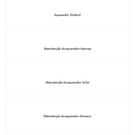
Aquecedor Soletrol
Manutenção de aquecedor Harman
Manutenção de aquecedor Solar
Manutenção de aquecedor Komeco