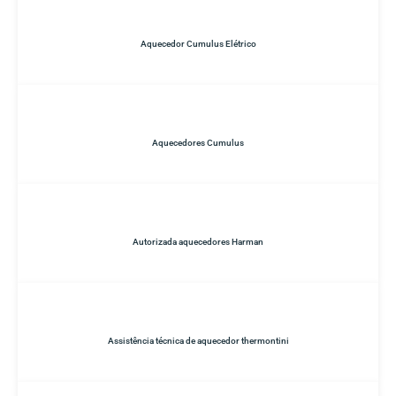
Aquecedor Cumulus Elétrico
Aquecedores Cumulus
Autorizada aquecedores Harman
Assistência técnica de aquecedor thermontini