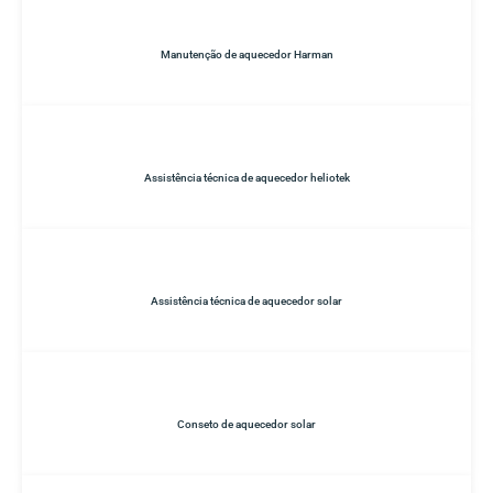
Manutenção de aquecedor Harman
Assistência técnica de aquecedor heliotek
Assistência técnica de aquecedor solar
Conseto de aquecedor solar