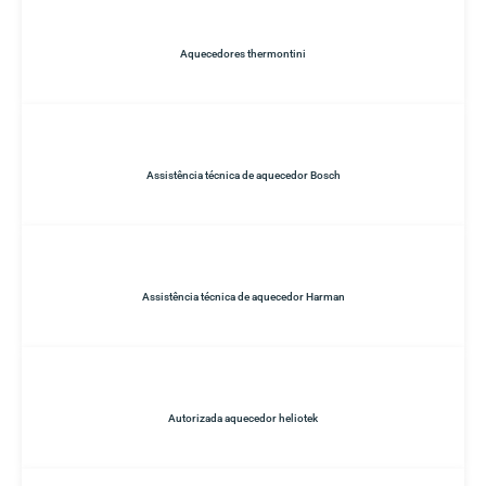
Aquecedores thermontini
Assistência técnica de aquecedor Bosch
Assistência técnica de aquecedor Harman
Autorizada aquecedor heliotek