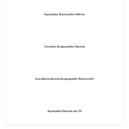
Aquecedor thermontini elétrico
Conserto de aquecedor Harman
Assistência técnica de aquecedor thermontini
AquecedorHarman neo 20