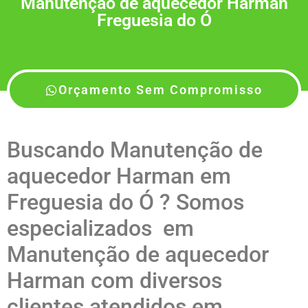
Manutenção de aquecedor Harman
Freguesia do Ó
Orçamento Sem Compromisso
Buscando Manutenção de
aquecedor Harman em
Freguesia do Ó ? Somos
especializados em
Manutenção de aquecedor
Harman com diversos
clientes atendidos em