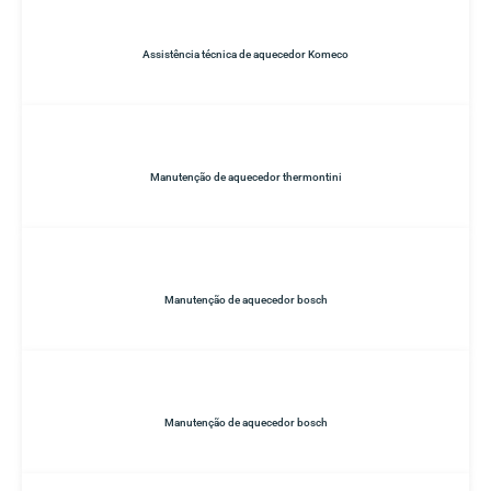
Assistência técnica de aquecedor Komeco
Manutenção de aquecedor thermontini
Manutenção de aquecedor bosch
Manutenção de aquecedor bosch