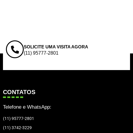
SOLICITE UMA VISITA AGORA
(11) 95777-2801
CONTATOS
Telefone e WhatsApp:
(11) 95777-2801
(11) 3742-3229