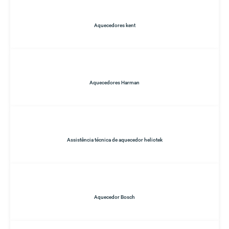
Aquecedores kent
Aquecedores Harman
Assistência técnica de aquecedor heliotek
Aquecedor Bosch