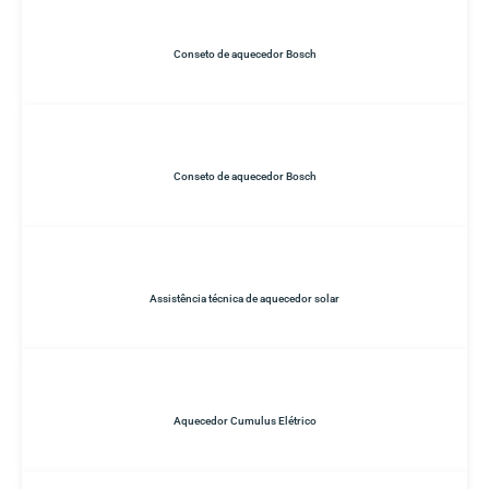
Conseto de aquecedor Bosch
Conseto de aquecedor Bosch
Assistência técnica de aquecedor solar
Aquecedor Cumulus Elétrico