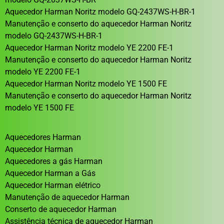
Aquecedor Harman Noritz modelo GQ-2437WS-H-BR-1
Manutenção e conserto do aquecedor Harman Noritz
modelo GQ-2437WS-H-BR-1
Aquecedor Harman Noritz modelo YE 2200 FE-1
Manutenção e conserto do aquecedor Harman Noritz
modelo YE 2200 FE-1
Aquecedor Harman Noritz modelo YE 1500 FE
Manutenção e conserto do aquecedor Harman Noritz
modelo YE 1500 FE
Aquecedores Harman
Aquecedor Harman
Aquecedores a gás Harman
Aquecedor Harman a Gás
Aquecedor Harman elétrico
Manutenção de aquecedor Harman
Conserto de aquecedor Harman
Assistência técnica de aquecedor Harman