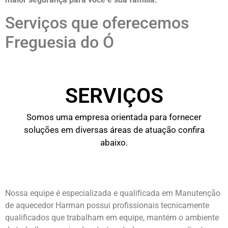
Serviços que oferecemos
Freguesia do Ó
SERVIÇOS
Somos uma empresa orientada para fornecer
soluções em diversas áreas de atuação confira
abaixo.
Nossa equipe é especializada e qualificada em Manutenção
de aquecedor Harman possui profissionais tecnicamente
qualificados que trabalham em equipe, mantém o ambiente