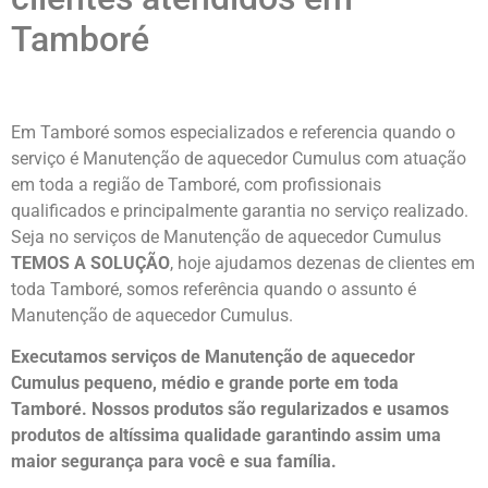
Tamboré
Em Tamboré somos especializados e referencia quando o
serviço é Manutenção de aquecedor Cumulus com atuação
em toda a região de Tamboré, com profissionais
qualificados e principalmente garantia no serviço realizado.
Seja no serviços de Manutenção de aquecedor Cumulus
TEMOS A SOLUÇÃO
, hoje ajudamos dezenas de clientes em
toda Tamboré, somos referência quando o assunto é
Manutenção de aquecedor Cumulus.
Executamos serviços de Manutenção de aquecedor
Cumulus pequeno, médio e grande porte em toda
Tamboré. Nossos produtos são regularizados e usamos
produtos de altíssima qualidade
garantindo assim uma
maior segurança para você e sua
família
.