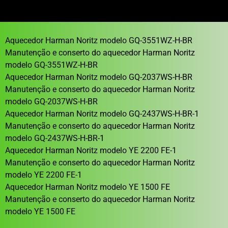
Aquecedor Harman Noritz modelo GQ-3551WZ-H-BR
Manutenção e conserto do aquecedor Harman Noritz
modelo GQ-3551WZ-H-BR
Aquecedor Harman Noritz modelo GQ-2037WS-H-BR
Manutenção e conserto do aquecedor Harman Noritz
modelo GQ-2037WS-H-BR
Aquecedor Harman Noritz modelo GQ-2437WS-H-BR-1
Manutenção e conserto do aquecedor Harman Noritz
modelo GQ-2437WS-H-BR-1
Aquecedor Harman Noritz modelo YE 2200 FE-1
Manutenção e conserto do aquecedor Harman Noritz
modelo YE 2200 FE-1
Aquecedor Harman Noritz modelo YE 1500 FE
Manutenção e conserto do aquecedor Harman Noritz
modelo YE 1500 FE