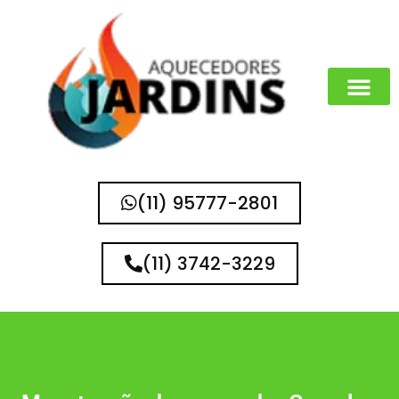
(11) 95777-2801
(11) 3742-3229