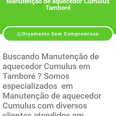
Manutenção de aquecedor Cumulus
Tamboré
Orçamento Sem Compromisso
Buscando Manutenção de
aquecedor Cumulus em
Tamboré ? Somos
especializados em
Manutenção de aquecedor
Cumulus com diversos
clientes atendidos em