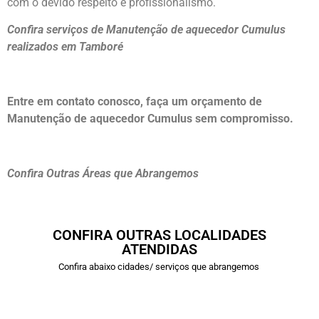
com o devido respeito e profissionalismo.
Confira serviços de Manutenção de aquecedor Cumulus
realizados em Tamboré
Entre em contato conosco, faça um orçamento de
Manutenção de aquecedor Cumulus sem compromisso.
Confira Outras Áreas que Abrangemos
CONFIRA OUTRAS LOCALIDADES
ATENDIDAS
Confira abaixo cidades/ serviços que abrangemos