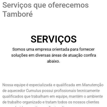
Serviços que oferecemos
Tamboré
SERVIÇOS
Somos uma empresa orientada para fornecer
soluções em diversas áreas de atuação confira
abaixo.
Nossa equipe é especializada e qualificada em Manutenção
de aquecedor Cumulus possui profissionais tecnicamente
qualificados que trabalham em equipe, mantém o ambiente
de trabalho organizado e tratam todos os nossos clientes