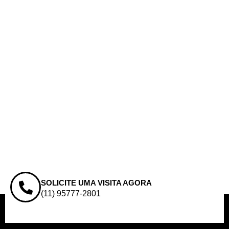
SOLICITE UMA VISITA AGORA
(11) 95777-2801