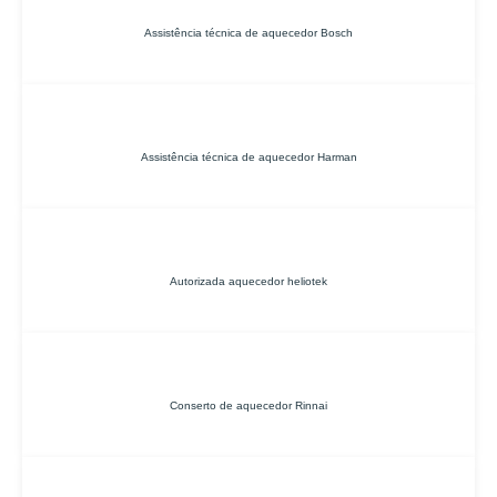
Assistência técnica de aquecedor Bosch
Assistência técnica de aquecedor Harman
Autorizada aquecedor heliotek
Conserto de aquecedor Rinnai