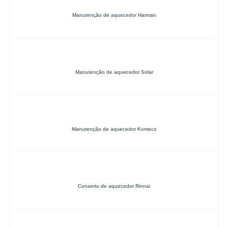
Manutenção de aquecedor Harman
Manutenção de aquecedor Solar
Manutenção de aquecedor Komeco
Conserto de aquecedor Rinnai