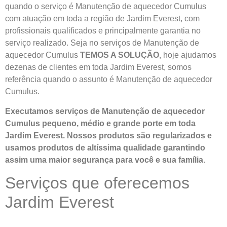
quando o serviço é Manutenção de aquecedor Cumulus
com atuação em toda a região de Jardim Everest, com
profissionais qualificados e principalmente garantia no
serviço realizado. Seja no serviços de Manutenção de
aquecedor Cumulus
TEMOS A SOLUÇÃO
, hoje ajudamos
dezenas de clientes em toda Jardim Everest, somos
referência quando o assunto é Manutenção de aquecedor
Cumulus.
Executamos serviços de Manutenção de aquecedor
Cumulus pequeno, médio e grande porte em toda
Jardim Everest. Nossos produtos são regularizados e
usamos produtos de altíssima qualidade
garantindo
assim uma maior segurança para você e sua
família
.
Serviços que oferecemos
Jardim Everest