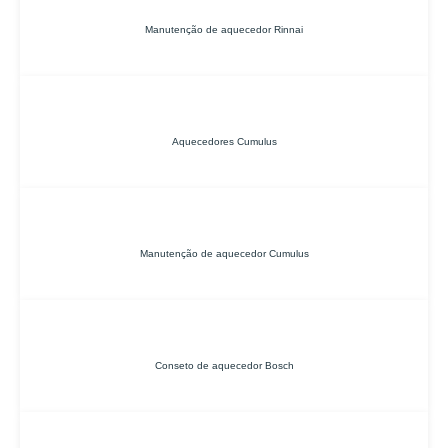
Manutenção de aquecedor Rinnai
Aquecedores Cumulus
Manutenção de aquecedor Cumulus
Conseto de aquecedor Bosch