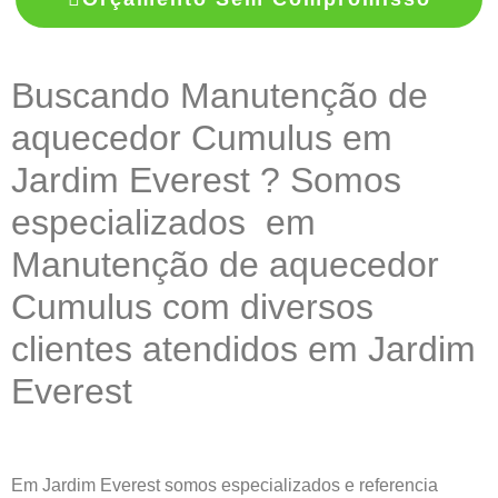
Buscando Manutenção de
aquecedor Cumulus em
Jardim Everest ? Somos
especializados em
Manutenção de aquecedor
Cumulus com diversos
clientes atendidos em Jardim
Everest
Em Jardim Everest somos especializados e referencia