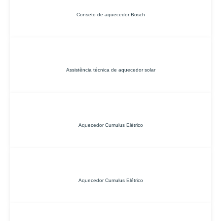
Conseto de aquecedor Bosch
Assistência técnica de aquecedor solar
Aquecedor Cumulus Elétrico
Aquecedor Cumulus Elétrico