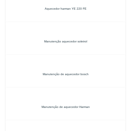
Aquecedor harman YE 220 FE
Manutenção aquecedor soletrol
Manutenção de aquecedor bosch
Manutenção de aquecedor Harman