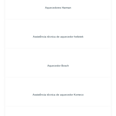
Aquecedores Harman
Assistência técnica de aquecedor heliotek
Aquecedor Bosch
Assistência técnica de aquecedor Komeco