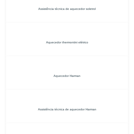
Assistência técnica de aquecedor soletrol
Aquecedor thermontini elétrico
Aquecedor Harman
Assistência técnica de aquecedor Harman