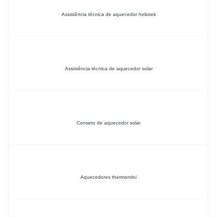
Assistência técnica de aquecedor heliotek
Assistência técnica de aquecedor solar
Conseto de aquecedor solar
Aquecedores thermontini