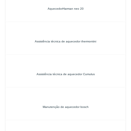
AquecedorHarman neo 20
Assistência técnica de aquecedor thermontini
Assistência técnica de aquecedor Cumulus
Manutenção de aquecedor bosch