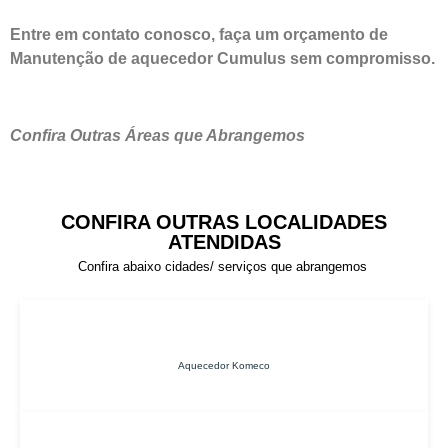
Entre em contato conosco, faça um orçamento de
Manutenção de aquecedor Cumulus sem compromisso.
Confira Outras Áreas que Abrangemos
CONFIRA OUTRAS LOCALIDADES
ATENDIDAS
Confira abaixo cidades/ serviços que abrangemos
Aquecedor Komeco