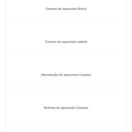
Conseto de aquecedor Bosch
Conseto de aquecedor soletrol
Manutenção de aquecedor Cumulus
Reforma de aquecedor Cumulus