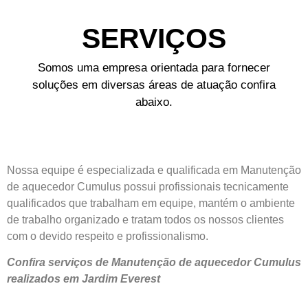
SERVIÇOS
Somos uma empresa orientada para fornecer
soluções em diversas áreas de atuação confira
abaixo.
Nossa equipe é especializada e qualificada em Manutenção
de aquecedor Cumulus possui profissionais tecnicamente
qualificados que trabalham em equipe, mantém o ambiente
de trabalho organizado e tratam todos os nossos clientes
com o devido respeito e profissionalismo.
Confira serviços de Manutenção de aquecedor Cumulus
realizados em Jardim Everest