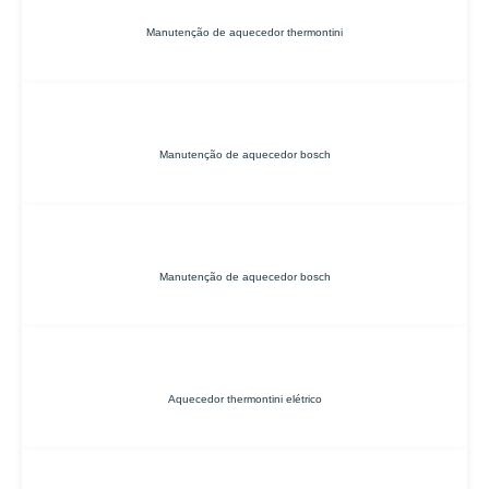
Manutenção de aquecedor thermontini
Manutenção de aquecedor bosch
Manutenção de aquecedor bosch
Aquecedor thermontini elétrico