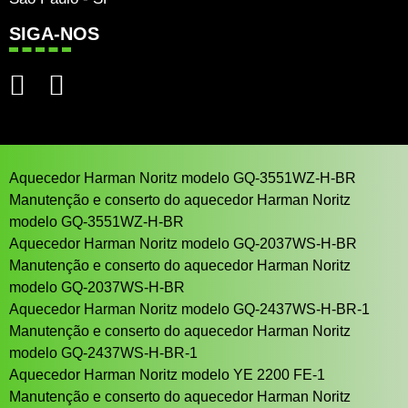
SIGA-NOS
Aquecedor Harman Noritz modelo GQ-3551WZ-H-BR
Manutenção e conserto do aquecedor Harman Noritz
modelo GQ-3551WZ-H-BR
Aquecedor Harman Noritz modelo GQ-2037WS-H-BR
Manutenção e conserto do aquecedor Harman Noritz
modelo GQ-2037WS-H-BR
Aquecedor Harman Noritz modelo GQ-2437WS-H-BR-1
Manutenção e conserto do aquecedor Harman Noritz
modelo GQ-2437WS-H-BR-1
Aquecedor Harman Noritz modelo YE 2200 FE-1
Manutenção e conserto do aquecedor Harman Noritz