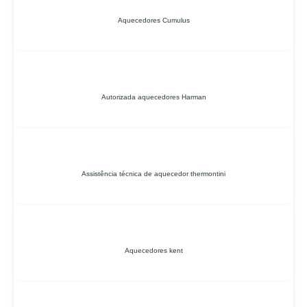
Aquecedores Cumulus
Autorizada aquecedores Harman
Assistência técnica de aquecedor thermontini
Aquecedores kent