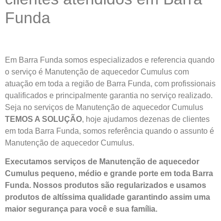
Funda
Em Barra Funda somos especializados e referencia quando
o serviço é Manutenção de aquecedor Cumulus com
atuação em toda a região de Barra Funda, com profissionais
qualificados e principalmente garantia no serviço realizado.
Seja no serviços de Manutenção de aquecedor Cumulus
TEMOS A SOLUÇÃO
, hoje ajudamos dezenas de clientes
em toda Barra Funda, somos referência quando o assunto é
Manutenção de aquecedor Cumulus.
Executamos serviços de Manutenção de aquecedor
Cumulus pequeno, médio e grande porte em toda Barra
Funda. Nossos produtos são regularizados e usamos
produtos de altíssima qualidade
garantindo assim uma
maior segurança para você e sua
família
.