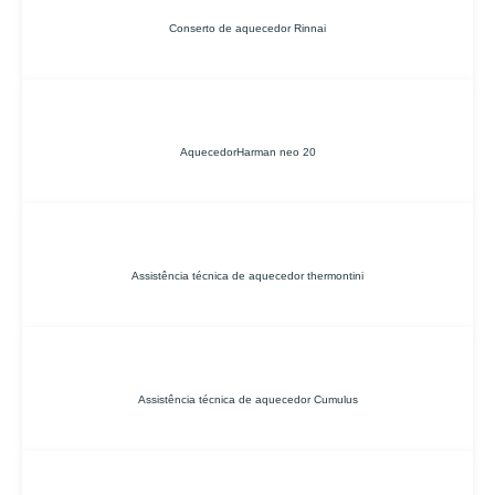
Conserto de aquecedor Rinnai
AquecedorHarman neo 20
Assistência técnica de aquecedor thermontini
Assistência técnica de aquecedor Cumulus