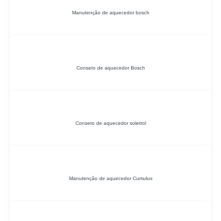
Manutenção de aquecedor bosch
Conseto de aquecedor Bosch
Conseto de aquecedor soletrol
Manutenção de aquecedor Cumulus