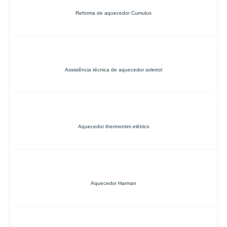
Reforma de aquecedor Cumulus
Assistência técnica de aquecedor soletrol
Aquecedor thermontini elétrico
Aquecedor Harman