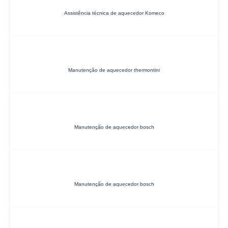
Assistência técnica de aquecedor Komeco
Manutenção de aquecedor thermontini
Manutenção de aquecedor bosch
Manutenção de aquecedor bosch