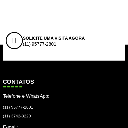
SOLICITE UMA VISITA AGORA
(11) 95777-2801
CONTATOS
Telefone e WhatsApp:
(11) 95777-2801
(11) 3742-3229
E-mail: