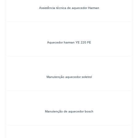
Assistência técnica de aquecedor Harman
Aquecedor harman YE 220 FE
Manutenção aquecedor soletrol
Manutenção de aquecedor bosch