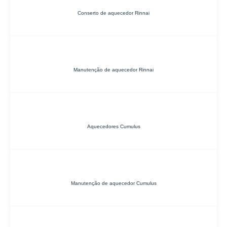
Conserto de aquecedor Rinnai
Manutenção de aquecedor Rinnai
Aquecedores Cumulus
Manutenção de aquecedor Cumulus