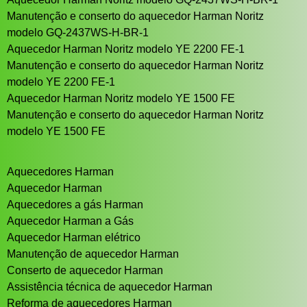
Manutenção e conserto do aquecedor Harman Noritz
modelo GQ-2437WS-H-BR-1
Aquecedor Harman Noritz modelo YE 2200 FE-1
Manutenção e conserto do aquecedor Harman Noritz
modelo YE 2200 FE-1
Aquecedor Harman Noritz modelo YE 1500 FE
Manutenção e conserto do aquecedor Harman Noritz
modelo YE 1500 FE
Aquecedores Harman
Aquecedor Harman
Aquecedores a gás Harman
Aquecedor Harman a Gás
Aquecedor Harman elétrico
Manutenção de aquecedor Harman
Conserto de aquecedor Harman
Assistência técnica de aquecedor Harman
Reforma de aquecedores Harman