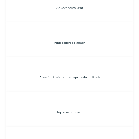
Aquecedores kent
Aquecedores Harman
Assistência técnica de aquecedor heliotek
Aquecedor Bosch