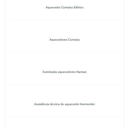
Aquecedor Cumulus Elétrico
Aquecedores Cumulus
Autorizada aquecedores Harman
Assistência técnica de aquecedor thermontini