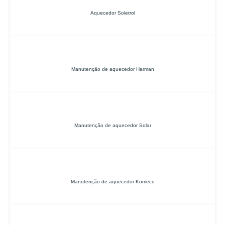
Aquecedor Soletrol
Manutenção de aquecedor Harman
Manutenção de aquecedor Solar
Manutenção de aquecedor Komeco