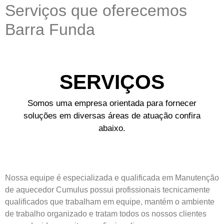
Serviços que oferecemos
Barra Funda
SERVIÇOS
Somos uma empresa orientada para fornecer
soluções em diversas áreas de atuação confira
abaixo.
Nossa equipe é especializada e qualificada em Manutenção
de aquecedor Cumulus possui profissionais tecnicamente
qualificados que trabalham em equipe, mantém o ambiente
de trabalho organizado e tratam todos os nossos clientes