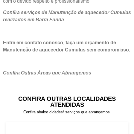
com o devido respeito e profissionalismo.
Confira serviços de Manutenção de aquecedor Cumulus
realizados em Barra Funda
Entre em contato conosco, faça um orçamento de
Manutenção de aquecedor Cumulus sem compromisso.
Confira Outras Áreas que Abrangemos
CONFIRA OUTRAS LOCALIDADES
ATENDIDAS
Confira abaixo cidades/ serviços que abrangemos