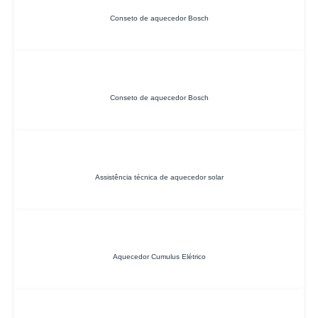
Conseto de aquecedor Bosch
Conseto de aquecedor Bosch
Assistência técnica de aquecedor solar
Aquecedor Cumulus Elétrico