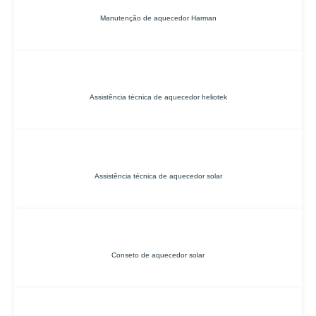
Manutenção de aquecedor Harman
Assistência técnica de aquecedor heliotek
Assistência técnica de aquecedor solar
Conseto de aquecedor solar