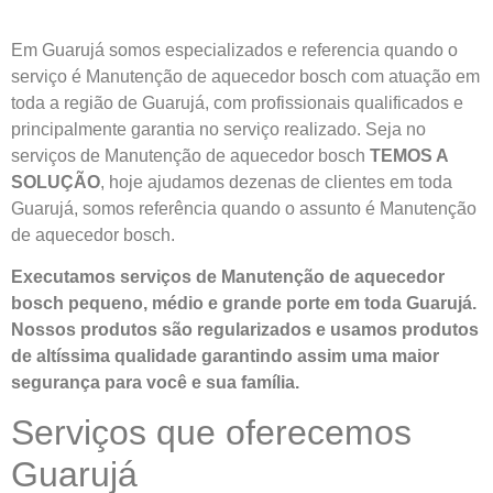
Em Guarujá somos especializados e referencia quando o
serviço é Manutenção de aquecedor bosch com atuação em
toda a região de Guarujá, com profissionais qualificados e
principalmente garantia no serviço realizado. Seja no
serviços de Manutenção de aquecedor bosch
TEMOS A
SOLUÇÃO
, hoje ajudamos dezenas de clientes em toda
Guarujá, somos referência quando o assunto é Manutenção
de aquecedor bosch.
Executamos serviços de Manutenção de aquecedor
bosch pequeno, médio e grande porte em toda Guarujá.
Nossos produtos são regularizados e usamos produtos
de altíssima qualidade
garantindo assim uma maior
segurança para você e sua
família
.
Serviços que oferecemos
Guarujá