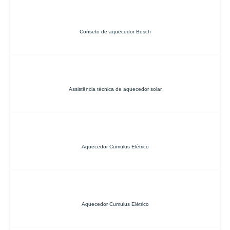
Conseto de aquecedor Bosch
Assistência técnica de aquecedor solar
Aquecedor Cumulus Elétrico
Aquecedor Cumulus Elétrico