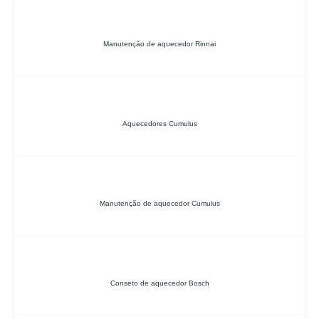
Manutenção de aquecedor Rinnai
Aquecedores Cumulus
Manutenção de aquecedor Cumulus
Conseto de aquecedor Bosch