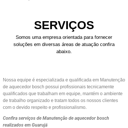
SERVIÇOS
Somos uma empresa orientada para fornecer
soluções em diversas áreas de atuação confira
abaixo.
Nossa equipe é especializada e qualificada em Manutenção
de aquecedor bosch possui profissionais tecnicamente
qualificados que trabalham em equipe, mantém o ambiente
de trabalho organizado e tratam todos os nossos clientes
com o devido respeito e profissionalismo.
Confira serviços de Manutenção de aquecedor bosch
realizados em Guarujá