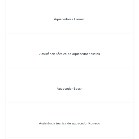
Aquecedores Harman
Assistência técnica de aquecedor heliotek
Aquecedor Bosch
Assistência técnica de aquecedor Komeco