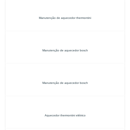
Manutenção de aquecedor thermontini
Manutenção de aquecedor bosch
Manutenção de aquecedor bosch
Aquecedor thermontini elétrico