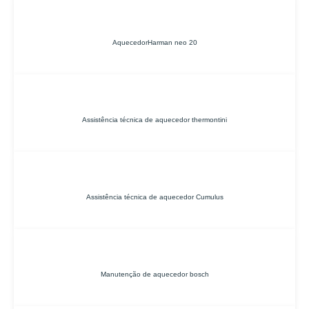
AquecedorHarman neo 20
Assistência técnica de aquecedor thermontini
Assistência técnica de aquecedor Cumulus
Manutenção de aquecedor bosch