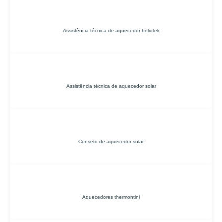
Assistência técnica de aquecedor heliotek
Assistência técnica de aquecedor solar
Conseto de aquecedor solar
Aquecedores thermontini