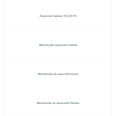
Aquecedor harman YE 220 FE
Manutenção aquecedor soletrol
Manutenção de aquecedor bosch
Manutenção de aquecedor Harman