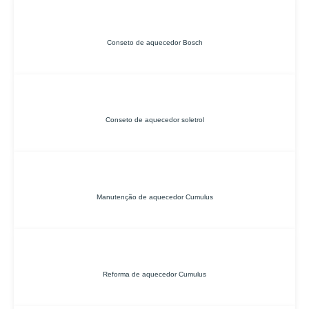
Conseto de aquecedor Bosch
Conseto de aquecedor soletrol
Manutenção de aquecedor Cumulus
Reforma de aquecedor Cumulus