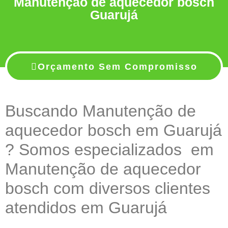
Manutenção de aquecedor bosch
Guarujá
Orçamento Sem Compromisso
Buscando Manutenção de
aquecedor bosch em Guarujá
? Somos especializados em
Manutenção de aquecedor
bosch com diversos clientes
atendidos em Guarujá