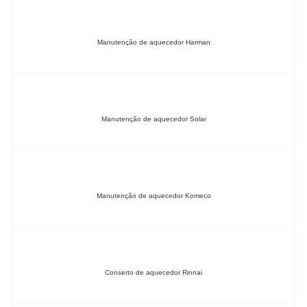
Manutenção de aquecedor Harman
Manutenção de aquecedor Solar
Manutenção de aquecedor Komeco
Conserto de aquecedor Rinnai