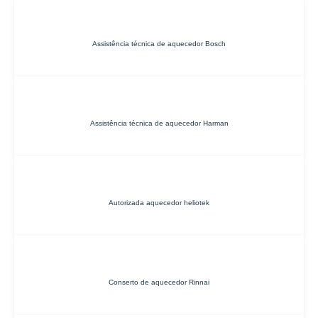
Assistência técnica de aquecedor Bosch
Assistência técnica de aquecedor Harman
Autorizada aquecedor heliotek
Conserto de aquecedor Rinnai