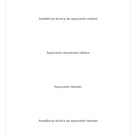
Assistência técnica de aquecedor soletrol
Aquecedor thermontini elétrico
Aquecedor Harman
Assistência técnica de aquecedor Harman