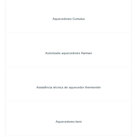
Aquecedores Cumulus
Autorizada aquecedores Harman
Assistência técnica de aquecedor thermontini
Aquecedores kent