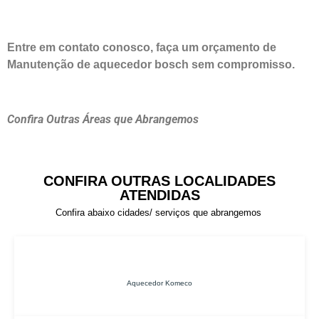
Entre em contato conosco, faça um orçamento de
Manutenção de aquecedor bosch sem compromisso.
Confira Outras Áreas que Abrangemos
CONFIRA OUTRAS LOCALIDADES
ATENDIDAS
Confira abaixo cidades/ serviços que abrangemos
Aquecedor Komeco