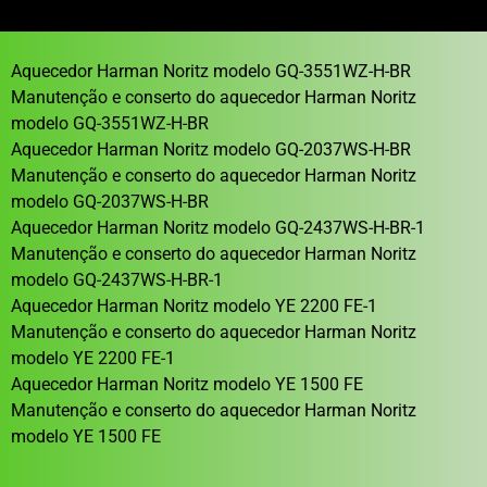
Aquecedor Harman Noritz modelo GQ-3551WZ-H-BR
Manutenção e conserto do aquecedor Harman Noritz
modelo GQ-3551WZ-H-BR
Aquecedor Harman Noritz modelo GQ-2037WS-H-BR
Manutenção e conserto do aquecedor Harman Noritz
modelo GQ-2037WS-H-BR
Aquecedor Harman Noritz modelo GQ-2437WS-H-BR-1
Manutenção e conserto do aquecedor Harman Noritz
modelo GQ-2437WS-H-BR-1
Aquecedor Harman Noritz modelo YE 2200 FE-1
Manutenção e conserto do aquecedor Harman Noritz
modelo YE 2200 FE-1
Aquecedor Harman Noritz modelo YE 1500 FE
Manutenção e conserto do aquecedor Harman Noritz
modelo YE 1500 FE