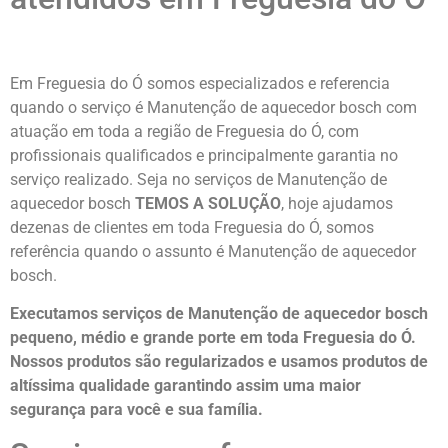
Em Freguesia do Ó somos especializados e referencia
quando o serviço é Manutenção de aquecedor bosch com
atuação em toda a região de Freguesia do Ó, com
profissionais qualificados e principalmente garantia no
serviço realizado. Seja no serviços de Manutenção de
aquecedor bosch
TEMOS A SOLUÇÃO
, hoje ajudamos
dezenas de clientes em toda Freguesia do Ó, somos
referência quando o assunto é Manutenção de aquecedor
bosch.
Executamos serviços de Manutenção de aquecedor bosch
pequeno, médio e grande porte em toda Freguesia do Ó.
Nossos produtos são regularizados e usamos produtos de
altíssima qualidade
garantindo assim uma maior
segurança para você e sua
família
.