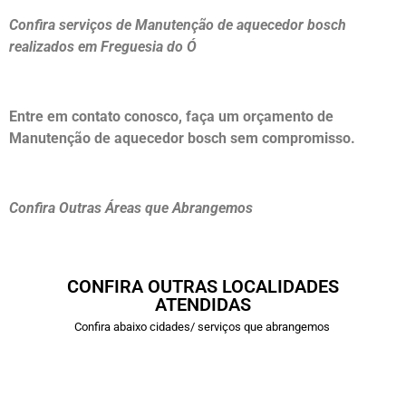
Confira serviços de Manutenção de aquecedor bosch
realizados em Freguesia do Ó
Entre em contato conosco, faça um orçamento de
Manutenção de aquecedor bosch sem compromisso.
Confira Outras Áreas que Abrangemos
CONFIRA OUTRAS LOCALIDADES
ATENDIDAS
Confira abaixo cidades/ serviços que abrangemos