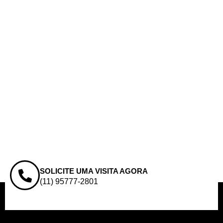
SOLICITE UMA VISITA AGORA
(11) 95777-2801