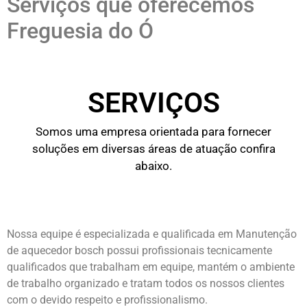
Serviços que oferecemos
Freguesia do Ó
SERVIÇOS
Somos uma empresa orientada para fornecer
soluções em diversas áreas de atuação confira
abaixo.
Nossa equipe é especializada e qualificada em Manutenção
de aquecedor bosch possui profissionais tecnicamente
qualificados que trabalham em equipe, mantém o ambiente
de trabalho organizado e tratam todos os nossos clientes
com o devido respeito e profissionalismo.