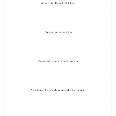
Aquecedor Cumulus Elétrico
Aquecedores Cumulus
Autorizada aquecedores Harman
Assistência técnica de aquecedor thermontini