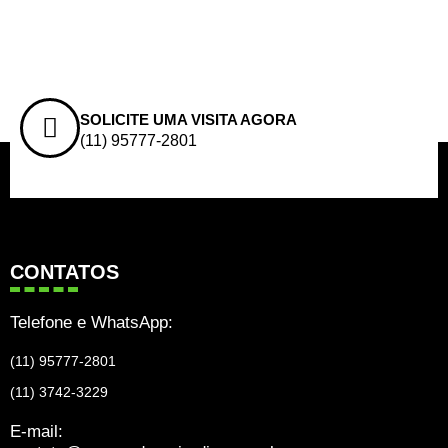
SOLICITE UMA VISITA AGORA
(11) 95777-2801
CONTATOS
Telefone e WhatsApp:
(11) 95777-2801
(11) 3742-3229
E-mail: