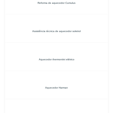
Reforma de aquecedor Cumulus
Assistência técnica de aquecedor soletrol
Aquecedor thermontini elétrico
Aquecedor Harman