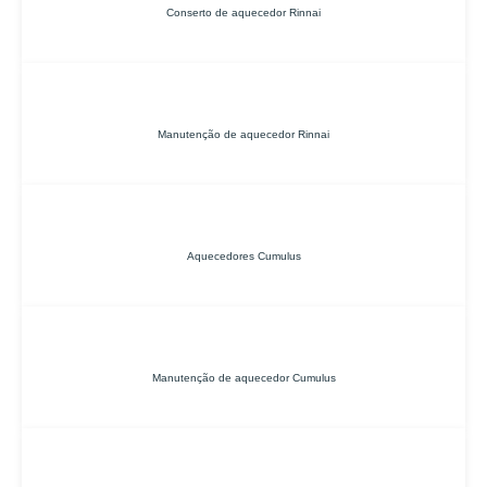
Conserto de aquecedor Rinnai
Manutenção de aquecedor Rinnai
Aquecedores Cumulus
Manutenção de aquecedor Cumulus