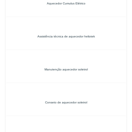
Aquecedor Cumulus Elétrico
Assistência técnica de aquecedor heliotek
Manutenção aquecedor soletrol
Conseto de aquecedor soletrol