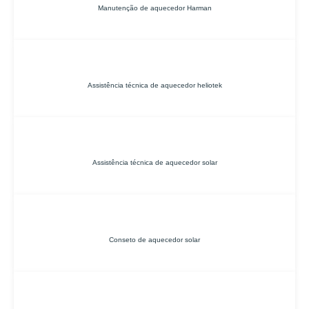
Manutenção de aquecedor Harman
Assistência técnica de aquecedor heliotek
Assistência técnica de aquecedor solar
Conseto de aquecedor solar