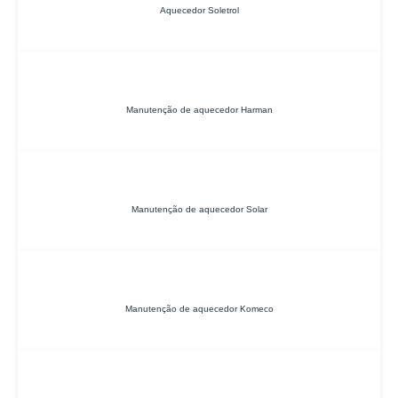
Aquecedor Soletrol
Manutenção de aquecedor Harman
Manutenção de aquecedor Solar
Manutenção de aquecedor Komeco