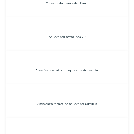
Conserto de aquecedor Rinnai
AquecedorHarman neo 20
Assistência técnica de aquecedor thermontini
Assistência técnica de aquecedor Cumulus