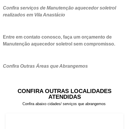
Confira serviços de Manutenção aquecedor soletrol
realizados em Vila Anastácio
Entre em contato conosco, faça um orçamento de
Manutenção aquecedor soletrol sem compromisso.
Confira Outras Áreas que Abrangemos
CONFIRA OUTRAS LOCALIDADES
ATENDIDAS
Confira abaixo cidades/ serviços que abrangemos