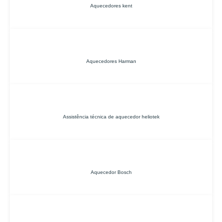
Aquecedores kent
Aquecedores Harman
Assistência técnica de aquecedor heliotek
Aquecedor Bosch