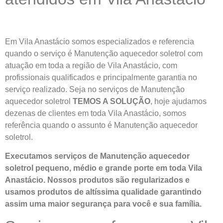
Em Vila Anastácio somos especializados e referencia
quando o serviço é Manutenção aquecedor soletrol com
atuação em toda a região de Vila Anastácio, com
profissionais qualificados e principalmente garantia no
serviço realizado. Seja no serviços de Manutenção
aquecedor soletrol
TEMOS A SOLUÇÃO
, hoje ajudamos
dezenas de clientes em toda Vila Anastácio, somos
referência quando o assunto é Manutenção aquecedor
soletrol.
Executamos serviços de Manutenção aquecedor
soletrol pequeno, médio e grande porte em toda Vila
Anastácio. Nossos produtos são regularizados e
usamos produtos de altíssima qualidade
garantindo
assim uma maior segurança para você e sua
família
.