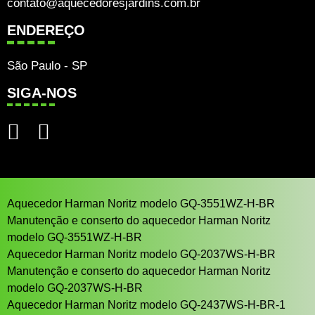
contato@aquecedoresjardins.com.br
ENDEREÇO
São Paulo - SP
SIGA-NOS
Aquecedor Harman Noritz modelo GQ-3551WZ-H-BR
Manutenção e conserto do aquecedor Harman Noritz
modelo GQ-3551WZ-H-BR
Aquecedor Harman Noritz modelo GQ-2037WS-H-BR
Manutenção e conserto do aquecedor Harman Noritz
modelo GQ-2037WS-H-BR
Aquecedor Harman Noritz modelo GQ-2437WS-H-BR-1