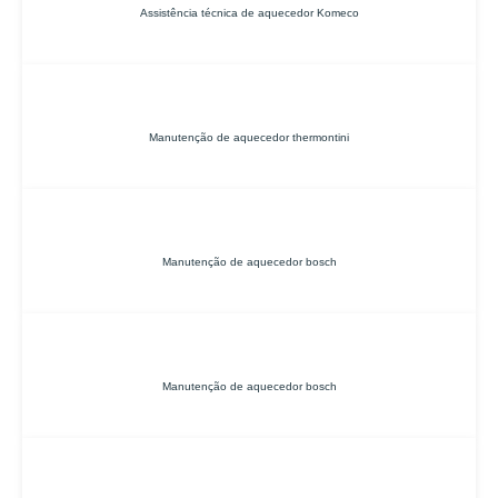
Assistência técnica de aquecedor Komeco
Manutenção de aquecedor thermontini
Manutenção de aquecedor bosch
Manutenção de aquecedor bosch