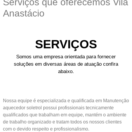
Serviços que oferecemos Vila
Anastácio
SERVIÇOS
Somos uma empresa orientada para fornecer
soluções em diversas áreas de atuação confira
abaixo.
Nossa equipe é especializada e qualificada em Manutenção
aquecedor soletrol possui profissionais tecnicamente
qualificados que trabalham em equipe, mantém o ambiente
de trabalho organizado e tratam todos os nossos clientes
com o devido respeito e profissionalismo.