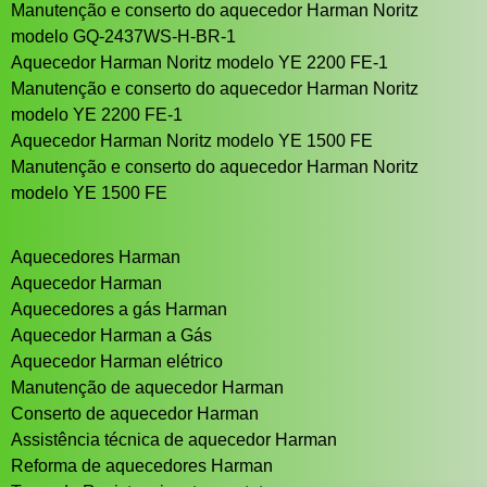
Manutenção e conserto do aquecedor Harman Noritz
modelo GQ-2437WS-H-BR-1
Aquecedor Harman Noritz modelo YE 2200 FE-1
Manutenção e conserto do aquecedor Harman Noritz
modelo YE 2200 FE-1
Aquecedor Harman Noritz modelo YE 1500 FE
Manutenção e conserto do aquecedor Harman Noritz
modelo YE 1500 FE
Aquecedores Harman
Aquecedor Harman
Aquecedores a gás Harman
Aquecedor Harman a Gás
Aquecedor Harman elétrico
Manutenção de aquecedor Harman
Conserto de aquecedor Harman
Assistência técnica de aquecedor Harman
Reforma de aquecedores Harman