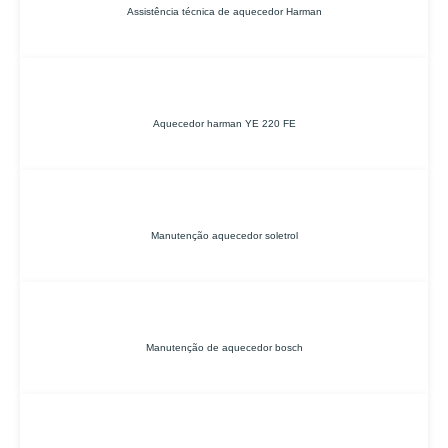
Assistência técnica de aquecedor Harman
Aquecedor harman YE 220 FE
Manutenção aquecedor soletrol
Manutenção de aquecedor bosch