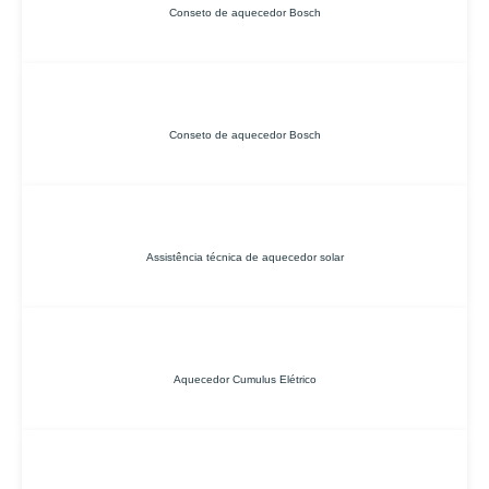
Conseto de aquecedor Bosch
Conseto de aquecedor Bosch
Assistência técnica de aquecedor solar
Aquecedor Cumulus Elétrico