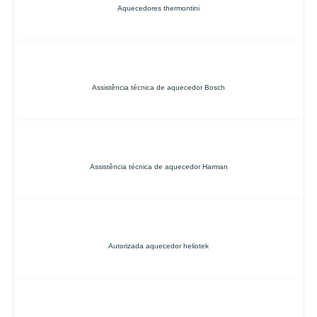
Aquecedores thermontini
Assistência técnica de aquecedor Bosch
Assistência técnica de aquecedor Harman
Autorizada aquecedor heliotek