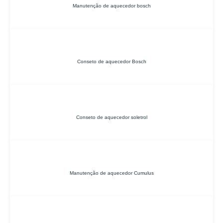
Manutenção de aquecedor bosch
Conseto de aquecedor Bosch
Conseto de aquecedor soletrol
Manutenção de aquecedor Cumulus