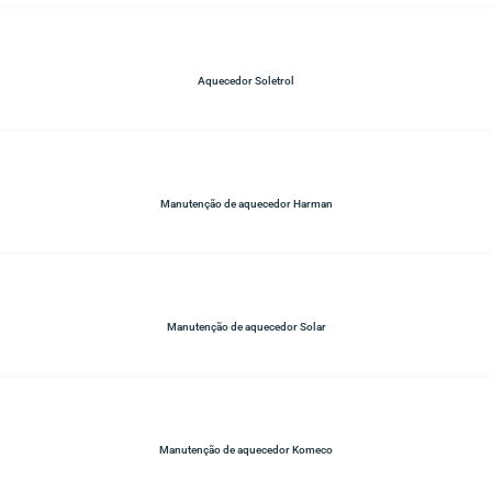
Aquecedor Soletrol
Manutenção de aquecedor Harman
Manutenção de aquecedor Solar
Manutenção de aquecedor Komeco