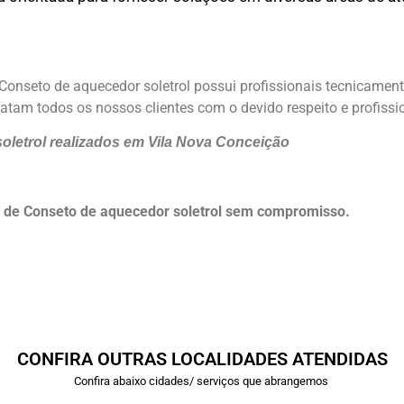
Conseto de aquecedor soletrol possui profissionais tecnicamen
atam todos os nossos clientes com o devido respeito e profissi
oletrol realizados em Vila Nova Conceição
 de Conseto de aquecedor soletrol sem compromisso.
CONFIRA OUTRAS LOCALIDADES ATENDIDAS
Confira abaixo cidades/ serviços que abrangemos