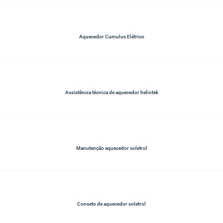
Aquecedor Cumulus Elétrico
Assistência técnica de aquecedor heliotek
Manutenção aquecedor soletrol
Conseto de aquecedor soletrol