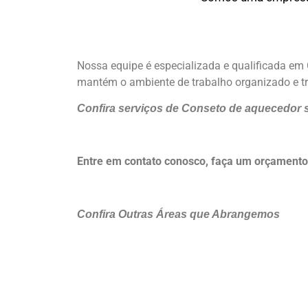
Nossa equipe é especializada e qualificada em 
mantém o ambiente de trabalho organizado e tr
Confira serviços de Conseto de aquecedor s
Entre em contato conosco, faça um orçamento
Confira Outras Áreas que Abrangemos