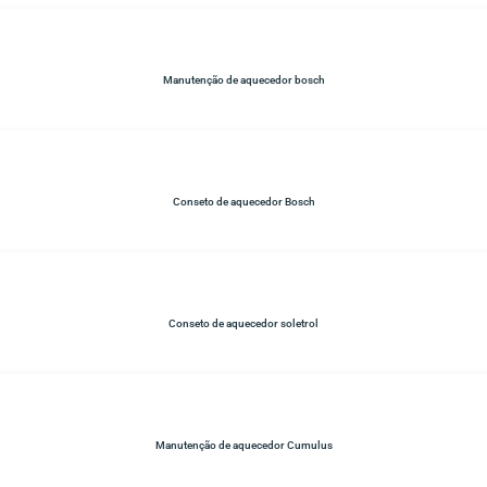
Manutenção de aquecedor bosch
Conseto de aquecedor Bosch
Conseto de aquecedor soletrol
Manutenção de aquecedor Cumulus