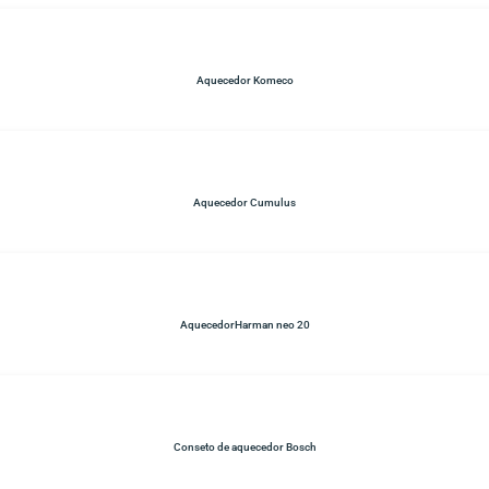
Aquecedor Komeco
Aquecedor Cumulus
AquecedorHarman neo 20
Conseto de aquecedor Bosch