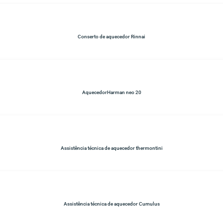
Conserto de aquecedor Rinnai
AquecedorHarman neo 20
Assistência técnica de aquecedor thermontini
Assistência técnica de aquecedor Cumulus