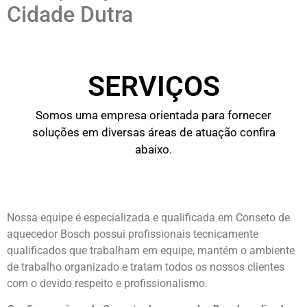
Cidade Dutra
SERVIÇOS
Somos uma empresa orientada para fornecer
soluções em diversas áreas de atuação confira
abaixo.
Nossa equipe é especializada e qualificada em Conseto de
aquecedor Bosch possui profissionais tecnicamente
qualificados que trabalham em equipe, mantém o ambiente
de trabalho organizado e tratam todos os nossos clientes
com o devido respeito e profissionalismo.