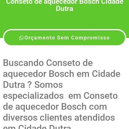
Conseto de aquecedor Bosch Cidade
Dutra
Orçamento Sem Compromisso
Buscando Conseto de
aquecedor Bosch em Cidade
Dutra ? Somos
especializados em Conseto
de aquecedor Bosch com
diversos clientes atendidos
em Cidade Dutra