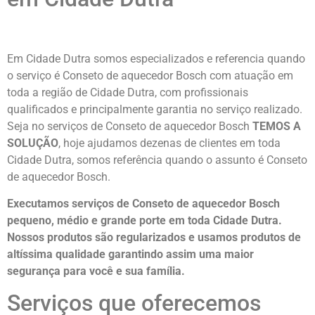
Em Cidade Dutra somos especializados e referencia quando
o serviço é Conseto de aquecedor Bosch com atuação em
toda a região de Cidade Dutra, com profissionais
qualificados e principalmente garantia no serviço realizado.
Seja no serviços de Conseto de aquecedor Bosch
TEMOS A
SOLUÇÃO
, hoje ajudamos dezenas de clientes em toda
Cidade Dutra, somos referência quando o assunto é Conseto
de aquecedor Bosch.
Executamos serviços de Conseto de aquecedor Bosch
pequeno, médio e grande porte em toda Cidade Dutra.
Nossos produtos são regularizados e usamos produtos de
altíssima qualidade
garantindo assim uma maior
segurança para você e sua
família
.
Serviços que oferecemos