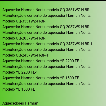
Aquecedor Harman Noritz modelo GQ-3551WZ-H-BR
Manutenção e conserto do aquecedor Harman Noritz
modelo GQ-3551WZ-H-BR
Aquecedor Harman Noritz modelo GQ-2037WS-H-BR
Manutenção e conserto do aquecedor Harman Noritz
modelo GQ-2037WS-H-BR
Aquecedor Harman Noritz modelo GQ-2437WS-H-BR-1
Manutenção e conserto do aquecedor Harman Noritz
modelo GQ-2437WS-H-BR-1
Aquecedor Harman Noritz modelo YE 2200 FE-1
Manutenção e conserto do aquecedor Harman Noritz
modelo YE 2200 FE-1
Aquecedor Harman Noritz modelo YE 1500 FE
Manutenção e conserto do aquecedor Harman Noritz
modelo YE 1500 FE
Aquecedores Harman