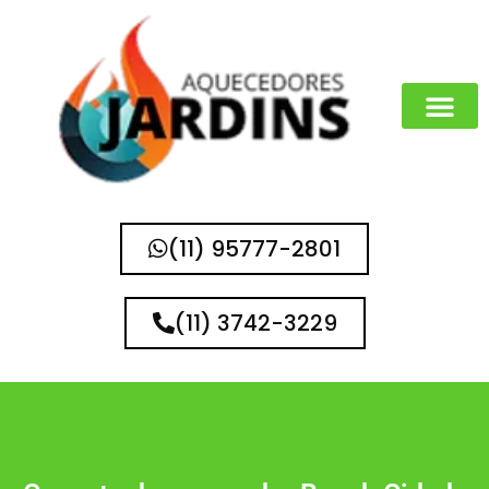
(11) 95777-2801
(11) 3742-3229