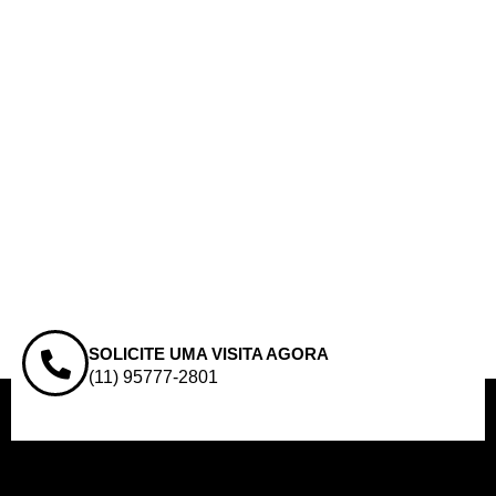
SOLICITE UMA VISITA AGORA
(11) 95777-2801