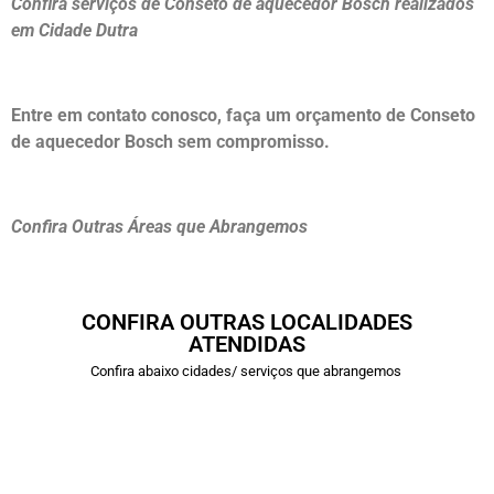
Confira serviços de Conseto de aquecedor Bosch realizados
em Cidade Dutra
Entre em contato conosco, faça um orçamento de Conseto
de aquecedor Bosch sem compromisso.
Confira Outras Áreas que Abrangemos
CONFIRA OUTRAS LOCALIDADES
ATENDIDAS
Confira abaixo cidades/ serviços que abrangemos