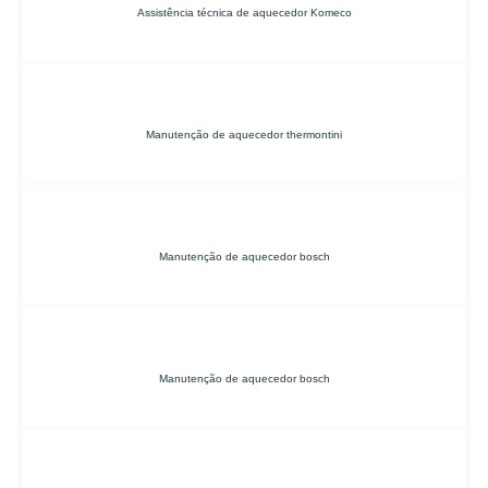
Assistência técnica de aquecedor Komeco
Manutenção de aquecedor thermontini
Manutenção de aquecedor bosch
Manutenção de aquecedor bosch