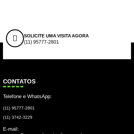
SOLICITE UMA VISITA AGORA
(11) 95777-2801
CONTATOS
Telefone e WhatsApp:
(11) 95777-2801
(11) 3742-3229
E-mail: