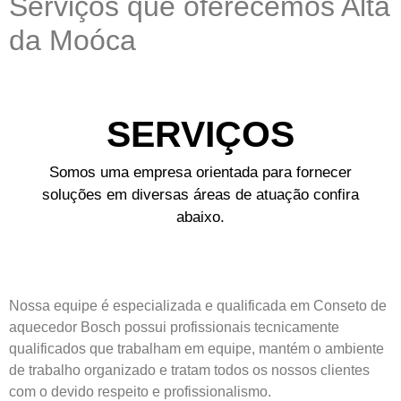
Serviços que oferecemos Alta
da Moóca
SERVIÇOS
Somos uma empresa orientada para fornecer
soluções em diversas áreas de atuação confira
abaixo.
Nossa equipe é especializada e qualificada em Conseto de
aquecedor Bosch possui profissionais tecnicamente
qualificados que trabalham em equipe, mantém o ambiente
de trabalho organizado e tratam todos os nossos clientes
com o devido respeito e profissionalismo.