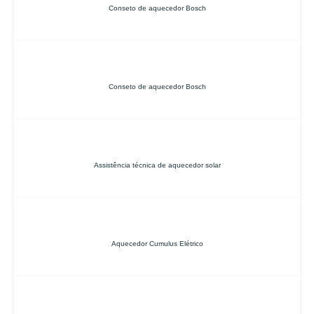
Conseto de aquecedor Bosch
Conseto de aquecedor Bosch
Assistência técnica de aquecedor solar
Aquecedor Cumulus Elétrico