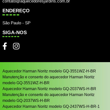
contato@aquecedoresjardins.com.br
ENDEREÇO
São Paulo - SP
SIGA-NOS
Aquecedor Harman Noritz modelo GQ-3551WZ-H-BR
Manutenção e conserto do aquecedor Harman Noritz
modelo GQ-3551WZ-H-BR
Aquecedor Harman Noritz modelo GQ-2037WS-H-BR
Manutenção e conserto do aquecedor Harman Noritz
modelo GQ-2037WS-H-BR
Aquecedor Harman Noritz modelo GQ-2437WS-H-BR-1