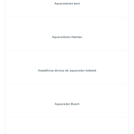
Aquecedores kent
Aquecedores Harman
Assistência técnica de aquecedor heliotek
Aquecedor Bosch