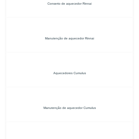
Conserto de aquecedor Rinnai
Manutenção de aquecedor Rinnai
Aquecedores Cumulus
Manutenção de aquecedor Cumulus