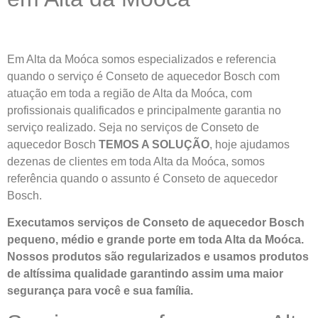
Em Alta da Moóca somos especializados e referencia
quando o serviço é Conseto de aquecedor Bosch com
atuação em toda a região de Alta da Moóca, com
profissionais qualificados e principalmente garantia no
serviço realizado. Seja no serviços de Conseto de
aquecedor Bosch
TEMOS A SOLUÇÃO
, hoje ajudamos
dezenas de clientes em toda Alta da Moóca, somos
referência quando o assunto é Conseto de aquecedor
Bosch.
Executamos serviços de Conseto de aquecedor Bosch
pequeno, médio e grande porte em toda Alta da Moóca.
Nossos produtos são regularizados e usamos produtos
de altíssima qualidade
garantindo assim uma maior
segurança para você e sua
família
.