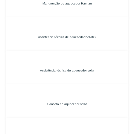
Manutenção de aquecedor Harman
Assistência técnica de aquecedor heliotek
Assistência técnica de aquecedor solar
Conseto de aquecedor solar