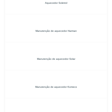
Aquecedor Soletrol
Manutenção de aquecedor Harman
Manutenção de aquecedor Solar
Manutenção de aquecedor Komeco