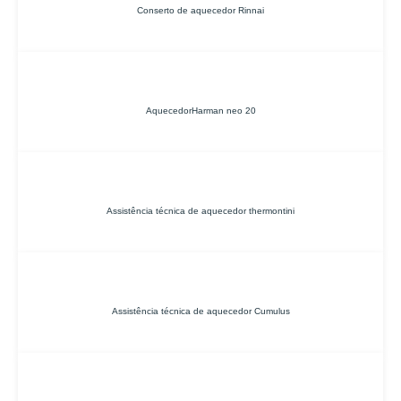
Conserto de aquecedor Rinnai
AquecedorHarman neo 20
Assistência técnica de aquecedor thermontini
Assistência técnica de aquecedor Cumulus