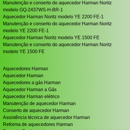
Manutenção e conserto do aquecedor Harman Noritz
modelo GQ-2437WS-H-BR-1
Aquecedor Harman Noritz modelo YE 2200 FE-1
Manutenção e conserto do aquecedor Harman Noritz
modelo YE 2200 FE-1
Aquecedor Harman Noritz modelo YE 1500 FE
Manutenção e conserto do aquecedor Harman Noritz
modelo YE 1500 FE
Aquecedores Harman
Aquecedor Harman
Aquecedores a gás Harman
Aquecedor Harman a Gás
Aquecedor Harman elétrico
Manutenção de aquecedor Harman
Conserto de aquecedor Harman
Assistência técnica de aquecedor Harman
Reforma de aquecedores Harman