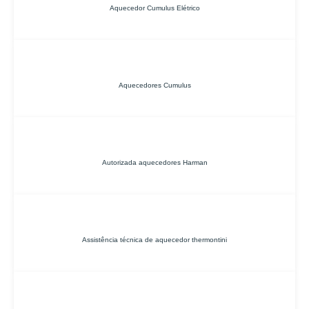
Aquecedor Cumulus Elétrico
Aquecedores Cumulus
Autorizada aquecedores Harman
Assistência técnica de aquecedor thermontini