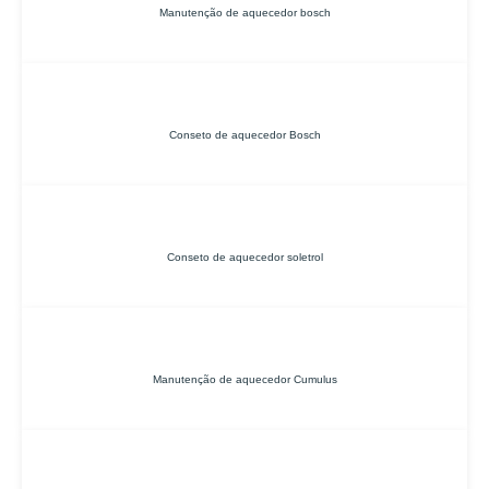
Manutenção de aquecedor bosch
Conseto de aquecedor Bosch
Conseto de aquecedor soletrol
Manutenção de aquecedor Cumulus