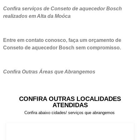
Confira serviços de Conseto de aquecedor Bosch
realizados em Alta da Moóca
Entre em contato conosco, faça um orçamento de
Conseto de aquecedor Bosch sem compromisso.
Confira Outras Áreas que Abrangemos
CONFIRA OUTRAS LOCALIDADES
ATENDIDAS
Confira abaixo cidades/ serviços que abrangemos