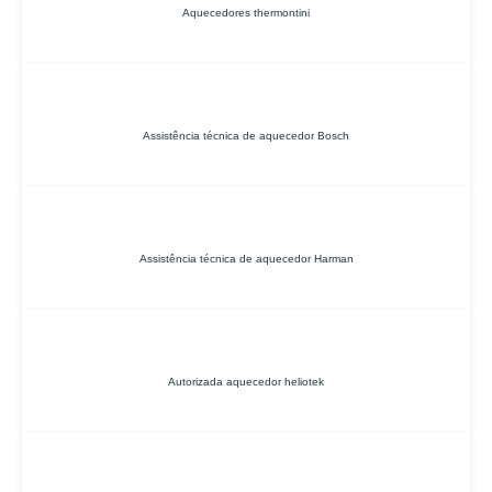
Aquecedores thermontini
Assistência técnica de aquecedor Bosch
Assistência técnica de aquecedor Harman
Autorizada aquecedor heliotek