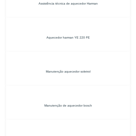
Assistência técnica de aquecedor Harman
Aquecedor harman YE 220 FE
Manutenção aquecedor soletrol
Manutenção de aquecedor bosch