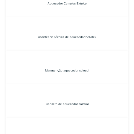
Aquecedor Cumulus Elétrico
Assistência técnica de aquecedor heliotek
Manutenção aquecedor soletrol
Conseto de aquecedor soletrol