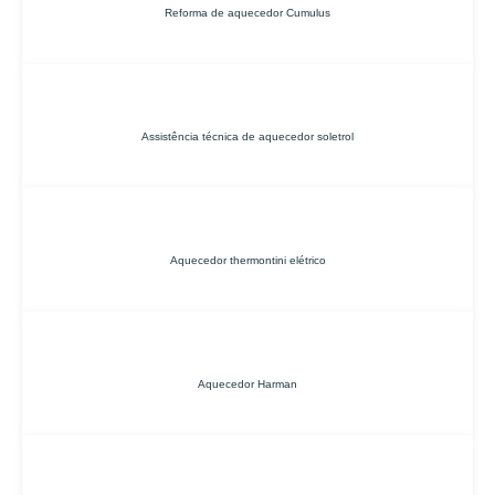
Reforma de aquecedor Cumulus
Assistência técnica de aquecedor soletrol
Aquecedor thermontini elétrico
Aquecedor Harman