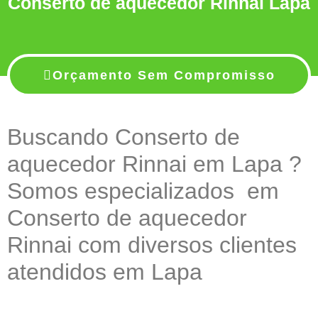
Conserto de aquecedor Rinnai Lapa
Orçamento Sem Compromisso
Buscando Conserto de
aquecedor Rinnai em Lapa ?
Somos especializados em
Conserto de aquecedor
Rinnai com diversos clientes
atendidos em Lapa