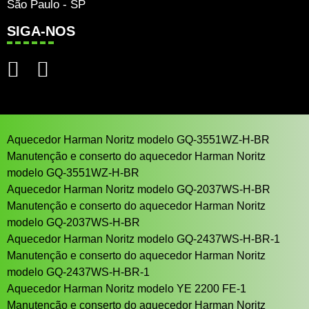
São Paulo - SP
SIGA-NOS
Aquecedor Harman Noritz modelo GQ-3551WZ-H-BR
Manutenção e conserto do aquecedor Harman Noritz
modelo GQ-3551WZ-H-BR
Aquecedor Harman Noritz modelo GQ-2037WS-H-BR
Manutenção e conserto do aquecedor Harman Noritz
modelo GQ-2037WS-H-BR
Aquecedor Harman Noritz modelo GQ-2437WS-H-BR-1
Manutenção e conserto do aquecedor Harman Noritz
modelo GQ-2437WS-H-BR-1
Aquecedor Harman Noritz modelo YE 2200 FE-1
Manutenção e conserto do aquecedor Harman Noritz