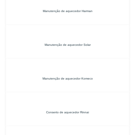
Manutenção de aquecedor Harman
Manutenção de aquecedor Solar
Manutenção de aquecedor Komeco
Conserto de aquecedor Rinnai