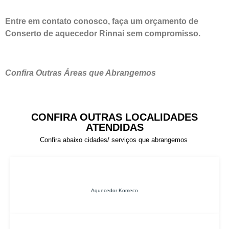
Entre em contato conosco, faça um orçamento de
Conserto de aquecedor Rinnai sem compromisso.
Confira Outras Áreas que Abrangemos
CONFIRA OUTRAS LOCALIDADES
ATENDIDAS
Confira abaixo cidades/ serviços que abrangemos
Aquecedor Komeco