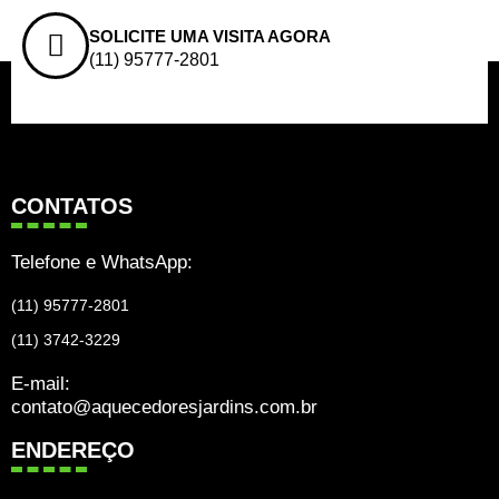
SOLICITE UMA VISITA AGORA
(11) 95777-2801
CONTATOS
Telefone e WhatsApp:
(11) 95777-2801
(11) 3742-3229
E-mail:
contato@aquecedoresjardins.com.br
ENDEREÇO