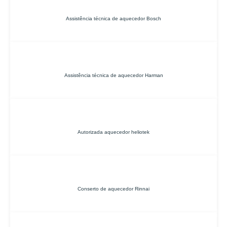
Assistência técnica de aquecedor Bosch
Assistência técnica de aquecedor Harman
Autorizada aquecedor heliotek
Conserto de aquecedor Rinnai