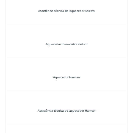
Assistência técnica de aquecedor soletrol
Aquecedor thermontini elétrico
Aquecedor Harman
Assistência técnica de aquecedor Harman