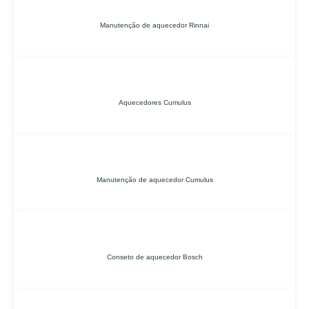
Manutenção de aquecedor Rinnai
Aquecedores Cumulus
Manutenção de aquecedor Cumulus
Conseto de aquecedor Bosch