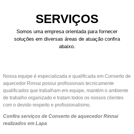
SERVIÇOS
Somos uma empresa orientada para fornecer
soluções em diversas áreas de atuação confira
abaixo.
Nossa equipe é especializada e qualificada em Conserto de
aquecedor Rinnai possui profissionais tecnicamente
qualificados que trabalham em equipe, mantém o ambiente
de trabalho organizado e tratam todos os nossos clientes
com o devido respeito e profissionalismo.
Confira serviços de Conserto de aquecedor Rinnai
realizados em Lapa