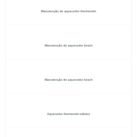
Manutenção de aquecedor thermontini
Manutenção de aquecedor bosch
Manutenção de aquecedor bosch
Aquecedor thermontini elétrico