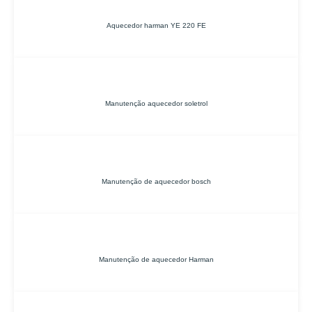
Aquecedor harman YE 220 FE
Manutenção aquecedor soletrol
Manutenção de aquecedor bosch
Manutenção de aquecedor Harman