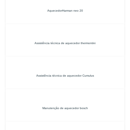
AquecedorHarman neo 20
Assistência técnica de aquecedor thermontini
Assistência técnica de aquecedor Cumulus
Manutenção de aquecedor bosch