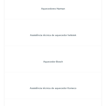
Aquecedores Harman
Assistência técnica de aquecedor heliotek
Aquecedor Bosch
Assistência técnica de aquecedor Komeco