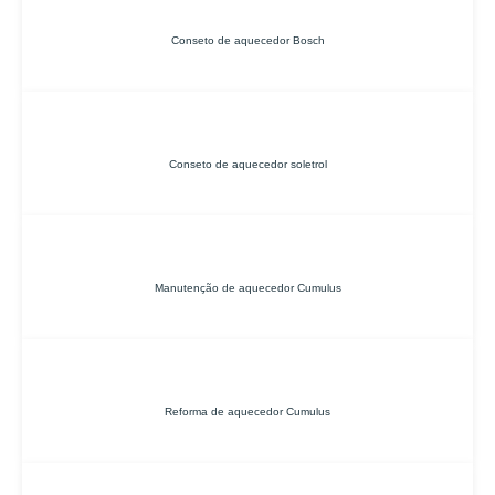
Conseto de aquecedor Bosch
Conseto de aquecedor soletrol
Manutenção de aquecedor Cumulus
Reforma de aquecedor Cumulus