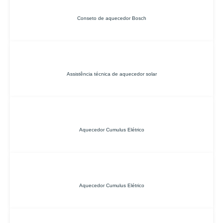
Conseto de aquecedor Bosch
Assistência técnica de aquecedor solar
Aquecedor Cumulus Elétrico
Aquecedor Cumulus Elétrico