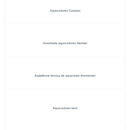
Aquecedores Cumulus
Autorizada aquecedores Harman
Assistência técnica de aquecedor thermontini
Aquecedores kent