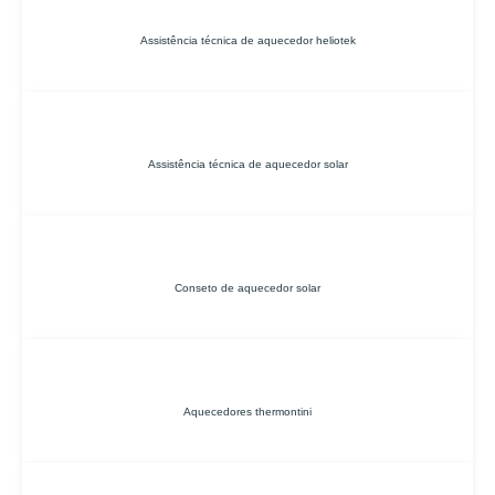
Assistência técnica de aquecedor heliotek
Assistência técnica de aquecedor solar
Conseto de aquecedor solar
Aquecedores thermontini