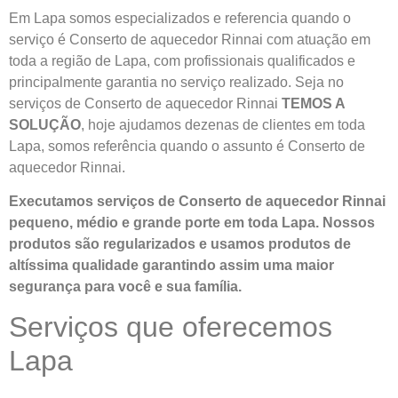
Em Lapa somos especializados e referencia quando o
serviço é Conserto de aquecedor Rinnai com atuação em
toda a região de Lapa, com profissionais qualificados e
principalmente garantia no serviço realizado. Seja no
serviços de Conserto de aquecedor Rinnai
TEMOS A
SOLUÇÃO
, hoje ajudamos dezenas de clientes em toda
Lapa, somos referência quando o assunto é Conserto de
aquecedor Rinnai.
Executamos serviços de Conserto de aquecedor Rinnai
pequeno, médio e grande porte em toda Lapa. Nossos
produtos são regularizados e usamos produtos de
altíssima qualidade
garantindo assim uma maior
segurança para você e sua
família
.
Serviços que oferecemos
Lapa