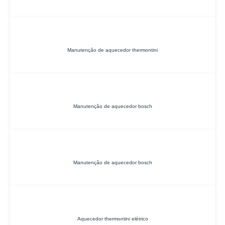
Manutenção de aquecedor thermontini
Manutenção de aquecedor bosch
Manutenção de aquecedor bosch
Aquecedor thermontini elétrico