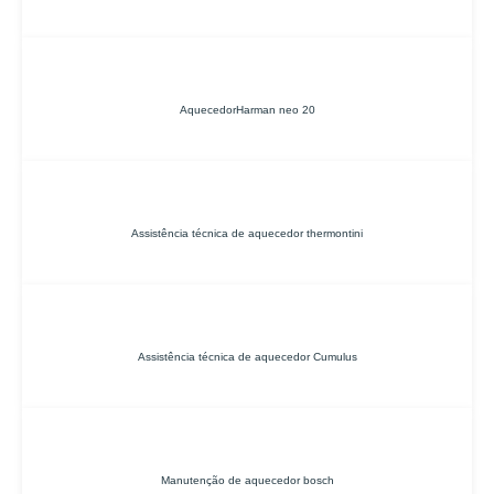
AquecedorHarman neo 20
Assistência técnica de aquecedor thermontini
Assistência técnica de aquecedor Cumulus
Manutenção de aquecedor bosch