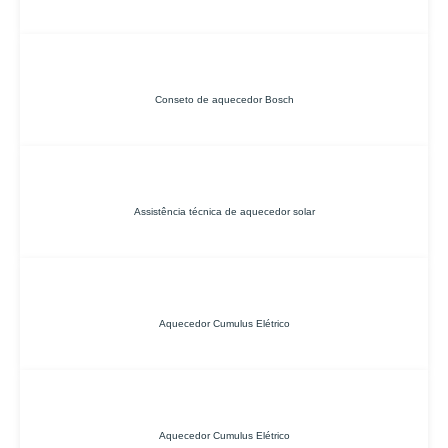
Conseto de aquecedor Bosch
Assistência técnica de aquecedor solar
Aquecedor Cumulus Elétrico
Aquecedor Cumulus Elétrico