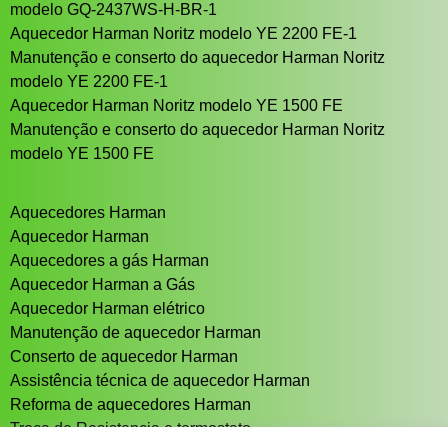
modelo GQ-2437WS-H-BR-1
Aquecedor Harman Noritz modelo YE 2200 FE-1
Manutenção e conserto do aquecedor Harman Noritz
modelo YE 2200 FE-1
Aquecedor Harman Noritz modelo YE 1500 FE
Manutenção e conserto do aquecedor Harman Noritz
modelo YE 1500 FE
Aquecedores Harman
Aquecedor Harman
Aquecedores a gás Harman
Aquecedor Harman a Gás
Aquecedor Harman elétrico
Manutenção de aquecedor Harman
Conserto de aquecedor Harman
Assistência técnica de aquecedor Harman
Reforma de aquecedores Harman
Troca de Resistencia e termostato