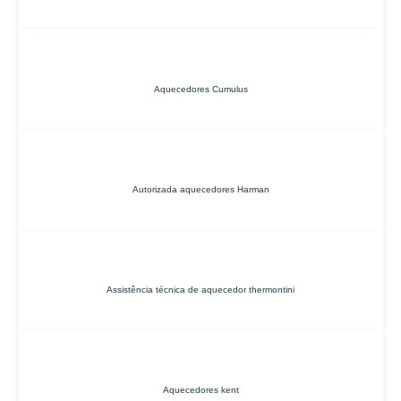
Aquecedores Cumulus
Autorizada aquecedores Harman
Assistência técnica de aquecedor thermontini
Aquecedores kent