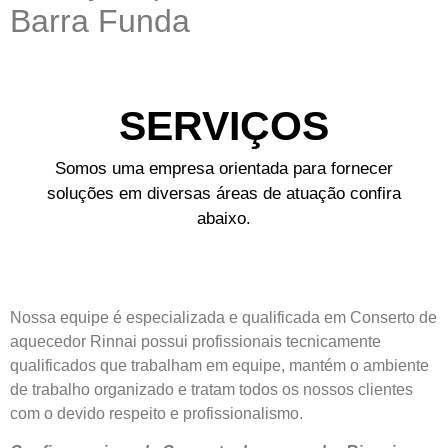
Barra Funda
SERVIÇOS
Somos uma empresa orientada para fornecer
soluções em diversas áreas de atuação confira
abaixo.
Nossa equipe é especializada e qualificada em Conserto de
aquecedor Rinnai possui profissionais tecnicamente
qualificados que trabalham em equipe, mantém o ambiente
de trabalho organizado e tratam todos os nossos clientes
com o devido respeito e profissionalismo.