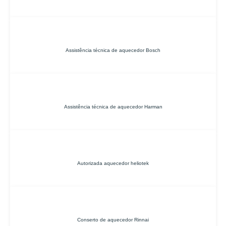
Assistência técnica de aquecedor Bosch
Assistência técnica de aquecedor Harman
Autorizada aquecedor heliotek
Conserto de aquecedor Rinnai