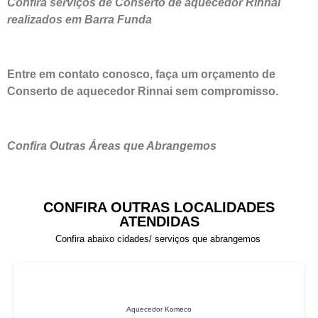
Confira serviços de Conserto de aquecedor Rinnai
realizados em Barra Funda
Entre em contato conosco, faça um orçamento de
Conserto de aquecedor Rinnai sem compromisso.
Confira Outras Áreas que Abrangemos
CONFIRA OUTRAS LOCALIDADES
ATENDIDAS
Confira abaixo cidades/ serviços que abrangemos
Aquecedor Komeco