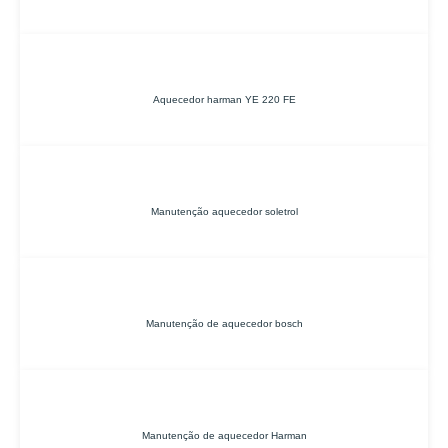
Aquecedor harman YE 220 FE
Manutenção aquecedor soletrol
Manutenção de aquecedor bosch
Manutenção de aquecedor Harman