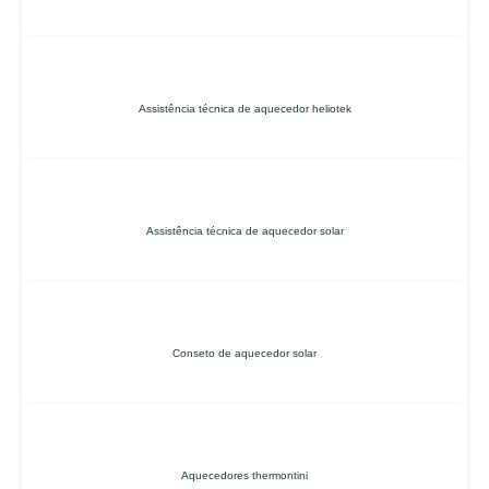
Assistência técnica de aquecedor heliotek
Assistência técnica de aquecedor solar
Conseto de aquecedor solar
Aquecedores thermontini