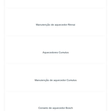
Manutenção de aquecedor Rinnai
Aquecedores Cumulus
Manutenção de aquecedor Cumulus
Conseto de aquecedor Bosch