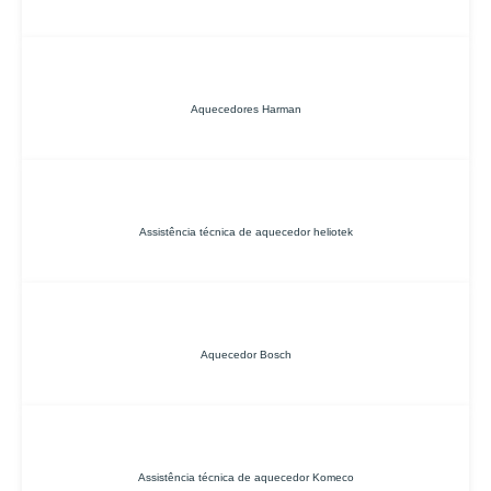
Aquecedores Harman
Assistência técnica de aquecedor heliotek
Aquecedor Bosch
Assistência técnica de aquecedor Komeco