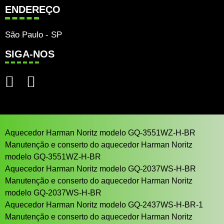
ENDEREÇO
São Paulo - SP
SIGA-NOS
Aquecedor Harman Noritz modelo GQ-3551WZ-H-BR
Manutenção e conserto do aquecedor Harman Noritz
modelo GQ-3551WZ-H-BR
Aquecedor Harman Noritz modelo GQ-2037WS-H-BR
Manutenção e conserto do aquecedor Harman Noritz
modelo GQ-2037WS-H-BR
Aquecedor Harman Noritz modelo GQ-2437WS-H-BR-1
Manutenção e conserto do aquecedor Harman Noritz