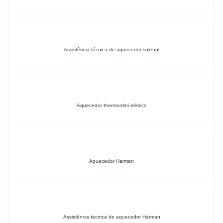
Assistência técnica de aquecedor soletrol
Aquecedor thermontini elétrico
Aquecedor Harman
Assistência técnica de aquecedor Harman