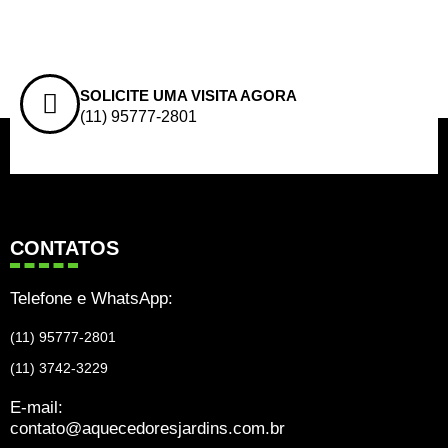
SOLICITE UMA VISITA AGORA
(11) 95777-2801
CONTATOS
Telefone e WhatsApp:
(11) 95777-2801
(11) 3742-3229
E-mail:
contato@aquecedoresjardins.com.br