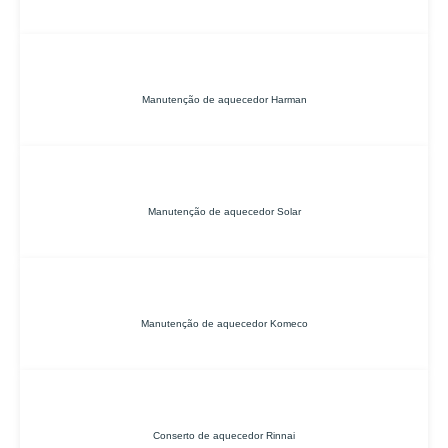
Manutenção de aquecedor Harman
Manutenção de aquecedor Solar
Manutenção de aquecedor Komeco
Conserto de aquecedor Rinnai