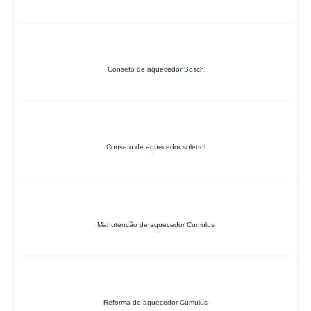
Conseto de aquecedor Bosch
Conseto de aquecedor soletrol
Manutenção de aquecedor Cumulus
Reforma de aquecedor Cumulus