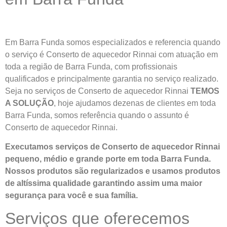
Em Barra Funda somos especializados e referencia quando
o serviço é Conserto de aquecedor Rinnai com atuação em
toda a região de Barra Funda, com profissionais
qualificados e principalmente garantia no serviço realizado.
Seja no serviços de Conserto de aquecedor Rinnai
TEMOS
A SOLUÇÃO
, hoje ajudamos dezenas de clientes em toda
Barra Funda, somos referência quando o assunto é
Conserto de aquecedor Rinnai.
Executamos serviços de Conserto de aquecedor Rinnai
pequeno, médio e grande porte em toda Barra Funda.
Nossos produtos são regularizados e usamos produtos
de altíssima qualidade
garantindo assim uma maior
segurança para você e sua
família
.
Serviços que oferecemos