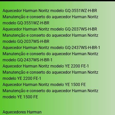
Aquecedor Harman Noritz modelo GQ-3551WZ-H-BR
Manutenção e conserto do aquecedor Harman Noritz
modelo GQ-3551WZ-H-BR
Aquecedor Harman Noritz modelo GQ-2037WS-H-BR
Manutenção e conserto do aquecedor Harman Noritz
modelo GQ-2037WS-H-BR
Aquecedor Harman Noritz modelo GQ-2437WS-H-BR-1
Manutenção e conserto do aquecedor Harman Noritz
modelo GQ-2437WS-H-BR-1
Aquecedor Harman Noritz modelo YE 2200 FE-1
Manutenção e conserto do aquecedor Harman Noritz
modelo YE 2200 FE-1
Aquecedor Harman Noritz modelo YE 1500 FE
Manutenção e conserto do aquecedor Harman Noritz
modelo YE 1500 FE
Aquecedores Harman