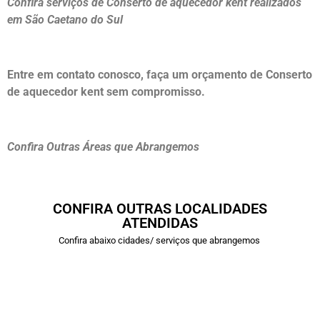
Confira serviços de Conserto de aquecedor kent realizados
em São Caetano do Sul
Entre em contato conosco, faça um orçamento de Conserto
de aquecedor kent sem compromisso.
Confira Outras Áreas que Abrangemos
CONFIRA OUTRAS LOCALIDADES
ATENDIDAS
Confira abaixo cidades/ serviços que abrangemos