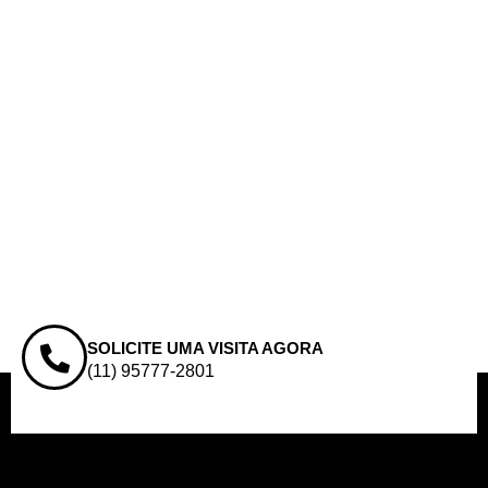
SOLICITE UMA VISITA AGORA
(11) 95777-2801