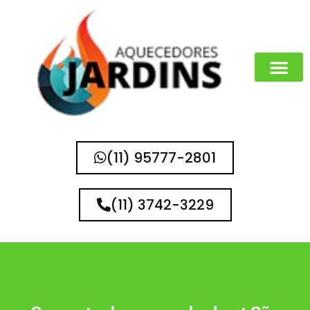
(11) 95777-2801
(11) 3742-3229