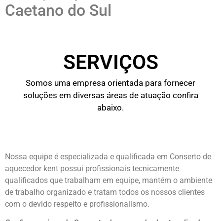
Caetano do Sul
SERVIÇOS
Somos uma empresa orientada para fornecer
soluções em diversas áreas de atuação confira
abaixo.
Nossa equipe é especializada e qualificada em Conserto de
aquecedor kent possui profissionais tecnicamente
qualificados que trabalham em equipe, mantém o ambiente
de trabalho organizado e tratam todos os nossos clientes
com o devido respeito e profissionalismo.