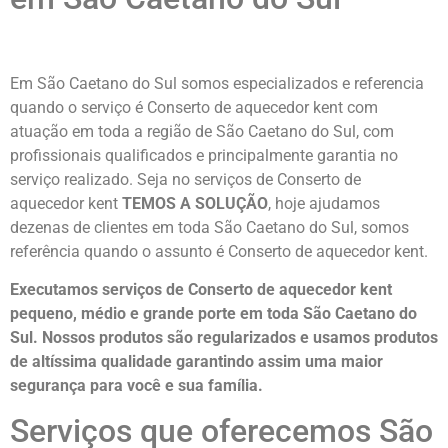
Em São Caetano do Sul somos especializados e referencia
quando o serviço é Conserto de aquecedor kent com
atuação em toda a região de São Caetano do Sul, com
profissionais qualificados e principalmente garantia no
serviço realizado. Seja no serviços de Conserto de
aquecedor kent
TEMOS A SOLUÇÃO
, hoje ajudamos
dezenas de clientes em toda São Caetano do Sul, somos
referência quando o assunto é Conserto de aquecedor kent.
Executamos serviços de Conserto de aquecedor kent
pequeno, médio e grande porte em toda São Caetano do
Sul. Nossos produtos são regularizados e usamos produtos
de altíssima qualidade
garantindo assim uma maior
segurança para você e sua
família
.
Serviços que oferecemos São