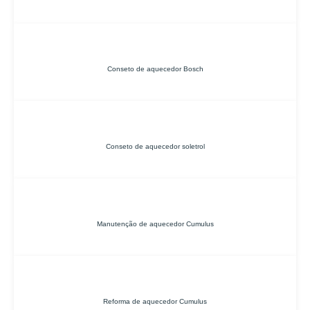
Conseto de aquecedor Bosch
Conseto de aquecedor soletrol
Manutenção de aquecedor Cumulus
Reforma de aquecedor Cumulus