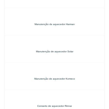
Manutenção de aquecedor Harman
Manutenção de aquecedor Solar
Manutenção de aquecedor Komeco
Conserto de aquecedor Rinnai