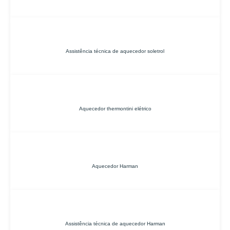
Assistência técnica de aquecedor soletrol
Aquecedor thermontini elétrico
Aquecedor Harman
Assistência técnica de aquecedor Harman