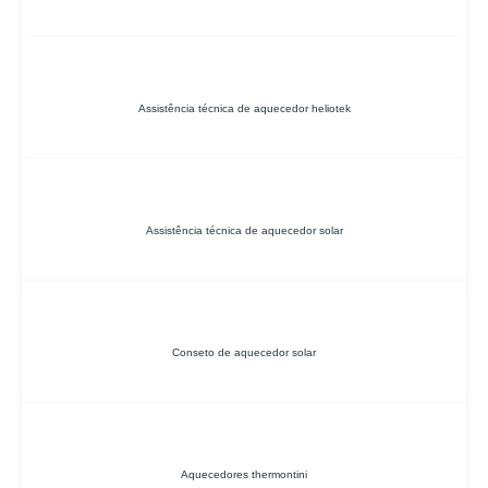
Assistência técnica de aquecedor heliotek
Assistência técnica de aquecedor solar
Conseto de aquecedor solar
Aquecedores thermontini