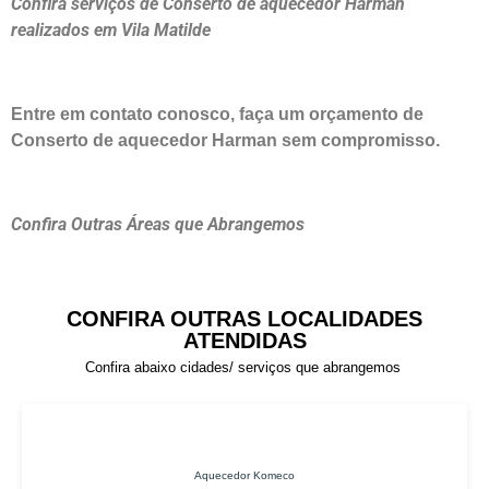
Confira serviços de Conserto de aquecedor Harman
realizados em Vila Matilde
Entre em contato conosco, faça um orçamento de
Conserto de aquecedor Harman sem compromisso.
Confira Outras Áreas que Abrangemos
CONFIRA OUTRAS LOCALIDADES
ATENDIDAS
Confira abaixo cidades/ serviços que abrangemos
Aquecedor Komeco