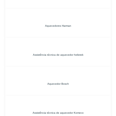
Aquecedores Harman
Assistência técnica de aquecedor heliotek
Aquecedor Bosch
Assistência técnica de aquecedor Komeco