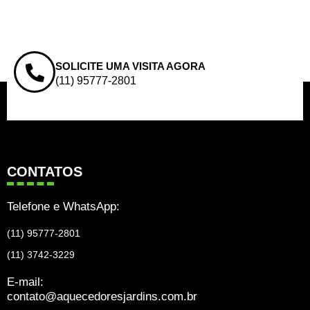
SOLICITE UMA VISITA AGORA
(11) 95777-2801
CONTATOS
Telefone e WhatsApp:
(11) 95777-2801
(11) 3742-3229
E-mail:
contato@aquecedoresjardins.com.br