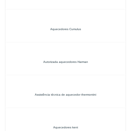
Aquecedores Cumulus
Autorizada aquecedores Harman
Assistência técnica de aquecedor thermontini
Aquecedores kent