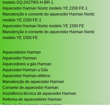
modelo GQ-2437WS-H-BR-1
Aquecedor Harman Noritz modelo YE 2200 FE-1
Manutenção e conserto do aquecedor Harman Noritz
modelo YE 2200 FE-1
Aquecedor Harman Noritz modelo YE 1500 FE
Manutenção e conserto do aquecedor Harman Noritz
modelo YE 1500 FE
Aquecedores Harman
Aquecedor Harman
Aquecedores a gás Harman
Aquecedor Harman a Gás
Aquecedor Harman elétrico
Manutenção de aquecedor Harman
Conserto de aquecedor Harman
Assistência técnica de aquecedor Harman
Reforma de aquecedores Harman
Troca de Resistencia e termostato