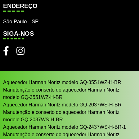
ENDEREÇO
São Paulo - SP
SIGA-NOS
Aquecedor Harman Noritz modelo GQ-3551WZ-H-BR
Manutenção e conserto do aquecedor Harman Noritz
modelo GQ-3551WZ-H-BR
Aquecedor Harman Noritz modelo GQ-2037WS-H-BR
Manutenção e conserto do aquecedor Harman Noritz
modelo GQ-2037WS-H-BR
Aquecedor Harman Noritz modelo GQ-2437WS-H-BR-1
Manutenção e conserto do aquecedor Harman Noritz