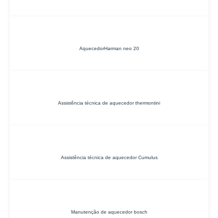
AquecedorHarman neo 20
Assistência técnica de aquecedor thermontini
Assistência técnica de aquecedor Cumulus
Manutenção de aquecedor bosch