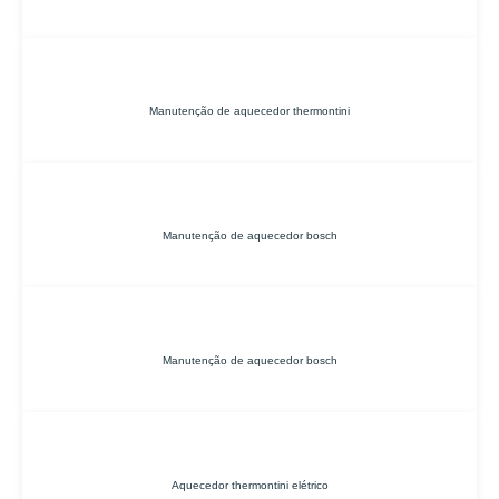
Manutenção de aquecedor thermontini
Manutenção de aquecedor bosch
Manutenção de aquecedor bosch
Aquecedor thermontini elétrico