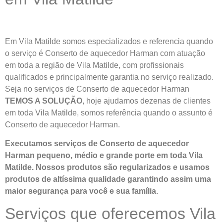
Em Vila Matilde somos especializados e referencia quando
o serviço é Conserto de aquecedor Harman com atuação
em toda a região de Vila Matilde, com profissionais
qualificados e principalmente garantia no serviço realizado.
Seja no serviços de Conserto de aquecedor Harman
TEMOS A SOLUÇÃO
, hoje ajudamos dezenas de clientes
em toda Vila Matilde, somos referência quando o assunto é
Conserto de aquecedor Harman.
Executamos serviços de Conserto de aquecedor
Harman pequeno, médio e grande porte em toda Vila
Matilde. Nossos produtos são regularizados e usamos
produtos de altíssima qualidade
garantindo assim uma
maior segurança para você e sua
família
.
Serviços que oferecemos Vila