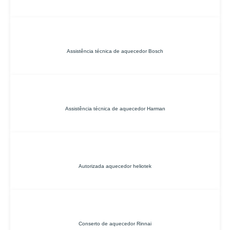
Assistência técnica de aquecedor Bosch
Assistência técnica de aquecedor Harman
Autorizada aquecedor heliotek
Conserto de aquecedor Rinnai