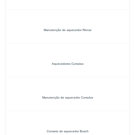
Manutenção de aquecedor Rinnai
Aquecedores Cumulus
Manutenção de aquecedor Cumulus
Conseto de aquecedor Bosch