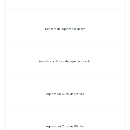
Conseto de aquecedor Bosch
Assistência técnica de aquecedor solar
Aquecedor Cumulus Elétrico
Aquecedor Cumulus Elétrico