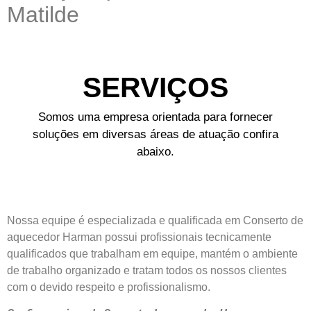
Matilde
SERVIÇOS
Somos uma empresa orientada para fornecer
soluções em diversas áreas de atuação confira
abaixo.
Nossa equipe é especializada e qualificada em Conserto de
aquecedor Harman possui profissionais tecnicamente
qualificados que trabalham em equipe, mantém o ambiente
de trabalho organizado e tratam todos os nossos clientes
com o devido respeito e profissionalismo.