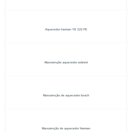
Aquecedor harman YE 220 FE
Manutenção aquecedor soletrol
Manutenção de aquecedor bosch
Manutenção de aquecedor Harman