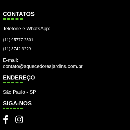
CONTATOS
Telefone e WhatsApp:
(11) 95777-2801
(11) 3742-3229
E-mail:
contato@aquecedoresjardins.com.br
ENDEREÇO
São Paulo - SP
SIGA-NOS