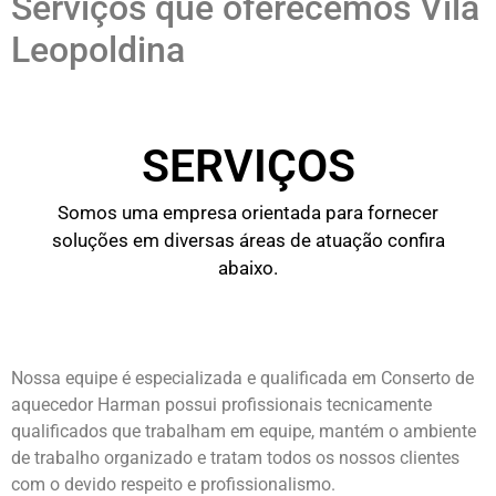
Serviços que oferecemos Vila
Leopoldina
SERVIÇOS
Somos uma empresa orientada para fornecer
soluções em diversas áreas de atuação confira
abaixo.
Nossa equipe é especializada e qualificada em Conserto de
aquecedor Harman possui profissionais tecnicamente
qualificados que trabalham em equipe, mantém o ambiente
de trabalho organizado e tratam todos os nossos clientes
com o devido respeito e profissionalismo.