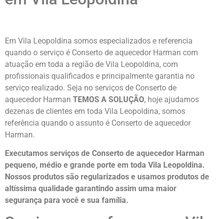
Em Vila Leopoldina somos especializados e referencia
quando o serviço é Conserto de aquecedor Harman com
atuação em toda a região de Vila Leopoldina, com
profissionais qualificados e principalmente garantia no
serviço realizado. Seja no serviços de Conserto de
aquecedor Harman
TEMOS A SOLUÇÃO
, hoje ajudamos
dezenas de clientes em toda Vila Leopoldina, somos
referência quando o assunto é Conserto de aquecedor
Harman.
Executamos serviços de Conserto de aquecedor Harman
pequeno, médio e grande porte em toda Vila Leopoldina.
Nossos produtos são regularizados e usamos produtos de
altíssima qualidade
garantindo assim uma maior
segurança para você e sua
família
.