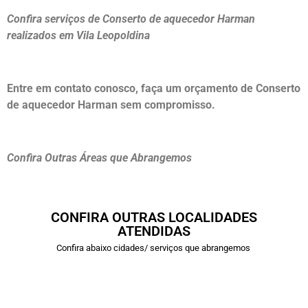
Confira serviços de Conserto de aquecedor Harman
realizados em Vila Leopoldina
Entre em contato conosco, faça um orçamento de Conserto
de aquecedor Harman sem compromisso.
Confira Outras Áreas que Abrangemos
CONFIRA OUTRAS LOCALIDADES
ATENDIDAS
Confira abaixo cidades/ serviços que abrangemos