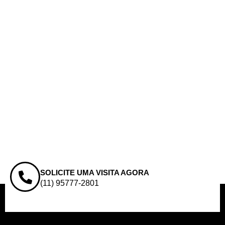
SOLICITE UMA VISITA AGORA
(11) 95777-2801