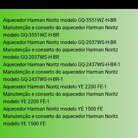
Aquecedor Harman Noritz modelo GQ-3551WZ-H-BR
Manutenção e conserto do aquecedor Harman Noritz
modelo GQ-3551WZ-H-BR
Aquecedor Harman Noritz modelo GQ-2037WS-H-BR
Manutenção e conserto do aquecedor Harman Noritz
modelo GQ-2037WS-H-BR
Aquecedor Harman Noritz modelo GQ-2437WS-H-BR-1
Manutenção e conserto do aquecedor Harman Noritz
modelo GQ-2437WS-H-BR-1
Aquecedor Harman Noritz modelo YE 2200 FE-1
Manutenção e conserto do aquecedor Harman Noritz
modelo YE 2200 FE-1
Aquecedor Harman Noritz modelo YE 1500 FE
Manutenção e conserto do aquecedor Harman Noritz
modelo YE 1500 FE