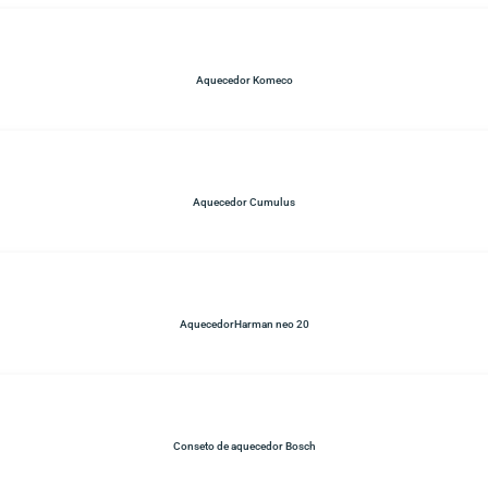
Aquecedor Komeco
Aquecedor Cumulus
AquecedorHarman neo 20
Conseto de aquecedor Bosch