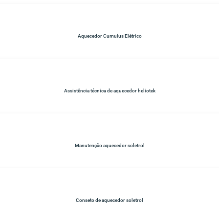
Aquecedor Cumulus Elétrico
Assistência técnica de aquecedor heliotek
Manutenção aquecedor soletrol
Conseto de aquecedor soletrol