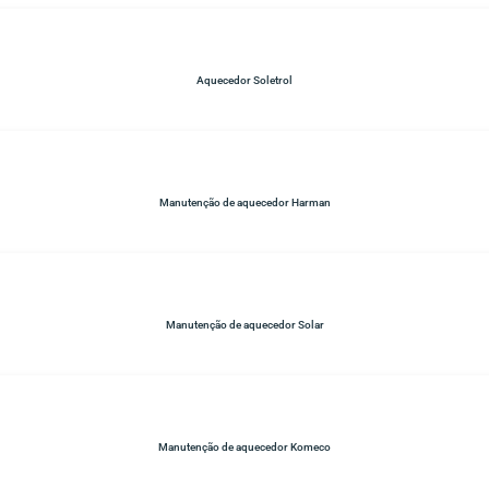
Aquecedor Soletrol
Manutenção de aquecedor Harman
Manutenção de aquecedor Solar
Manutenção de aquecedor Komeco