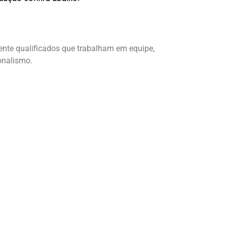
ente qualificados que trabalham em equipe,
onalismo.