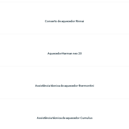
Conserto de aquecedor Rinnai
AquecedorHarman neo 20
Assistência técnica de aquecedor thermontini
Assistência técnica de aquecedor Cumulus