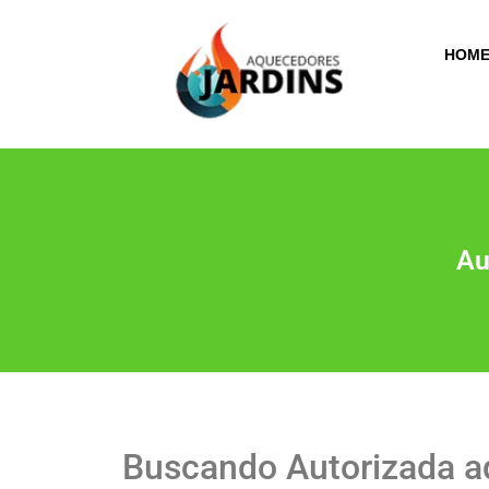
HOM
Au
Buscando Autorizada a