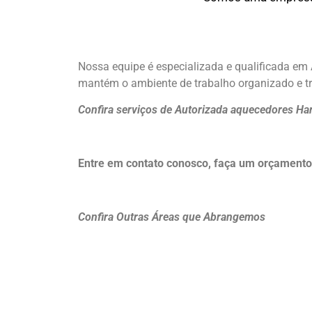
Nossa equipe é especializada e qualificada em
mantém o ambiente de trabalho organizado e tr
Confira serviços de Autorizada aquecedores Ha
Entre em contato conosco, faça um orçament
Confira Outras Áreas que Abrangemos