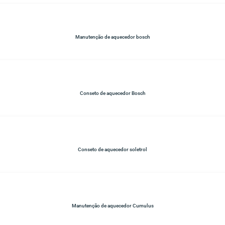
Manutenção de aquecedor bosch
Conseto de aquecedor Bosch
Conseto de aquecedor soletrol
Manutenção de aquecedor Cumulus