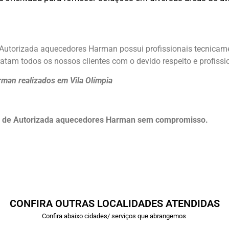
 Autorizada aquecedores Harman possui profissionais tecnicam
atam todos os nossos clientes com o devido respeito e profissi
rman realizados em Vila Olímpia
o de Autorizada aquecedores Harman sem compromisso.
CONFIRA OUTRAS LOCALIDADES ATENDIDAS
Confira abaixo cidades/ serviços que abrangemos