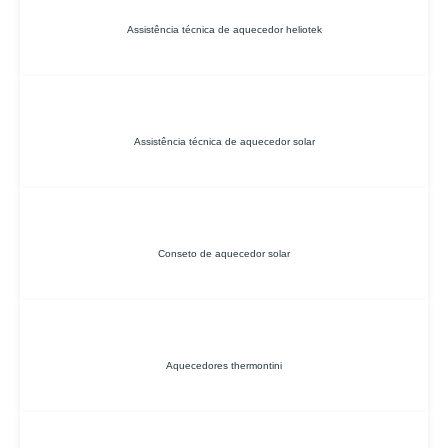
Assistência técnica de aquecedor heliotek
Assistência técnica de aquecedor solar
Conseto de aquecedor solar
Aquecedores thermontini