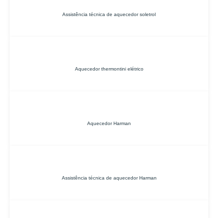
Assistência técnica de aquecedor soletrol
Aquecedor thermontini elétrico
Aquecedor Harman
Assistência técnica de aquecedor Harman