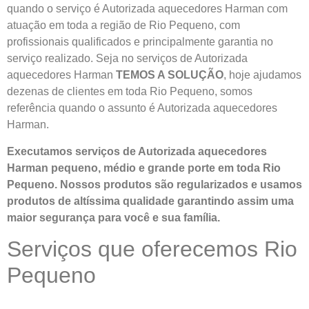
quando o serviço é Autorizada aquecedores Harman com
atuação em toda a região de Rio Pequeno, com
profissionais qualificados e principalmente garantia no
serviço realizado. Seja no serviços de Autorizada
aquecedores Harman
TEMOS A SOLUÇÃO
, hoje ajudamos
dezenas de clientes em toda Rio Pequeno, somos
referência quando o assunto é Autorizada aquecedores
Harman.
Executamos serviços de Autorizada aquecedores
Harman pequeno, médio e grande porte em toda Rio
Pequeno. Nossos produtos são regularizados e usamos
produtos de altíssima qualidade
garantindo assim uma
maior segurança para você e sua
família
.
Serviços que oferecemos Rio
Pequeno