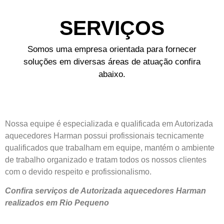
SERVIÇOS
Somos uma empresa orientada para fornecer
soluções em diversas áreas de atuação confira
abaixo.
Nossa equipe é especializada e qualificada em Autorizada
aquecedores Harman possui profissionais tecnicamente
qualificados que trabalham em equipe, mantém o ambiente
de trabalho organizado e tratam todos os nossos clientes
com o devido respeito e profissionalismo.
Confira serviços de Autorizada aquecedores Harman
realizados em Rio Pequeno