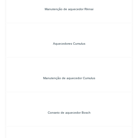
Manutenção de aquecedor Rinnai
Aquecedores Cumulus
Manutenção de aquecedor Cumulus
Conseto de aquecedor Bosch