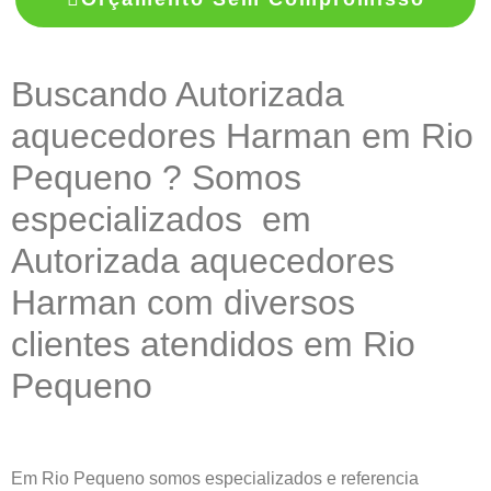
Buscando Autorizada
aquecedores Harman em Rio
Pequeno ? Somos
especializados em
Autorizada aquecedores
Harman com diversos
clientes atendidos em Rio
Pequeno
Em Rio Pequeno somos especializados e referencia