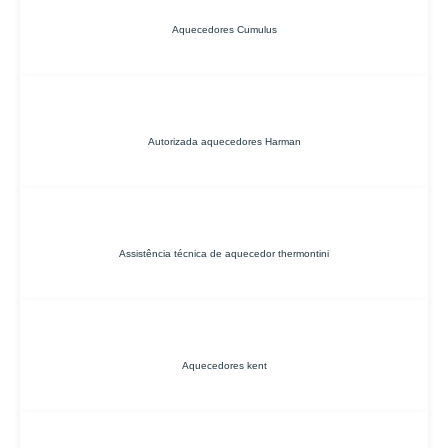
Aquecedores Cumulus
Autorizada aquecedores Harman
Assistência técnica de aquecedor thermontini
Aquecedores kent