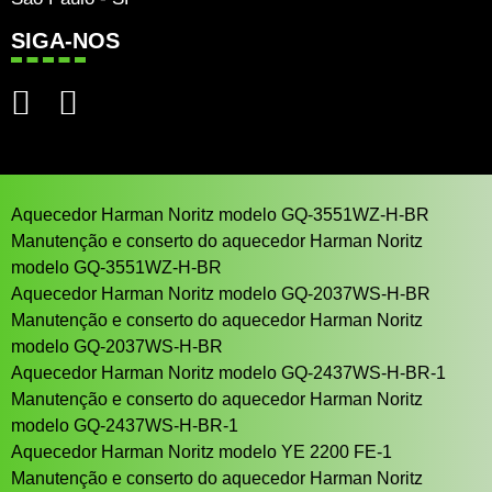
SIGA-NOS
Aquecedor Harman Noritz modelo GQ-3551WZ-H-BR
Manutenção e conserto do aquecedor Harman Noritz
modelo GQ-3551WZ-H-BR
Aquecedor Harman Noritz modelo GQ-2037WS-H-BR
Manutenção e conserto do aquecedor Harman Noritz
modelo GQ-2037WS-H-BR
Aquecedor Harman Noritz modelo GQ-2437WS-H-BR-1
Manutenção e conserto do aquecedor Harman Noritz
modelo GQ-2437WS-H-BR-1
Aquecedor Harman Noritz modelo YE 2200 FE-1
Manutenção e conserto do aquecedor Harman Noritz