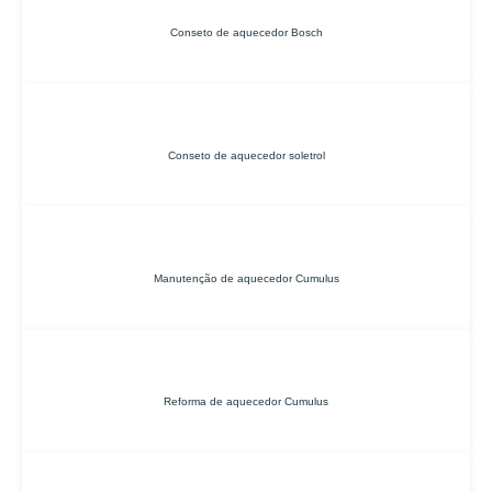
Conseto de aquecedor Bosch
Conseto de aquecedor soletrol
Manutenção de aquecedor Cumulus
Reforma de aquecedor Cumulus