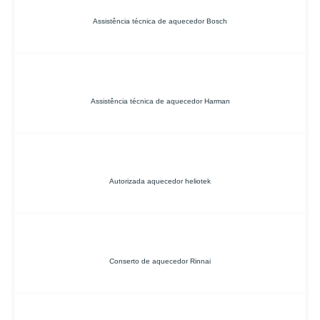
Assistência técnica de aquecedor Bosch
Assistência técnica de aquecedor Harman
Autorizada aquecedor heliotek
Conserto de aquecedor Rinnai