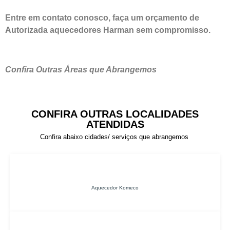
Entre em contato conosco, faça um orçamento de
Autorizada aquecedores Harman sem compromisso.
Confira Outras Áreas que Abrangemos
CONFIRA OUTRAS LOCALIDADES
ATENDIDAS
Confira abaixo cidades/ serviços que abrangemos
Aquecedor Komeco