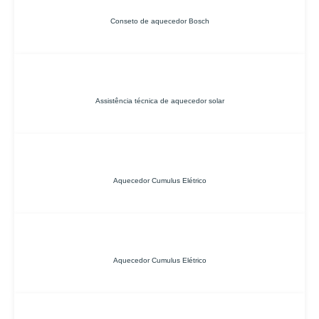
Conseto de aquecedor Bosch
Assistência técnica de aquecedor solar
Aquecedor Cumulus Elétrico
Aquecedor Cumulus Elétrico