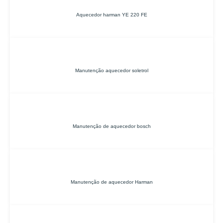
Aquecedor harman YE 220 FE
Manutenção aquecedor soletrol
Manutenção de aquecedor bosch
Manutenção de aquecedor Harman