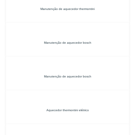
Manutenção de aquecedor thermontini
Manutenção de aquecedor bosch
Manutenção de aquecedor bosch
Aquecedor thermontini elétrico