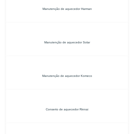
Manutenção de aquecedor Harman
Manutenção de aquecedor Solar
Manutenção de aquecedor Komeco
Conserto de aquecedor Rinnai