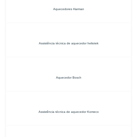
Aquecedores Harman
Assistência técnica de aquecedor heliotek
Aquecedor Bosch
Assistência técnica de aquecedor Komeco