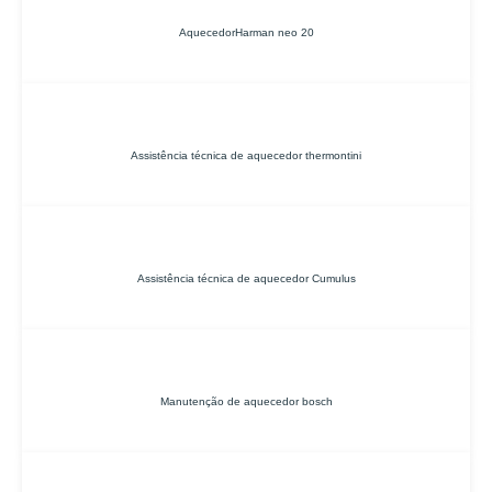
AquecedorHarman neo 20
Assistência técnica de aquecedor thermontini
Assistência técnica de aquecedor Cumulus
Manutenção de aquecedor bosch