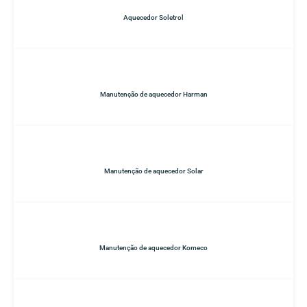
Aquecedor Soletrol
Manutenção de aquecedor Harman
Manutenção de aquecedor Solar
Manutenção de aquecedor Komeco