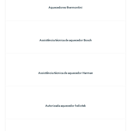
Aquecedores thermontini
Assistência técnica de aquecedor Bosch
Assistência técnica de aquecedor Harman
Autorizada aquecedor heliotek