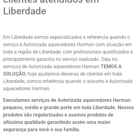
Liberdade
Em Liberdade somos especializados e referencia quando o
serviço é Autorizada aquecedores Harman com atuação em
toda a região de Liberdade, com profissionais qualificados e
principalmente garantia no serviço realizado. Seja no
serviços de Autorizada aquecedores Harman
TEMOS A
SOLUÇÃO
, hoje ajudamos dezenas de clientes em toda
Liberdade, somos referência quando o assunto é Autorizada
aquecedores Harman.
Executamos serviços de Autorizada aquecedores Harman
pequeno, médio e grande porte em toda Liberdade. Nossos
produtos são regularizados e usamos produtos de
altíssima qualidade
garantindo assim uma maior
segurança para você e sua
família
.