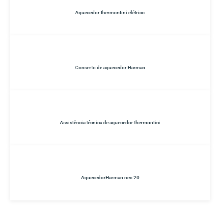
Aquecedor thermontini elétrico
Conserto de aquecedor Harman
Assistência técnica de aquecedor thermontini
AquecedorHarman neo 20