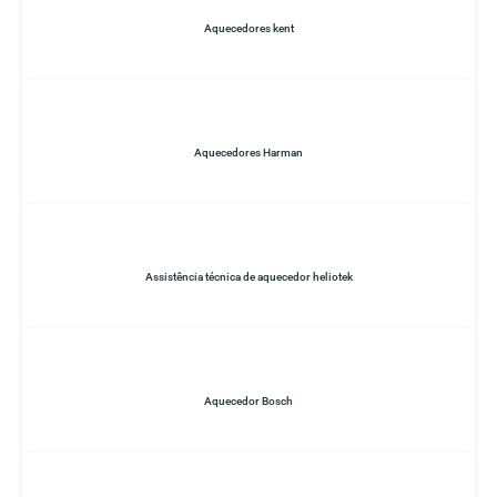
Aquecedores kent
Aquecedores Harman
Assistência técnica de aquecedor heliotek
Aquecedor Bosch