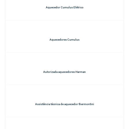
Aquecedor Cumulus Elétrico
Aquecedores Cumulus
Autorizada aquecedores Harman
Assistência técnica de aquecedor thermontini