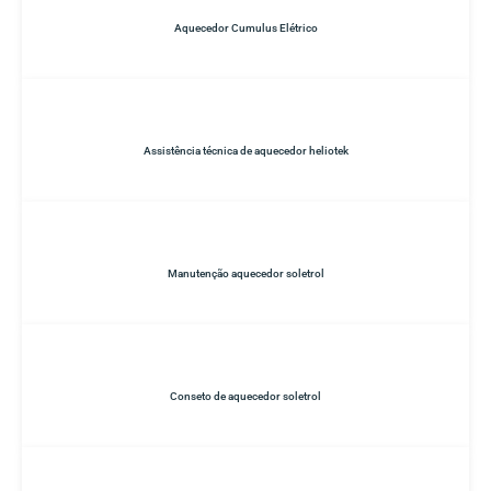
Aquecedor Cumulus Elétrico
Assistência técnica de aquecedor heliotek
Manutenção aquecedor soletrol
Conseto de aquecedor soletrol