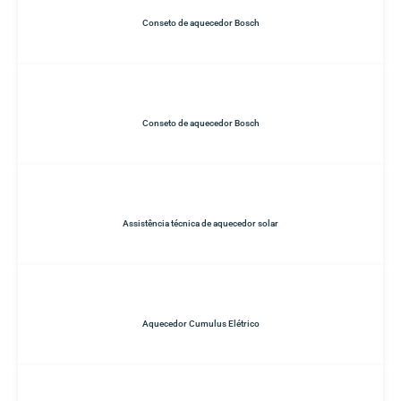
Conseto de aquecedor Bosch
Conseto de aquecedor Bosch
Assistência técnica de aquecedor solar
Aquecedor Cumulus Elétrico