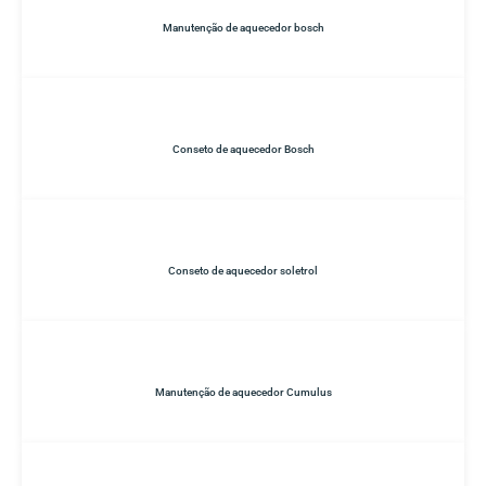
Manutenção de aquecedor bosch
Conseto de aquecedor Bosch
Conseto de aquecedor soletrol
Manutenção de aquecedor Cumulus