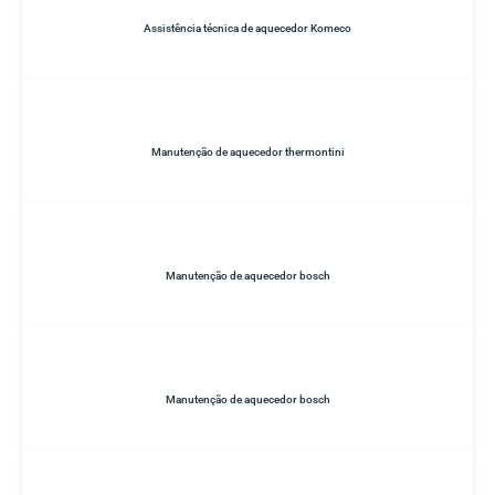
Assistência técnica de aquecedor Komeco
Manutenção de aquecedor thermontini
Manutenção de aquecedor bosch
Manutenção de aquecedor bosch