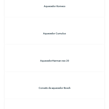
Aquecedor Komeco
Aquecedor Cumulus
AquecedorHarman neo 20
Conseto de aquecedor Bosch