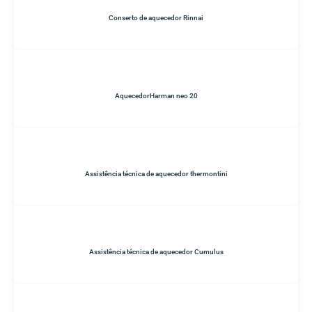
Conserto de aquecedor Rinnai
AquecedorHarman neo 20
Assistência técnica de aquecedor thermontini
Assistência técnica de aquecedor Cumulus