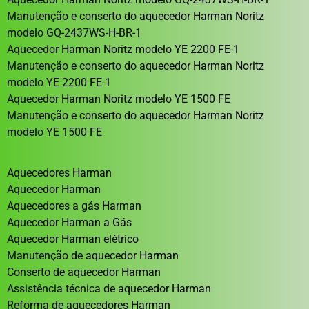
Manutenção e conserto do aquecedor Harman Noritz
modelo GQ-2437WS-H-BR-1
Aquecedor Harman Noritz modelo YE 2200 FE-1
Manutenção e conserto do aquecedor Harman Noritz
modelo YE 2200 FE-1
Aquecedor Harman Noritz modelo YE 1500 FE
Manutenção e conserto do aquecedor Harman Noritz
modelo YE 1500 FE
Aquecedores Harman
Aquecedor Harman
Aquecedores a gás Harman
Aquecedor Harman a Gás
Aquecedor Harman elétrico
Manutenção de aquecedor Harman
Conserto de aquecedor Harman
Assistência técnica de aquecedor Harman
Reforma de aquecedores Harman