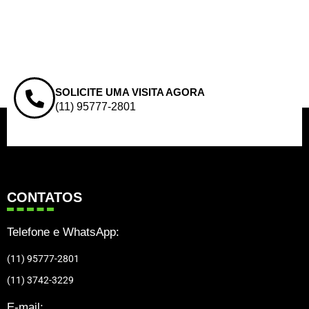
SOLICITE UMA VISITA AGORA
(11) 95777-2801
CONTATOS
Telefone e WhatsApp:
(11) 95777-2801
(11) 3742-3229
E-mail: