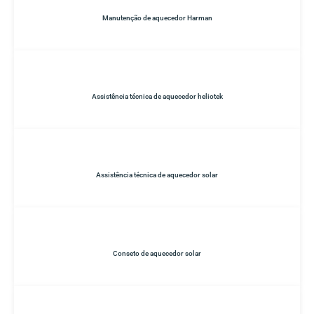
Manutenção de aquecedor Harman
Assistência técnica de aquecedor heliotek
Assistência técnica de aquecedor solar
Conseto de aquecedor solar