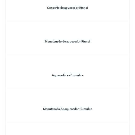
Conserto de aquecedor Rinnai
Manutenção de aquecedor Rinnai
Aquecedores Cumulus
Manutenção de aquecedor Cumulus