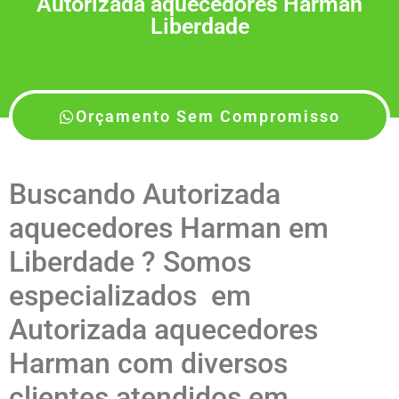
Autorizada aquecedores Harman
Liberdade
Orçamento Sem Compromisso
Buscando Autorizada
aquecedores Harman em
Liberdade ? Somos
especializados em
Autorizada aquecedores
Harman com diversos
clientes atendidos em