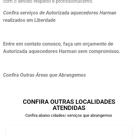
com o devido respeito e profissionalismo.
Confira serviços de Autorizada aquecedores Harman
realizados em Liberdade
Entre em contato conosco, faça um orçamento de
Autorizada aquecedores Harman sem compromisso.
Confira Outras Áreas que Abrangemos
CONFIRA OUTRAS LOCALIDADES
ATENDIDAS
Confira abaixo cidades/ serviços que abrangemos