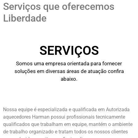
Serviços que oferecemos
Liberdade
SERVIÇOS
Somos uma empresa orientada para fornecer
soluções em diversas áreas de atuação confira
abaixo.
Nossa equipe é especializada e qualificada em Autorizada
aquecedores Harman possui profissionais tecnicamente
qualificados que trabalham em equipe, mantém o ambiente
de trabalho organizado e tratam todos os nossos clientes