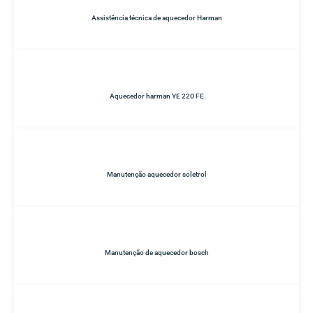
Assistência técnica de aquecedor Harman
Aquecedor harman YE 220 FE
Manutenção aquecedor soletrol
Manutenção de aquecedor bosch