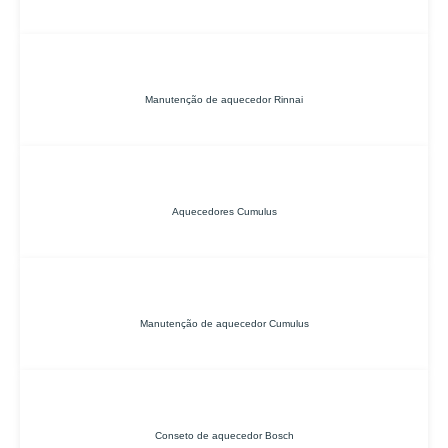
Manutenção de aquecedor Rinnai
Aquecedores Cumulus
Manutenção de aquecedor Cumulus
Conseto de aquecedor Bosch