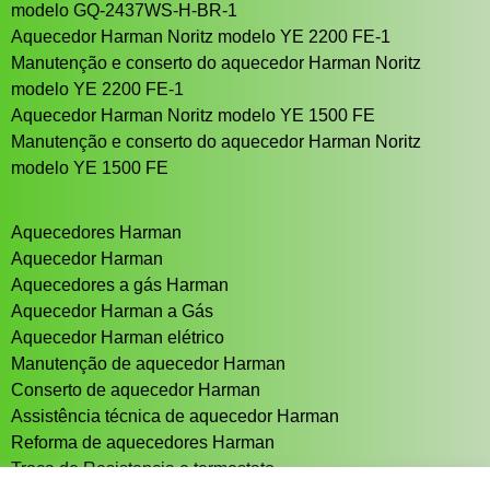
modelo GQ-2437WS-H-BR-1
Aquecedor Harman Noritz modelo YE 2200 FE-1
Manutenção e conserto do aquecedor Harman Noritz
modelo YE 2200 FE-1
Aquecedor Harman Noritz modelo YE 1500 FE
Manutenção e conserto do aquecedor Harman Noritz
modelo YE 1500 FE
Aquecedores Harman
Aquecedor Harman
Aquecedores a gás Harman
Aquecedor Harman a Gás
Aquecedor Harman elétrico
Manutenção de aquecedor Harman
Conserto de aquecedor Harman
Assistência técnica de aquecedor Harman
Reforma de aquecedores Harman
Troca de Resistencia e termostato