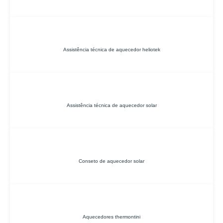
Assistência técnica de aquecedor heliotek
Assistência técnica de aquecedor solar
Conseto de aquecedor solar
Aquecedores thermontini