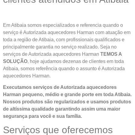
Em Atibaia somos especializados e referencia quando o
serviço é Autorizada aquecedores Harman com atuação em
toda a região de Atibaia, com profissionais qualificados e
principalmente garantia no serviço realizado. Seja no
serviços de Autorizada aquecedores Harman
TEMOS A
SOLUÇÃO
, hoje ajudamos dezenas de clientes em toda
Atibaia, somos referência quando o assunto é Autorizada
aquecedores Harman.
Executamos serviços de Autorizada aquecedores
Harman pequeno, médio e grande porte em toda Atibaia.
Nossos produtos são regularizados e usamos produtos
de altíssima qualidade
garantindo assim uma maior
segurança para você e sua
família
.
Serviços que oferecemos