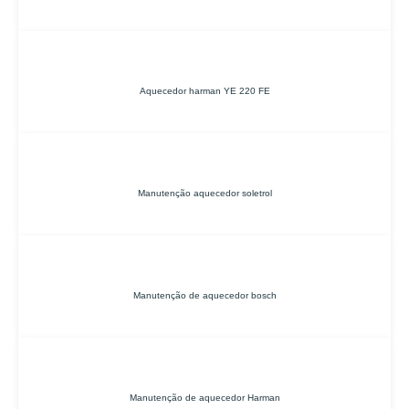
Aquecedor harman YE 220 FE
Manutenção aquecedor soletrol
Manutenção de aquecedor bosch
Manutenção de aquecedor Harman