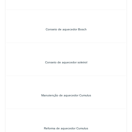
Conseto de aquecedor Bosch
Conseto de aquecedor soletrol
Manutenção de aquecedor Cumulus
Reforma de aquecedor Cumulus