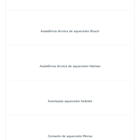
Assistência técnica de aquecedor Bosch
Assistência técnica de aquecedor Harman
Autorizada aquecedor heliotek
Conserto de aquecedor Rinnai