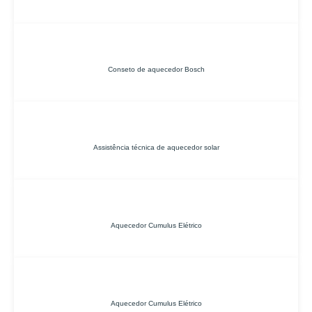
Conseto de aquecedor Bosch
Assistência técnica de aquecedor solar
Aquecedor Cumulus Elétrico
Aquecedor Cumulus Elétrico