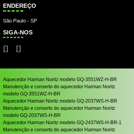
ENDEREÇO
São Paulo - SP
SIGA-NOS
Aquecedor Harman Noritz modelo GQ-3551WZ-H-BR
Manutenção e conserto do aquecedor Harman Noritz
modelo GQ-3551WZ-H-BR
Aquecedor Harman Noritz modelo GQ-2037WS-H-BR
Manutenção e conserto do aquecedor Harman Noritz
modelo GQ-2037WS-H-BR
Aquecedor Harman Noritz modelo GQ-2437WS-H-BR-1
Manutenção e conserto do aquecedor Harman Noritz