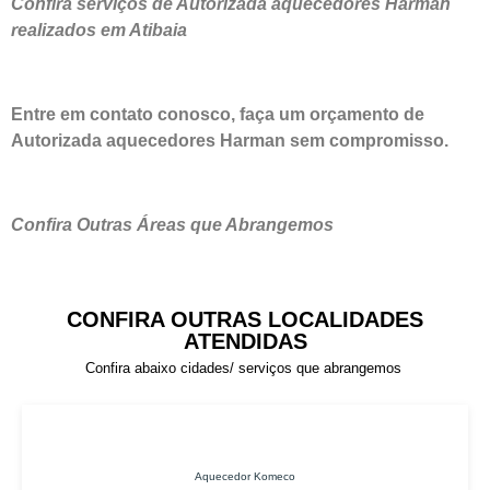
Confira serviços de Autorizada aquecedores Harman
realizados em Atibaia
Entre em contato conosco, faça um orçamento de
Autorizada aquecedores Harman sem compromisso.
Confira Outras Áreas que Abrangemos
CONFIRA OUTRAS LOCALIDADES
ATENDIDAS
Confira abaixo cidades/ serviços que abrangemos
Aquecedor Komeco