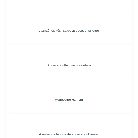
Assistência técnica de aquecedor soletrol
Aquecedor thermontini elétrico
Aquecedor Harman
Assistência técnica de aquecedor Harman