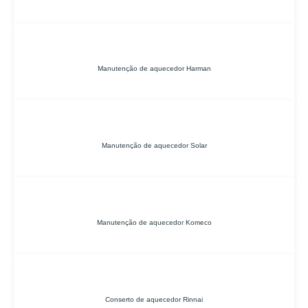
Manutenção de aquecedor Harman
Manutenção de aquecedor Solar
Manutenção de aquecedor Komeco
Conserto de aquecedor Rinnai