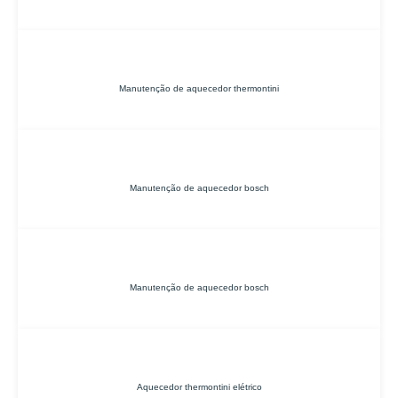
Manutenção de aquecedor thermontini
Manutenção de aquecedor bosch
Manutenção de aquecedor bosch
Aquecedor thermontini elétrico