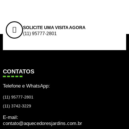
SOLICITE UMA VISITA AGORA
(11) 95777-2801
CONTATOS
Telefone e WhatsApp:
(11) 95777-2801
(11) 3742-3229
E-mail:
contato@aquecedoresjardins.com.br