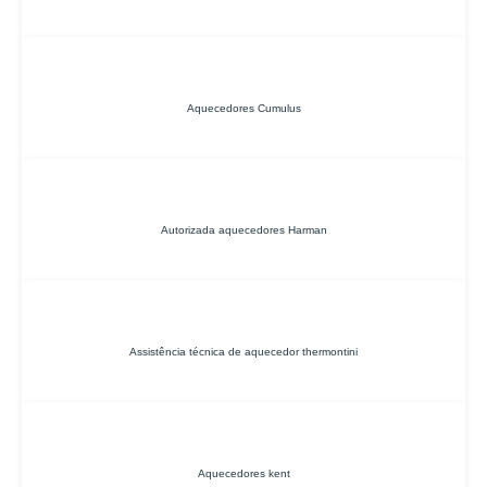
Aquecedores Cumulus
Autorizada aquecedores Harman
Assistência técnica de aquecedor thermontini
Aquecedores kent