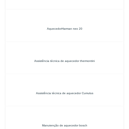
AquecedorHarman neo 20
Assistência técnica de aquecedor thermontini
Assistência técnica de aquecedor Cumulus
Manutenção de aquecedor bosch