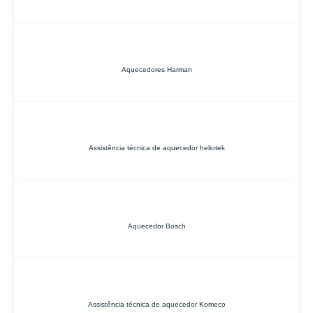
Aquecedores Harman
Assistência técnica de aquecedor heliotek
Aquecedor Bosch
Assistência técnica de aquecedor Komeco