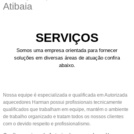
Atibaia
SERVIÇOS
Somos uma empresa orientada para fornecer
soluções em diversas áreas de atuação confira
abaixo.
Nossa equipe é especializada e qualificada em Autorizada
aquecedores Harman possui profissionais tecnicamente
qualificados que trabalham em equipe, mantém o ambiente
de trabalho organizado e tratam todos os nossos clientes
com o devido respeito e profissionalismo.