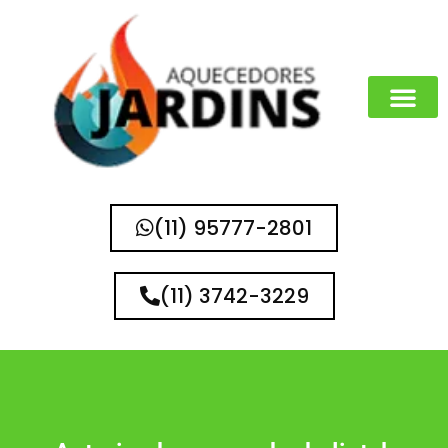
(11) 95777-2801
(11) 3742-3229