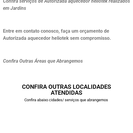
Confira serviços de Autorizada aquecedor heliotek realizados
em Jardins
Entre em contato conosco, faça um orçamento de
Autorizada aquecedor heliotek sem compromisso.
Confira Outras Áreas que Abrangemos
CONFIRA OUTRAS LOCALIDADES
ATENDIDAS
Confira abaixo cidades/ serviços que abrangemos