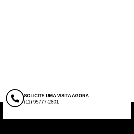
SOLICITE UMA VISITA AGORA
(11) 95777-2801