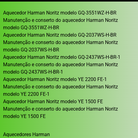
Aquecedor Harman Noritz modelo GQ-3551WZ-H-BR
Manutenção e conserto do aquecedor Harman Noritz
modelo GQ-3551WZ-H-BR
Aquecedor Harman Noritz modelo GQ-2037WS-H-BR
Manutenção e conserto do aquecedor Harman Noritz
modelo GQ-2037WS-H-BR
Aquecedor Harman Noritz modelo GQ-2437WS-H-BR-1
Manutenção e conserto do aquecedor Harman Noritz
modelo GQ-2437WS-H-BR-1
Aquecedor Harman Noritz modelo YE 2200 FE-1
Manutenção e conserto do aquecedor Harman Noritz
modelo YE 2200 FE-1
Aquecedor Harman Noritz modelo YE 1500 FE
Manutenção e conserto do aquecedor Harman Noritz
modelo YE 1500 FE
Aquecedores Harman