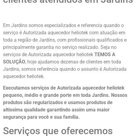
Em Jardins somos especializados e referencia quando o
serviço é Autorizada aquecedor heliotek com atuação em
toda a região de Jardins, com profissionais qualificados e
principalmente garantia no serviço realizado. Seja no
serviços de Autorizada aquecedor heliotek
TEMOS A
SOLUÇÃO
, hoje ajudamos dezenas de clientes em toda
Jardins, somos referência quando o assunto é Autorizada
aquecedor heliotek.
Executamos serviços de Autorizada aquecedor heliotek
pequeno, médio e grande porte em toda Jardins. Nossos
produtos são regularizados e usamos produtos de
altíssima qualidade
garantindo assim uma maior
segurança para você e sua
família
.
Serviços que oferecemos