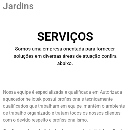
Jardins
SERVIÇOS
Somos uma empresa orientada para fornecer
soluções em diversas áreas de atuação confira
abaixo.
Nossa equipe é especializada e qualificada em Autorizada
aquecedor heliotek possui profissionais tecnicamente
qualificados que trabalham em equipe, mantém o ambiente
de trabalho organizado e tratam todos os nossos clientes
com o devido respeito e profissionalismo.