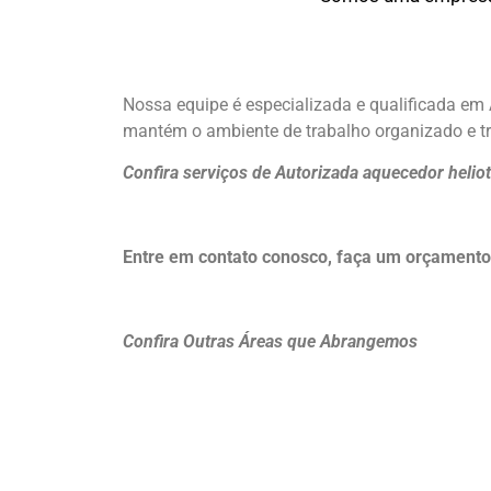
Nossa equipe é especializada e qualificada em 
mantém o ambiente de trabalho organizado e tr
Confira serviços de Autorizada aquecedor heliot
Entre em contato conosco, faça um orçamento
Confira Outras Áreas que Abrangemos