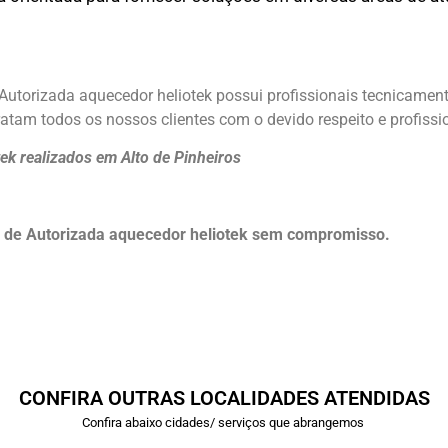
Autorizada aquecedor heliotek possui profissionais tecnicamen
atam todos os nossos clientes com o devido respeito e profissi
ek realizados em Alto de Pinheiros
 de Autorizada aquecedor heliotek sem compromisso.
CONFIRA OUTRAS LOCALIDADES ATENDIDAS
Confira abaixo cidades/ serviços que abrangemos