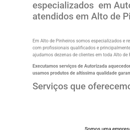
especializados em Auto
atendidos em Alto de P
Em Alto de Pinheiros somos especializados e re
com profissionais qualificados e principalmente
ajudamos dezenas de clientes em toda Alto de 
Executamos serviços de Autorizada aquecedor 
usamos produtos de altíssima qualidade
garan
Serviços que oferecemo
Somos uma empresa o