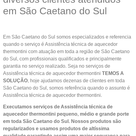
em São Caetano do Sul
Em São Caetano do Sul somos especializados e referencia
quando o serviço é Assistência técnica de aquecedor
thermontini com atuação em toda a região de São Caetano
do Sul, com profissionais qualificados e principalmente
garantia no serviço realizado. Seja no serviços de
Assistência técnica de aquecedor thermontini
TEMOS A
SOLUÇÃO
, hoje ajudamos dezenas de clientes em toda
São Caetano do Sul, somos referência quando o assunto é
Assistência técnica de aquecedor thermontini.
Executamos serviços de Assistência técnica de
aquecedor thermontini pequeno, médio e grande porte
em toda São Caetano do Sul. Nossos produtos são
regularizados e usamos produtos de altíssima
qualidade
garantindo assim uma maior segurança para