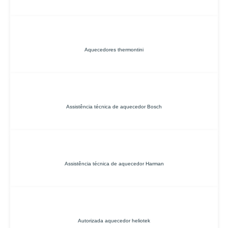
Aquecedores thermontini
Assistência técnica de aquecedor Bosch
Assistência técnica de aquecedor Harman
Autorizada aquecedor heliotek