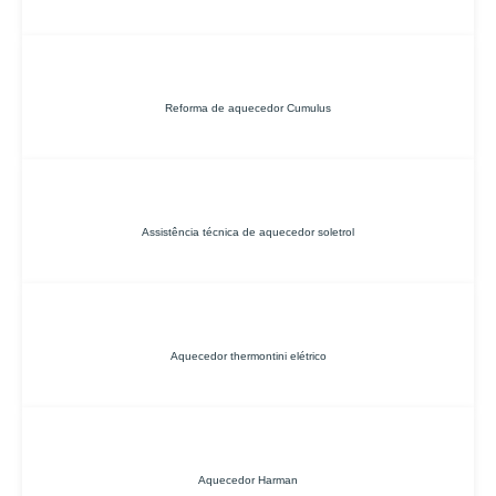
Reforma de aquecedor Cumulus
Assistência técnica de aquecedor soletrol
Aquecedor thermontini elétrico
Aquecedor Harman