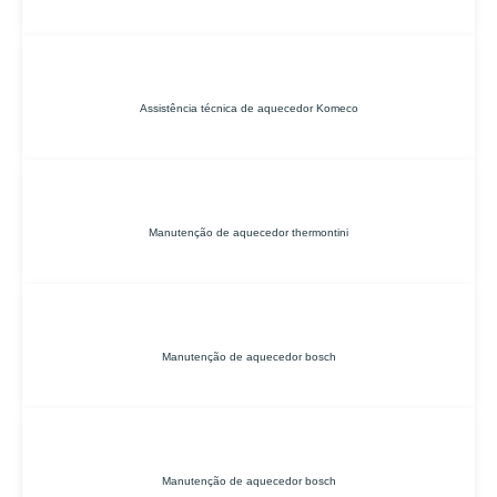
Assistência técnica de aquecedor Komeco
Manutenção de aquecedor thermontini
Manutenção de aquecedor bosch
Manutenção de aquecedor bosch