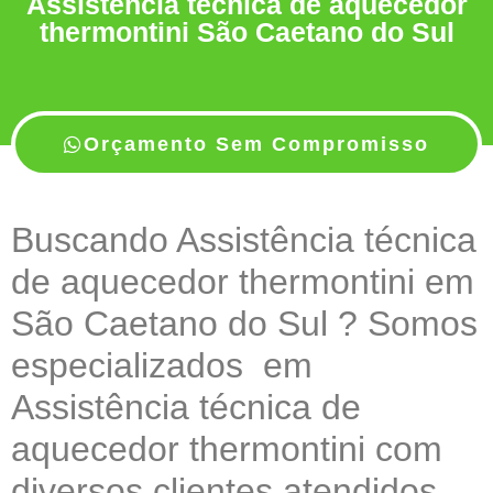
Assistência técnica de aquecedor
thermontini São Caetano do Sul
Orçamento Sem Compromisso
Buscando Assistência técnica
de aquecedor thermontini em
São Caetano do Sul ? Somos
especializados em
Assistência técnica de
aquecedor thermontini com
diversos clientes atendidos