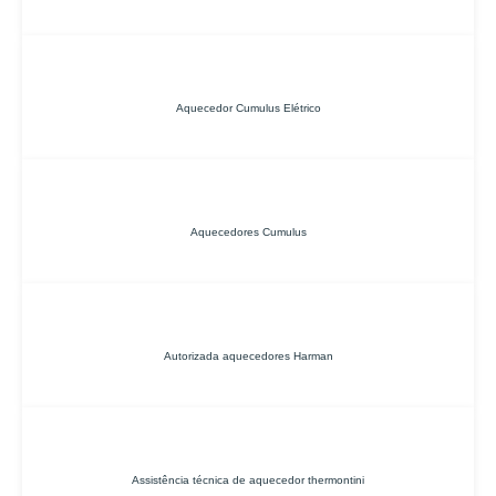
Aquecedor Cumulus Elétrico
Aquecedores Cumulus
Autorizada aquecedores Harman
Assistência técnica de aquecedor thermontini