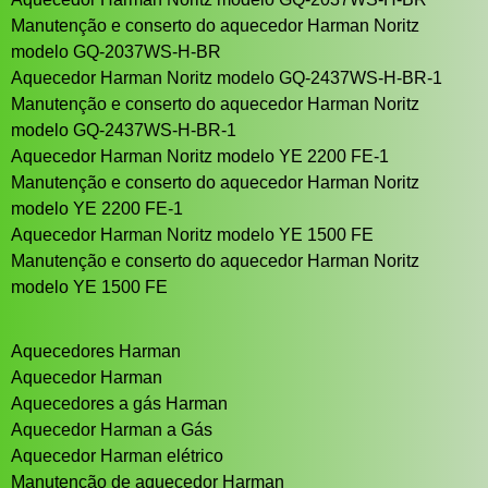
Manutenção e conserto do aquecedor Harman Noritz
modelo GQ-2037WS-H-BR
Aquecedor Harman Noritz modelo GQ-2437WS-H-BR-1
Manutenção e conserto do aquecedor Harman Noritz
modelo GQ-2437WS-H-BR-1
Aquecedor Harman Noritz modelo YE 2200 FE-1
Manutenção e conserto do aquecedor Harman Noritz
modelo YE 2200 FE-1
Aquecedor Harman Noritz modelo YE 1500 FE
Manutenção e conserto do aquecedor Harman Noritz
modelo YE 1500 FE
Aquecedores Harman
Aquecedor Harman
Aquecedores a gás Harman
Aquecedor Harman a Gás
Aquecedor Harman elétrico
Manutenção de aquecedor Harman