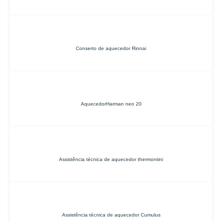
Conserto de aquecedor Rinnai
AquecedorHarman neo 20
Assistência técnica de aquecedor thermontini
Assistência técnica de aquecedor Cumulus