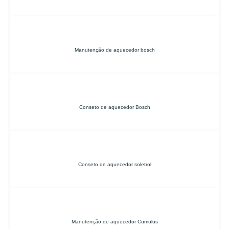
Manutenção de aquecedor bosch
Conseto de aquecedor Bosch
Conseto de aquecedor soletrol
Manutenção de aquecedor Cumulus