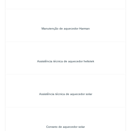
Manutenção de aquecedor Harman
Assistência técnica de aquecedor heliotek
Assistência técnica de aquecedor solar
Conseto de aquecedor solar