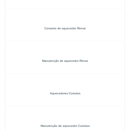
Conserto de aquecedor Rinnai
Manutenção de aquecedor Rinnai
Aquecedores Cumulus
Manutenção de aquecedor Cumulus