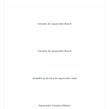
Conseto de aquecedor Bosch
Conseto de aquecedor Bosch
Assistência técnica de aquecedor solar
Aquecedor Cumulus Elétrico