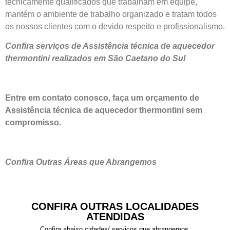
tecnicamente qualificados que trabalham em equipe,
mantém o ambiente de trabalho organizado e tratam todos
os nossos clientes com o devido respeito e profissionalismo.
Confira serviços de Assistência técnica de aquecedor
thermontini realizados em São Caetano do Sul
Entre em contato conosco, faça um orçamento de
Assistência técnica de aquecedor thermontini sem
compromisso.
Confira Outras Áreas que Abrangemos
CONFIRA OUTRAS LOCALIDADES
ATENDIDAS
Confira abaixo cidades/ serviços que abrangemos