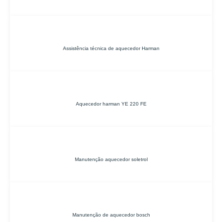
Assistência técnica de aquecedor Harman
Aquecedor harman YE 220 FE
Manutenção aquecedor soletrol
Manutenção de aquecedor bosch