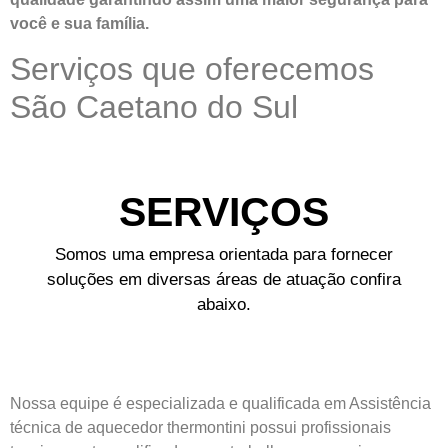
você e sua
família
.
Serviços que oferecemos
São Caetano do Sul
SERVIÇOS
Somos uma empresa orientada para fornecer
soluções em diversas áreas de atuação confira
abaixo.
Nossa equipe é especializada e qualificada em Assistência
técnica de aquecedor thermontini possui profissionais