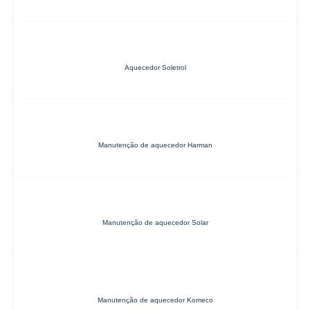
Aquecedor Soletrol
Manutenção de aquecedor Harman
Manutenção de aquecedor Solar
Manutenção de aquecedor Komeco