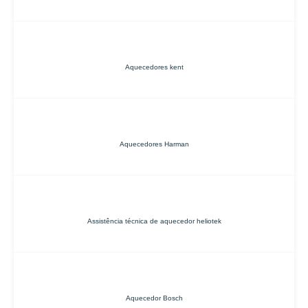
Aquecedores kent
Aquecedores Harman
Assistência técnica de aquecedor heliotek
Aquecedor Bosch