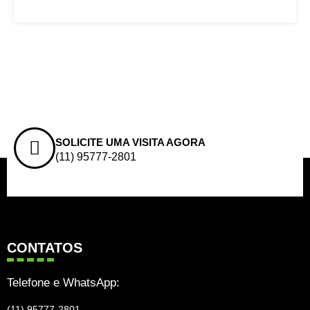
SOLICITE UMA VISITA AGORA
(11) 95777-2801
CONTATOS
Telefone e WhatsApp:
(11) 95777-2801