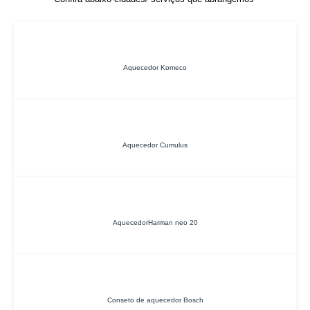
Aquecedor Komeco
Aquecedor Cumulus
AquecedorHarman neo 20
Conseto de aquecedor Bosch