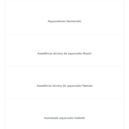
Aquecedores thermontini
Assistência técnica de aquecedor Bosch
Assistência técnica de aquecedor Harman
Autorizada aquecedor heliotek