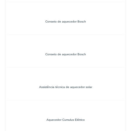
Conseto de aquecedor Bosch
Conseto de aquecedor Bosch
Assistência técnica de aquecedor solar
Aquecedor Cumulus Elétrico