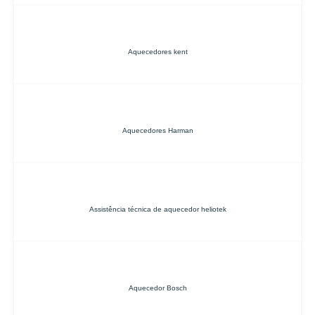
Aquecedores kent
Aquecedores Harman
Assistência técnica de aquecedor heliotek
Aquecedor Bosch