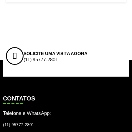
SOLICITE UMA VISITA AGORA
(11) 95777-2801
CONTATOS
Telefone e WhatsApp:
(11) 95777-2801