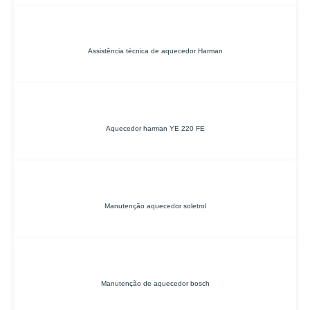
Assistência técnica de aquecedor Harman
Aquecedor harman YE 220 FE
Manutenção aquecedor soletrol
Manutenção de aquecedor bosch