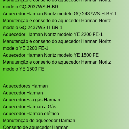
modelo GQ-2037WS-H-BR
Aquecedor Harman Noritz modelo GQ-2437WS-H-BR-1
Manutenção e conserto do aquecedor Harman Noritz
modelo GQ-2437WS-H-BR-1
Aquecedor Harman Noritz modelo YE 2200 FE-1
Manutenção e conserto do aquecedor Harman Noritz
modelo YE 2200 FE-1
Aquecedor Harman Noritz modelo YE 1500 FE
Manutenção e conserto do aquecedor Harman Noritz
modelo YE 1500 FE
Aquecedores Harman
Aquecedor Harman
Aquecedores a gás Harman
Aquecedor Harman a Gás
Aquecedor Harman elétrico
Manutenção de aquecedor Harman
Conserto de aquecedor Harman