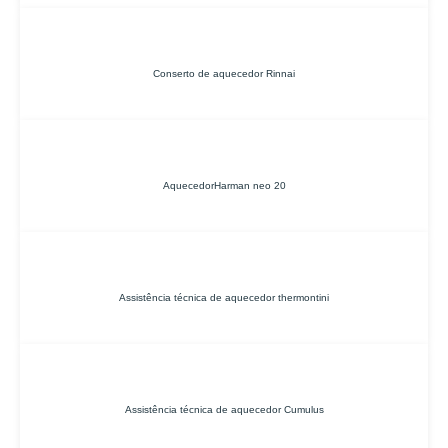
Conserto de aquecedor Rinnai
AquecedorHarman neo 20
Assistência técnica de aquecedor thermontini
Assistência técnica de aquecedor Cumulus