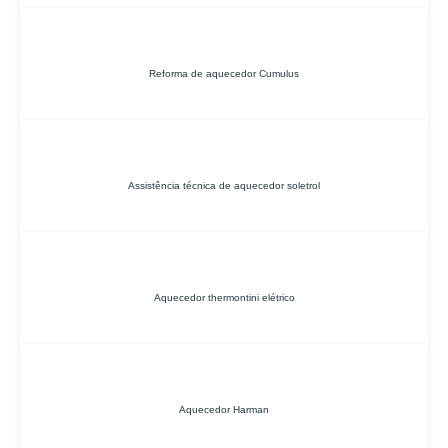
Reforma de aquecedor Cumulus
Assistência técnica de aquecedor soletrol
Aquecedor thermontini elétrico
Aquecedor Harman