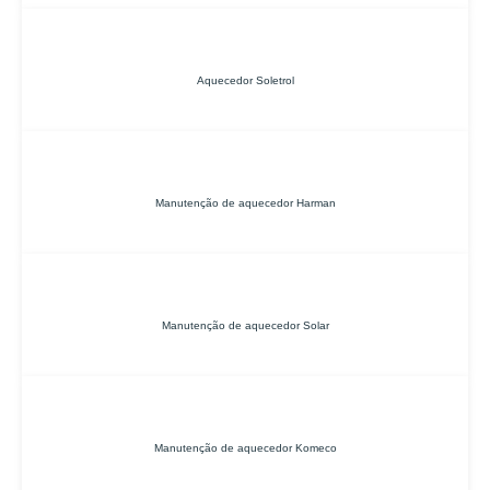
Aquecedor Soletrol
Manutenção de aquecedor Harman
Manutenção de aquecedor Solar
Manutenção de aquecedor Komeco