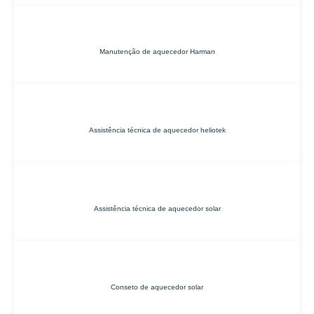
Manutenção de aquecedor Harman
Assistência técnica de aquecedor heliotek
Assistência técnica de aquecedor solar
Conseto de aquecedor solar