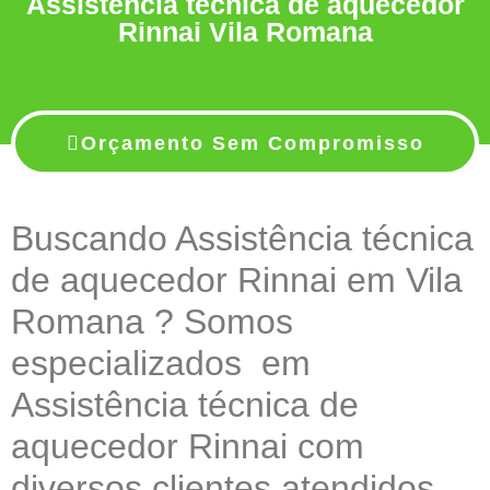
Assistência técnica de aquecedor
Rinnai Vila Romana
Orçamento Sem Compromisso
Buscando Assistência técnica
de aquecedor Rinnai em Vila
Romana ? Somos
especializados em
Assistência técnica de
aquecedor Rinnai com
diversos clientes atendidos