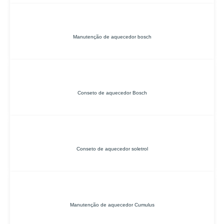
Manutenção de aquecedor bosch
Conseto de aquecedor Bosch
Conseto de aquecedor soletrol
Manutenção de aquecedor Cumulus