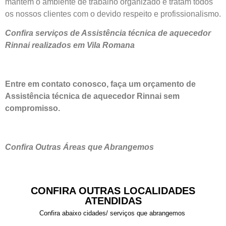
mantém o ambiente de trabalho organizado e tratam todos
os nossos clientes com o devido respeito e profissionalismo.
Confira serviços de Assistência técnica de aquecedor
Rinnai realizados em Vila Romana
Entre em contato conosco, faça um orçamento de
Assistência técnica de aquecedor Rinnai sem
compromisso.
Confira Outras Áreas que Abrangemos
CONFIRA OUTRAS LOCALIDADES
ATENDIDAS
Confira abaixo cidades/ serviços que abrangemos