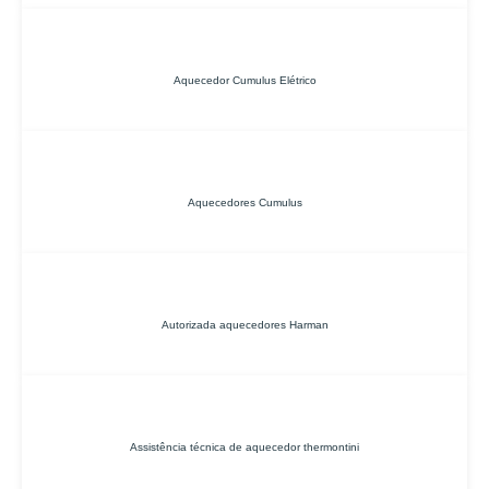
Aquecedor Cumulus Elétrico
Aquecedores Cumulus
Autorizada aquecedores Harman
Assistência técnica de aquecedor thermontini