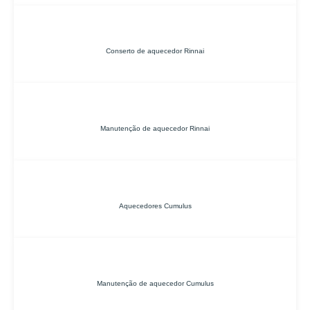
Conserto de aquecedor Rinnai
Manutenção de aquecedor Rinnai
Aquecedores Cumulus
Manutenção de aquecedor Cumulus