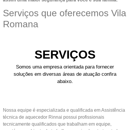
Serviços que oferecemos Vila
Romana
SERVIÇOS
Somos uma empresa orientada para fornecer
soluções em diversas áreas de atuação confira
abaixo.
Nossa equipe é especializada e qualificada em Assistência
técnica de aquecedor Rinnai possui profissionais
tecnicamente qualificados que trabalham em equipe,