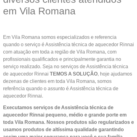
em Vila Romana
Em Vila Romana somos especializados e referencia
quando o serviço é Assistência técnica de aquecedor Rinnai
com atuação em toda a região de Vila Romana, com
profissionais qualificados e principalmente garantia no
serviço realizado. Seja no serviços de Assistência técnica
de aquecedor Rinnai
TEMOS A SOLUÇÃO
, hoje ajudamos
dezenas de clientes em toda Vila Romana, somos
referência quando o assunto é Assistência técnica de
aquecedor Rinnai.
Executamos serviços de Assistência técnica de
aquecedor Rinnai pequeno, médio e grande porte em
toda Vila Romana. Nossos produtos são regularizados e
usamos produtos de altíssima qualidade
garantindo
assim uma maior segurança para você e sua
família
.