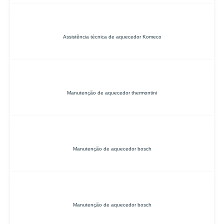
Assistência técnica de aquecedor Komeco
Manutenção de aquecedor thermontini
Manutenção de aquecedor bosch
Manutenção de aquecedor bosch