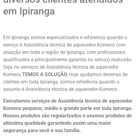
em Ipiranga
Em Ipiranga somos especializados e referencia quando o
serviço é Assistência técnica de aquecedor Komeco com
atuação em toda a região de Ipiranga, com profissionais
qualificados e principalmente garantia no serviço realizado.
Seja no serviços de Assistência técnica de aquecedor
Komeco
TEMOS A SOLUÇÃO
, hoje ajudamos dezenas de
clientes em toda Ipiranga, somos referência quando o
assunto é Assistência técnica de aquecedor Komeco.
Executamos serviços de Assistência técnica de aquecedor
Komeco pequeno, médio e grande porte em toda Ipiranga.
Nossos produtos são regularizados e usamos produtos de
altíssima qualidade
garantindo assim uma maior
segurança para você e sua
família
.