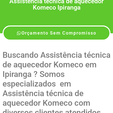
Assistência técnica de aquecedor
Komeco Ipiranga
Orçamento Sem Compromisso
Buscando Assistência técnica
de aquecedor Komeco em
Ipiranga ? Somos
especializados em
Assistência técnica de
aquecedor Komeco com
diversos clientes atendidos