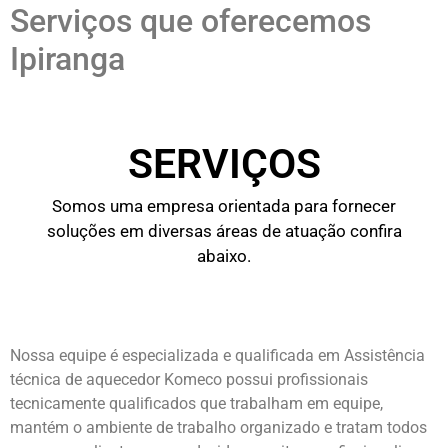
Serviços que oferecemos
Ipiranga
SERVIÇOS
Somos uma empresa orientada para fornecer
soluções em diversas áreas de atuação confira
abaixo.
Nossa equipe é especializada e qualificada em Assistência
técnica de aquecedor Komeco possui profissionais
tecnicamente qualificados que trabalham em equipe,
mantém o ambiente de trabalho organizado e tratam todos