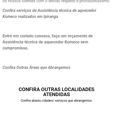
os nossos clientes com o devido respeito e profissionalismo.
Confira serviços de Assistência técnica de aquecedor
Komeco realizados em Ipiranga
Entre em contato conosco, faça um orçamento de
Assistência técnica de aquecedor Komeco sem
compromisso.
Confira Outras Áreas que Abrangemos
CONFIRA OUTRAS LOCALIDADES
ATENDIDAS
Confira abaixo cidades/ serviços que abrangemos