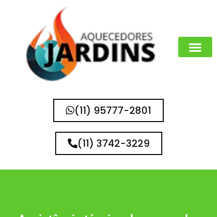
(11) 95777-2801
(11) 3742-3229