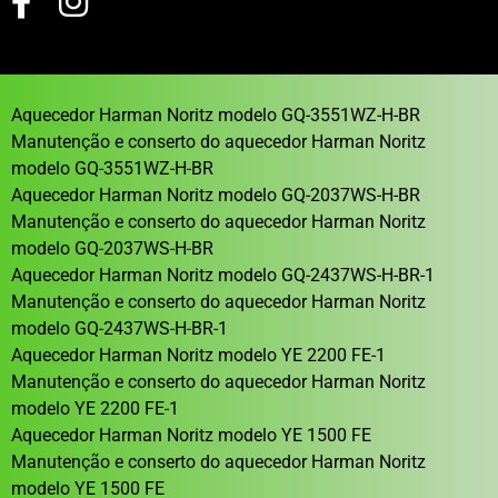
Aquecedor Harman Noritz modelo GQ-3551WZ-H-BR
Manutenção e conserto do aquecedor Harman Noritz
modelo GQ-3551WZ-H-BR
Aquecedor Harman Noritz modelo GQ-2037WS-H-BR
Manutenção e conserto do aquecedor Harman Noritz
modelo GQ-2037WS-H-BR
Aquecedor Harman Noritz modelo GQ-2437WS-H-BR-1
Manutenção e conserto do aquecedor Harman Noritz
modelo GQ-2437WS-H-BR-1
Aquecedor Harman Noritz modelo YE 2200 FE-1
Manutenção e conserto do aquecedor Harman Noritz
modelo YE 2200 FE-1
Aquecedor Harman Noritz modelo YE 1500 FE
Manutenção e conserto do aquecedor Harman Noritz
modelo YE 1500 FE