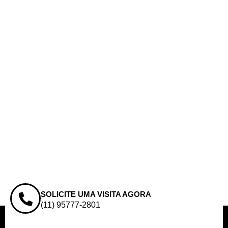
SOLICITE UMA VISITA AGORA
(11) 95777-2801