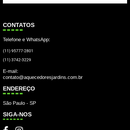
CONTATOS
Telefone e WhatsApp:
(11) 95777-2801
(11) 3742-3229
E-mail:
contato@aquecedoresjardins.com.br
ENDEREÇO
São Paulo - SP
SIGA-NOS