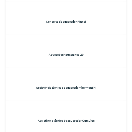
Conserto de aquecedor Rinnai
AquecedorHarman neo 20
Assistência técnica de aquecedor thermontini
Assistência técnica de aquecedor Cumulus