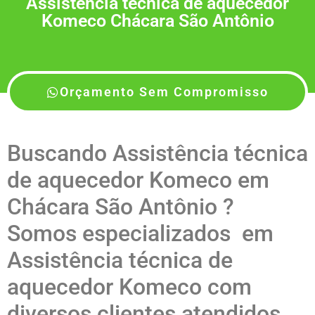
Assistência técnica de aquecedor
Komeco Chácara São Antônio
Orçamento Sem Compromisso
Buscando Assistência técnica
de aquecedor Komeco em
Chácara São Antônio ?
Somos especializados em
Assistência técnica de
aquecedor Komeco com
diversos clientes atendidos