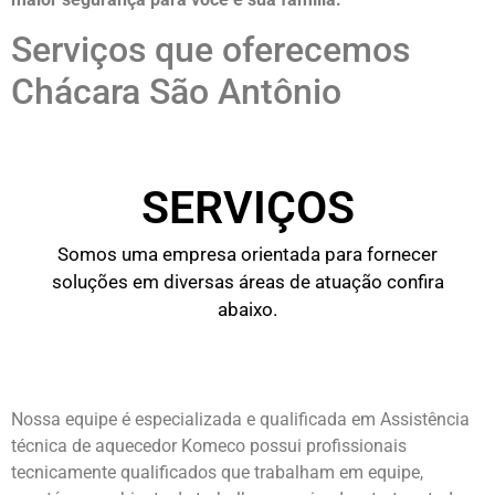
Serviços que oferecemos
Chácara São Antônio
SERVIÇOS
Somos uma empresa orientada para fornecer
soluções em diversas áreas de atuação confira
abaixo.
Nossa equipe é especializada e qualificada em Assistência
técnica de aquecedor Komeco possui profissionais
tecnicamente qualificados que trabalham em equipe,