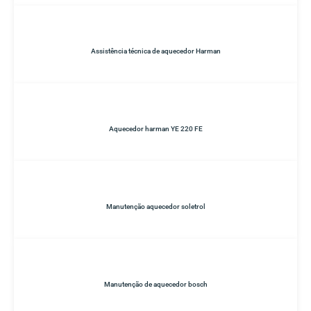
Assistência técnica de aquecedor Harman
Aquecedor harman YE 220 FE
Manutenção aquecedor soletrol
Manutenção de aquecedor bosch