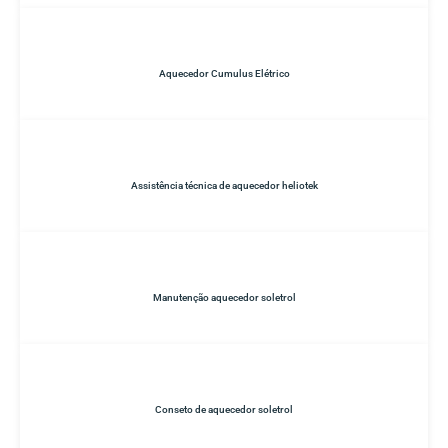
Aquecedor Cumulus Elétrico
Assistência técnica de aquecedor heliotek
Manutenção aquecedor soletrol
Conseto de aquecedor soletrol