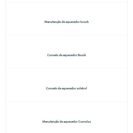
Manutenção de aquecedor bosch
Conseto de aquecedor Bosch
Conseto de aquecedor soletrol
Manutenção de aquecedor Cumulus