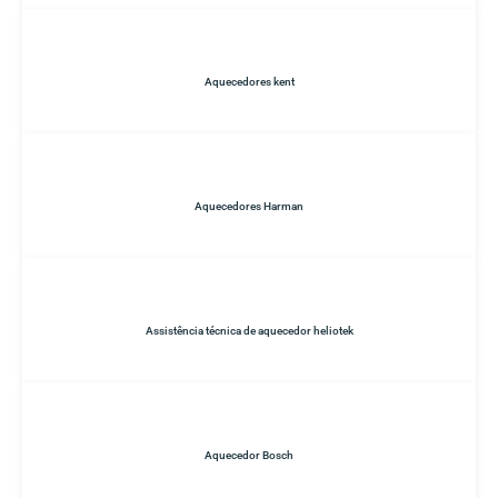
Aquecedores kent
Aquecedores Harman
Assistência técnica de aquecedor heliotek
Aquecedor Bosch