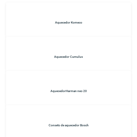
Aquecedor Komeco
Aquecedor Cumulus
AquecedorHarman neo 20
Conseto de aquecedor Bosch