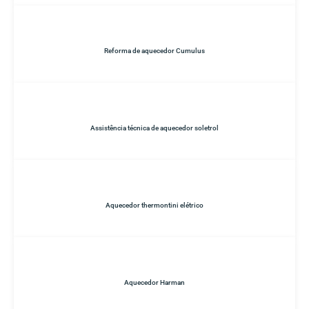
Reforma de aquecedor Cumulus
Assistência técnica de aquecedor soletrol
Aquecedor thermontini elétrico
Aquecedor Harman