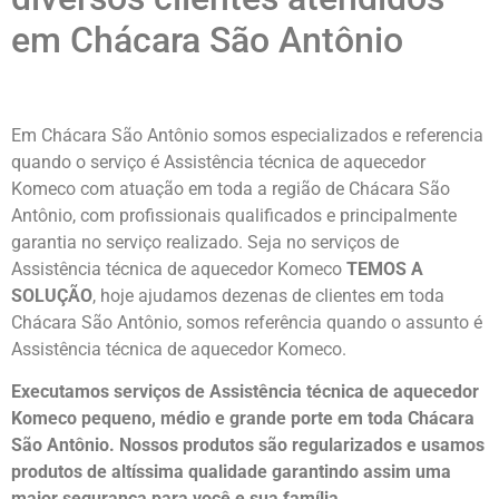
em Chácara São Antônio
Em Chácara São Antônio somos especializados e referencia
quando o serviço é Assistência técnica de aquecedor
Komeco com atuação em toda a região de Chácara São
Antônio, com profissionais qualificados e principalmente
garantia no serviço realizado. Seja no serviços de
Assistência técnica de aquecedor Komeco
TEMOS A
SOLUÇÃO
, hoje ajudamos dezenas de clientes em toda
Chácara São Antônio, somos referência quando o assunto é
Assistência técnica de aquecedor Komeco.
Executamos serviços de Assistência técnica de aquecedor
Komeco pequeno, médio e grande porte em toda Chácara
São Antônio. Nossos produtos são regularizados e usamos
produtos de altíssima qualidade
garantindo assim uma
maior segurança para você e sua
família
.