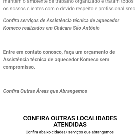
mantém o ambiente de trabalho organizado e tratam todos
os nossos clientes com o devido respeito e profissionalismo.
Confira serviços de Assistência técnica de aquecedor
Komeco realizados em Chácara São Antônio
Entre em contato conosco, faça um orçamento de
Assistência técnica de aquecedor Komeco sem
compromisso.
Confira Outras Áreas que Abrangemos
CONFIRA OUTRAS LOCALIDADES
ATENDIDAS
Confira abaixo cidades/ serviços que abrangemos