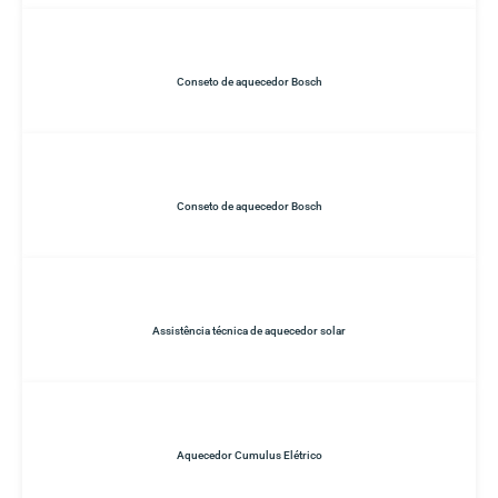
Conseto de aquecedor Bosch
Conseto de aquecedor Bosch
Assistência técnica de aquecedor solar
Aquecedor Cumulus Elétrico