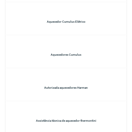
Aquecedor Cumulus Elétrico
Aquecedores Cumulus
Autorizada aquecedores Harman
Assistência técnica de aquecedor thermontini