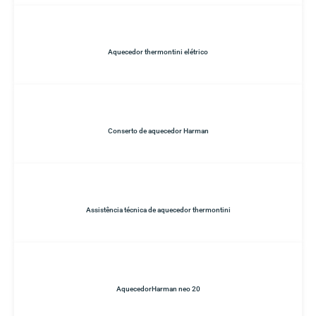
Aquecedor thermontini elétrico
Conserto de aquecedor Harman
Assistência técnica de aquecedor thermontini
AquecedorHarman neo 20