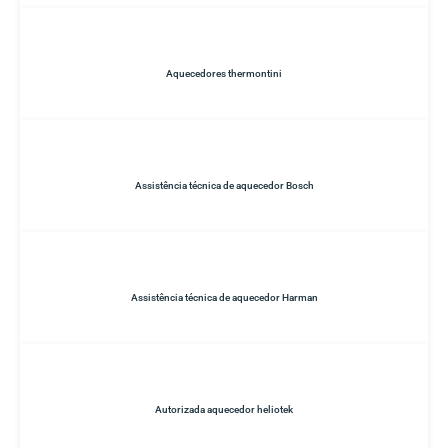
Aquecedores thermontini
Assistência técnica de aquecedor Bosch
Assistência técnica de aquecedor Harman
Autorizada aquecedor heliotek