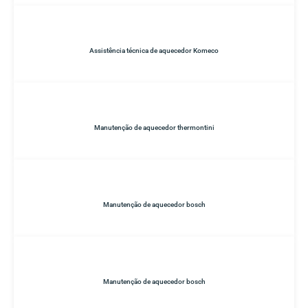
Assistência técnica de aquecedor Komeco
Manutenção de aquecedor thermontini
Manutenção de aquecedor bosch
Manutenção de aquecedor bosch