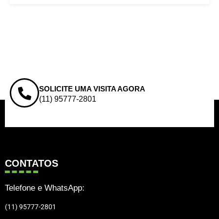
SOLICITE UMA VISITA AGORA
(11) 95777-2801
CONTATOS
Telefone e WhatsApp:
(11) 95777-2801