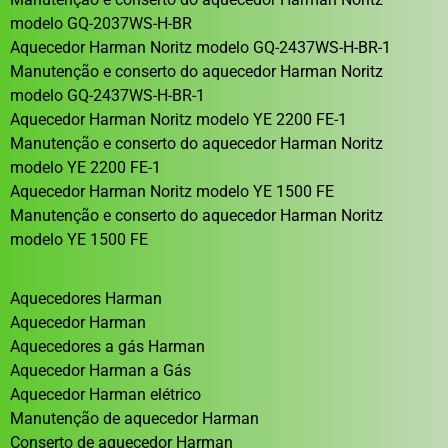
modelo GQ-2037WS-H-BR
Aquecedor Harman Noritz modelo GQ-2437WS-H-BR-1
Manutenção e conserto do aquecedor Harman Noritz
modelo GQ-2437WS-H-BR-1
Aquecedor Harman Noritz modelo YE 2200 FE-1
Manutenção e conserto do aquecedor Harman Noritz
modelo YE 2200 FE-1
Aquecedor Harman Noritz modelo YE 1500 FE
Manutenção e conserto do aquecedor Harman Noritz
modelo YE 1500 FE
Aquecedores Harman
Aquecedor Harman
Aquecedores a gás Harman
Aquecedor Harman a Gás
Aquecedor Harman elétrico
Manutenção de aquecedor Harman
Conserto de aquecedor Harman