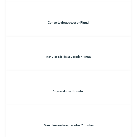
Conserto de aquecedor Rinnai
Manutenção de aquecedor Rinnai
Aquecedores Cumulus
Manutenção de aquecedor Cumulus