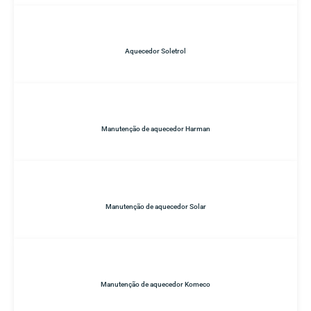
Aquecedor Soletrol
Manutenção de aquecedor Harman
Manutenção de aquecedor Solar
Manutenção de aquecedor Komeco