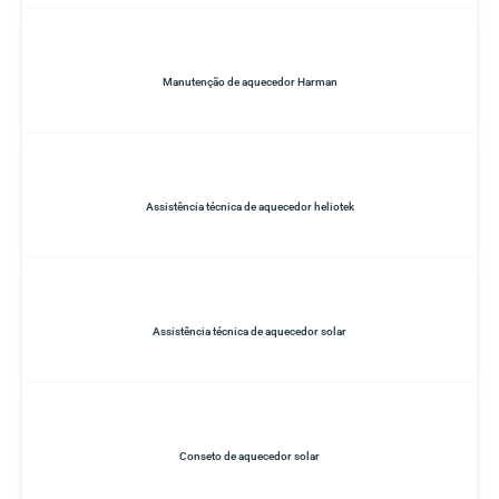
Manutenção de aquecedor Harman
Assistência técnica de aquecedor heliotek
Assistência técnica de aquecedor solar
Conseto de aquecedor solar