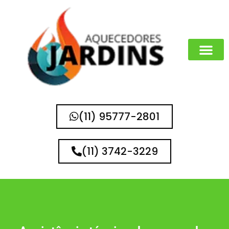
(11) 95777-2801
(11) 3742-3229