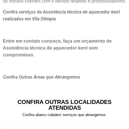
os nossos clientes com o devido respeito e profissionalismo.
Confira serviços de Assistência técnica de aquecedor kent
realizados em Vila Olímpia
Entre em contato conosco, faça um orçamento de
Assistência técnica de aquecedor kent sem
compromisso.
Confira Outras Áreas que Abrangemos
CONFIRA OUTRAS LOCALIDADES
ATENDIDAS
Confira abaixo cidades/ serviços que abrangemos