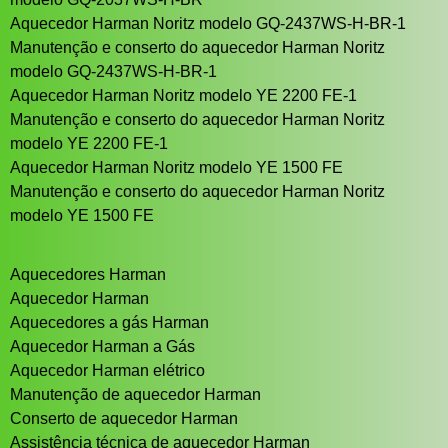
Aquecedor Harman Noritz modelo GQ-2437WS-H-BR-1
Manutenção e conserto do aquecedor Harman Noritz
modelo GQ-2437WS-H-BR-1
Aquecedor Harman Noritz modelo YE 2200 FE-1
Manutenção e conserto do aquecedor Harman Noritz
modelo YE 2200 FE-1
Aquecedor Harman Noritz modelo YE 1500 FE
Manutenção e conserto do aquecedor Harman Noritz
modelo YE 1500 FE
Aquecedores Harman
Aquecedor Harman
Aquecedores a gás Harman
Aquecedor Harman a Gás
Aquecedor Harman elétrico
Manutenção de aquecedor Harman
Conserto de aquecedor Harman
Assistência técnica de aquecedor Harman