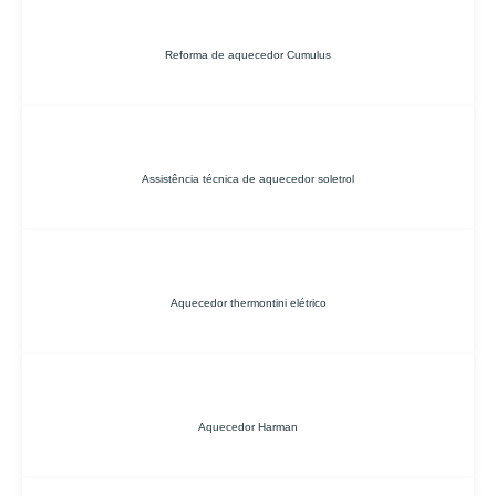
Reforma de aquecedor Cumulus
Assistência técnica de aquecedor soletrol
Aquecedor thermontini elétrico
Aquecedor Harman