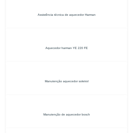
Assistência técnica de aquecedor Harman
Aquecedor harman YE 220 FE
Manutenção aquecedor soletrol
Manutenção de aquecedor bosch