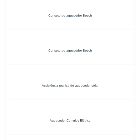
Conseto de aquecedor Bosch
Conseto de aquecedor Bosch
Assistência técnica de aquecedor solar
Aquecedor Cumulus Elétrico