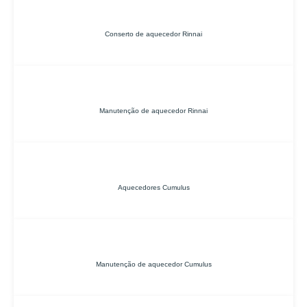
Conserto de aquecedor Rinnai
Manutenção de aquecedor Rinnai
Aquecedores Cumulus
Manutenção de aquecedor Cumulus