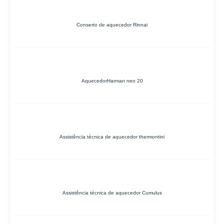
Conserto de aquecedor Rinnai
AquecedorHarman neo 20
Assistência técnica de aquecedor thermontini
Assistência técnica de aquecedor Cumulus