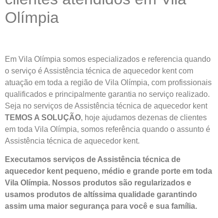
Olímpia
Em Vila Olímpia somos especializados e referencia quando
o serviço é Assistência técnica de aquecedor kent com
atuação em toda a região de Vila Olímpia, com profissionais
qualificados e principalmente garantia no serviço realizado.
Seja no serviços de Assistência técnica de aquecedor kent
TEMOS A SOLUÇÃO
, hoje ajudamos dezenas de clientes
em toda Vila Olímpia, somos referência quando o assunto é
Assistência técnica de aquecedor kent.
Executamos serviços de Assistência técnica de
aquecedor kent pequeno, médio e grande porte em toda
Vila Olímpia. Nossos produtos são regularizados e
usamos produtos de altíssima qualidade
garantindo
assim uma maior segurança para você e sua
família
.