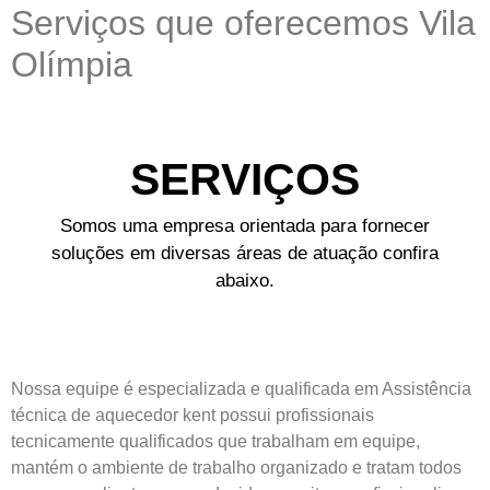
Serviços que oferecemos Vila
Olímpia
SERVIÇOS
Somos uma empresa orientada para fornecer
soluções em diversas áreas de atuação confira
abaixo.
Nossa equipe é especializada e qualificada em Assistência
técnica de aquecedor kent possui profissionais
tecnicamente qualificados que trabalham em equipe,
mantém o ambiente de trabalho organizado e tratam todos