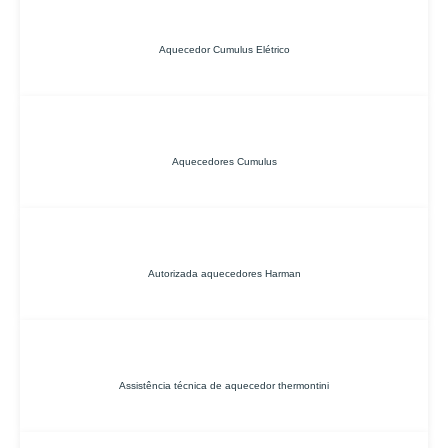
Aquecedor Cumulus Elétrico
Aquecedores Cumulus
Autorizada aquecedores Harman
Assistência técnica de aquecedor thermontini