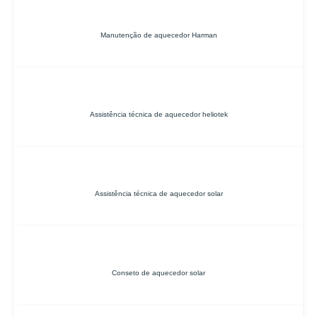
Manutenção de aquecedor Harman
Assistência técnica de aquecedor heliotek
Assistência técnica de aquecedor solar
Conseto de aquecedor solar