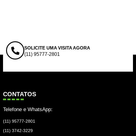
SOLICITE UMA VISITA AGORA
(11) 95777-2801
CONTATOS
Telefone e WhatsApp:
(11) 95777-2801
(11) 3742-3229