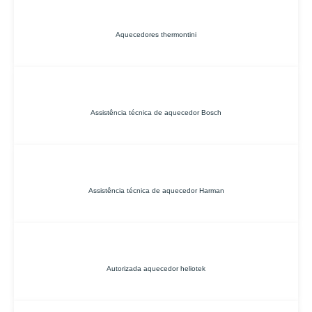
Aquecedores thermontini
Assistência técnica de aquecedor Bosch
Assistência técnica de aquecedor Harman
Autorizada aquecedor heliotek