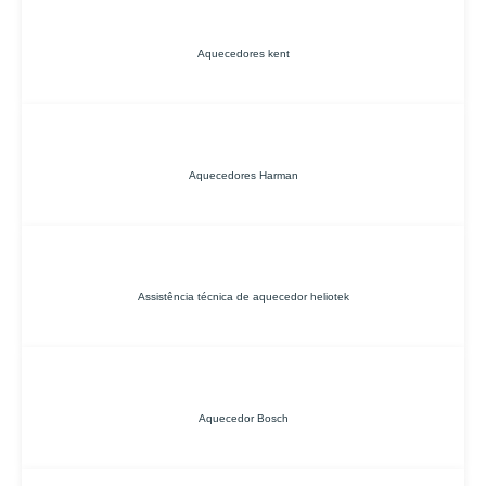
Aquecedores kent
Aquecedores Harman
Assistência técnica de aquecedor heliotek
Aquecedor Bosch