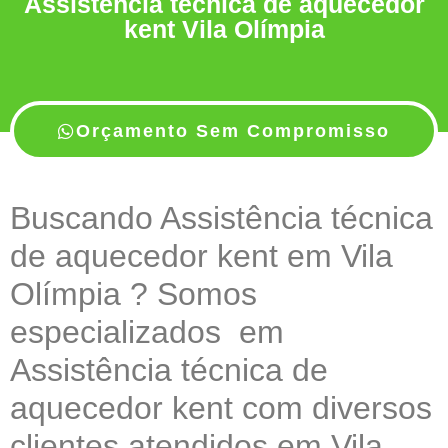
Assistência técnica de aquecedor
kent Vila Olímpia
Orçamento Sem Compromisso
Buscando Assistência técnica
de aquecedor kent em Vila
Olímpia ? Somos
especializados em
Assistência técnica de
aquecedor kent com diversos
clientes atendidos em Vila