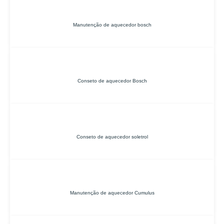
Manutenção de aquecedor bosch
Conseto de aquecedor Bosch
Conseto de aquecedor soletrol
Manutenção de aquecedor Cumulus