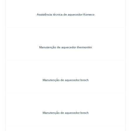
Assistência técnica de aquecedor Komeco
Manutenção de aquecedor thermontini
Manutenção de aquecedor bosch
Manutenção de aquecedor bosch