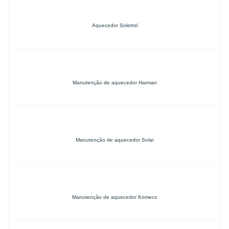
Aquecedor Soletrol
Manutenção de aquecedor Harman
Manutenção de aquecedor Solar
Manutenção de aquecedor Komeco