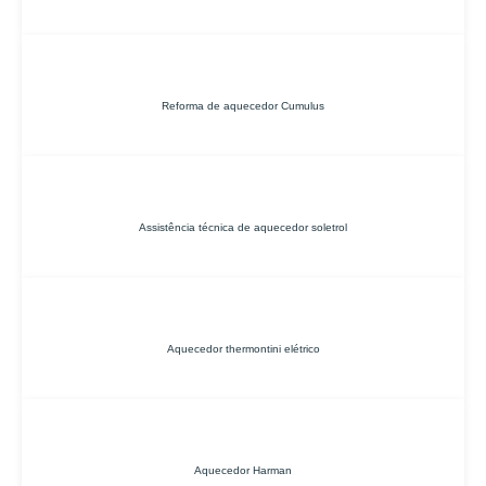
Reforma de aquecedor Cumulus
Assistência técnica de aquecedor soletrol
Aquecedor thermontini elétrico
Aquecedor Harman