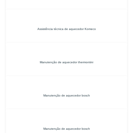
Assistência técnica de aquecedor Komeco
Manutenção de aquecedor thermontini
Manutenção de aquecedor bosch
Manutenção de aquecedor bosch