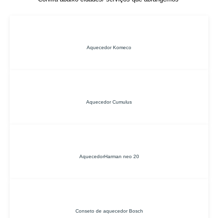
Aquecedor Komeco
Aquecedor Cumulus
AquecedorHarman neo 20
Conseto de aquecedor Bosch