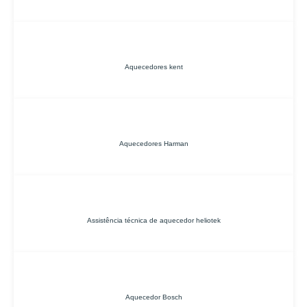
Aquecedores kent
Aquecedores Harman
Assistência técnica de aquecedor heliotek
Aquecedor Bosch