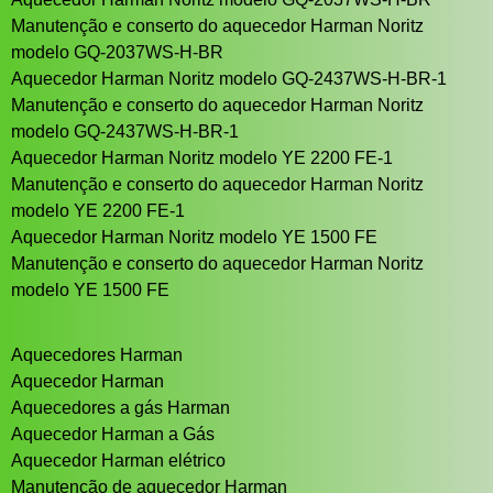
Manutenção e conserto do aquecedor Harman Noritz
modelo GQ-2037WS-H-BR
Aquecedor Harman Noritz modelo GQ-2437WS-H-BR-1
Manutenção e conserto do aquecedor Harman Noritz
modelo GQ-2437WS-H-BR-1
Aquecedor Harman Noritz modelo YE 2200 FE-1
Manutenção e conserto do aquecedor Harman Noritz
modelo YE 2200 FE-1
Aquecedor Harman Noritz modelo YE 1500 FE
Manutenção e conserto do aquecedor Harman Noritz
modelo YE 1500 FE
Aquecedores Harman
Aquecedor Harman
Aquecedores a gás Harman
Aquecedor Harman a Gás
Aquecedor Harman elétrico
Manutenção de aquecedor Harman