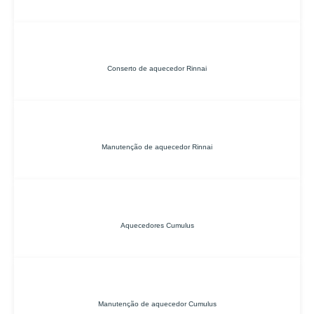
Conserto de aquecedor Rinnai
Manutenção de aquecedor Rinnai
Aquecedores Cumulus
Manutenção de aquecedor Cumulus