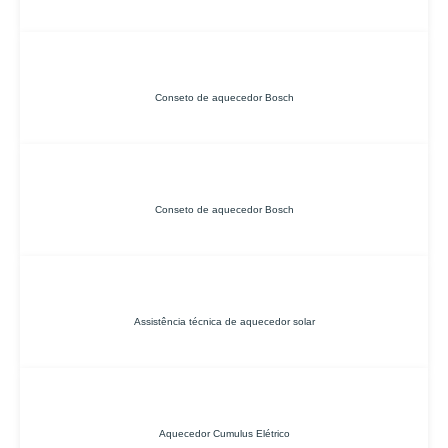
Conseto de aquecedor Bosch
Conseto de aquecedor Bosch
Assistência técnica de aquecedor solar
Aquecedor Cumulus Elétrico