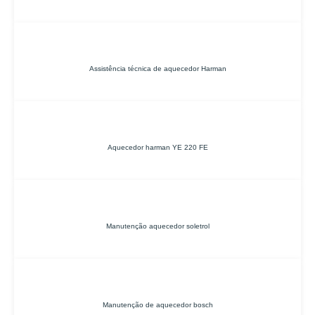
Assistência técnica de aquecedor Harman
Aquecedor harman YE 220 FE
Manutenção aquecedor soletrol
Manutenção de aquecedor bosch