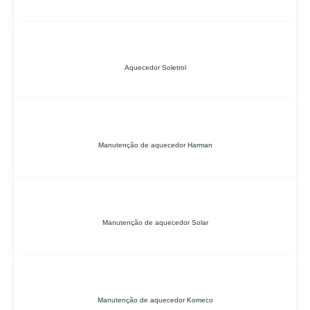
Aquecedor Soletrol
Manutenção de aquecedor Harman
Manutenção de aquecedor Solar
Manutenção de aquecedor Komeco