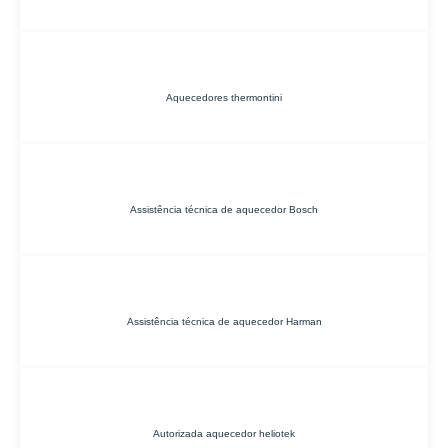
Aquecedores thermontini
Assistência técnica de aquecedor Bosch
Assistência técnica de aquecedor Harman
Autorizada aquecedor heliotek