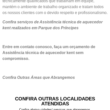
tecnicamente qualificados que trabalham em equipe,
mantém o ambiente de trabalho organizado e tratam todos
os nossos clientes com o devido respeito e profissionalismo.
Confira serviços de Assistência técnica de aquecedor
kent realizados em Parque dos Príncipes
Entre em contato conosco, faça um orçamento de
Assistência técnica de aquecedor kent sem
compromisso.
Confira Outras Áreas que Abrangemos
CONFIRA OUTRAS LOCALIDADES
ATENDIDAS
Confira abaixo cidades/ serviços que abrangemos