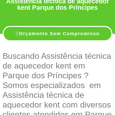
Assistência técnica de aquecedor
kent Parque dos Príncipes
Orçamento Sem Compromisso
Buscando Assistência técnica
de aquecedor kent em
Parque dos Príncipes ?
Somos especializados em
Assistência técnica de
aquecedor kent com diversos
clientes atendidos em Parque