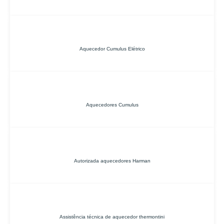
Aquecedor Cumulus Elétrico
Aquecedores Cumulus
Autorizada aquecedores Harman
Assistência técnica de aquecedor thermontini