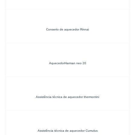
Conserto de aquecedor Rinnai
AquecedorHarman neo 20
Assistência técnica de aquecedor thermontini
Assistência técnica de aquecedor Cumulus