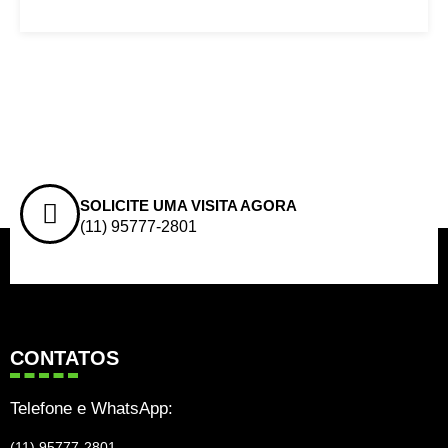
SOLICITE UMA VISITA AGORA
(11) 95777-2801
CONTATOS
Telefone e WhatsApp:
(11) 95777-2801