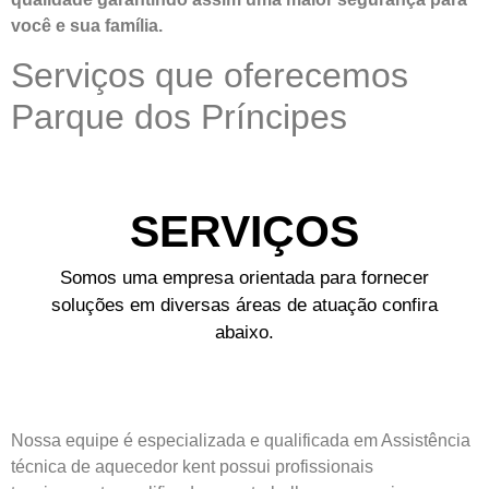
você e sua
família
.
Serviços que oferecemos
Parque dos Príncipes
SERVIÇOS
Somos uma empresa orientada para fornecer
soluções em diversas áreas de atuação confira
abaixo.
Nossa equipe é especializada e qualificada em Assistência
técnica de aquecedor kent possui profissionais