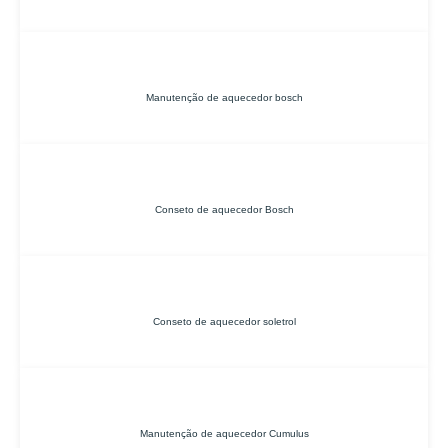
Manutenção de aquecedor bosch
Conseto de aquecedor Bosch
Conseto de aquecedor soletrol
Manutenção de aquecedor Cumulus