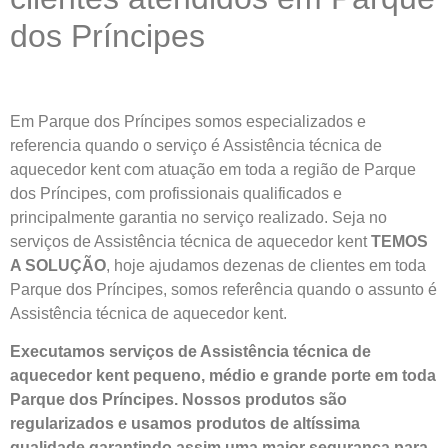
dos Príncipes
Em Parque dos Príncipes somos especializados e
referencia quando o serviço é Assistência técnica de
aquecedor kent com atuação em toda a região de Parque
dos Príncipes, com profissionais qualificados e
principalmente garantia no serviço realizado. Seja no
serviços de Assistência técnica de aquecedor kent
TEMOS
A SOLUÇÃO
, hoje ajudamos dezenas de clientes em toda
Parque dos Príncipes, somos referência quando o assunto é
Assistência técnica de aquecedor kent.
Executamos serviços de Assistência técnica de
aquecedor kent pequeno, médio e grande porte em toda
Parque dos Príncipes. Nossos produtos são
regularizados e usamos produtos de altíssima
qualidade
garantindo assim uma maior segurança para