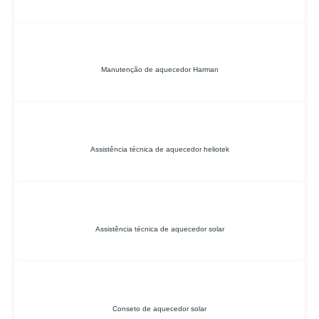
Manutenção de aquecedor Harman
Assistência técnica de aquecedor heliotek
Assistência técnica de aquecedor solar
Conseto de aquecedor solar