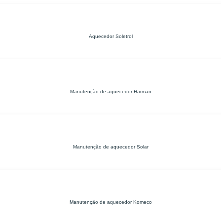
Aquecedor Soletrol
Manutenção de aquecedor Harman
Manutenção de aquecedor Solar
Manutenção de aquecedor Komeco