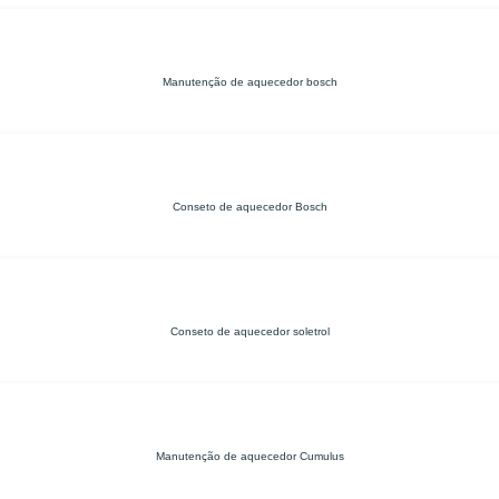
Manutenção de aquecedor bosch
Conseto de aquecedor Bosch
Conseto de aquecedor soletrol
Manutenção de aquecedor Cumulus