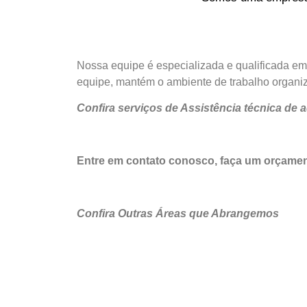
Nossa equipe é especializada e qualificada em
equipe, mantém o ambiente de trabalho organiza
Confira serviços de Assistência técnica d
Entre em contato conosco, faça um orçame
Confira Outras Áreas que Abrangemos